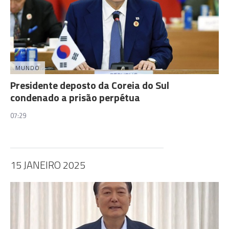
MUNDO
Presidente deposto da Coreia do Sul
condenado a prisão perpétua
07:29
15 JANEIRO 2025