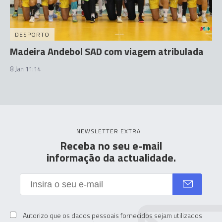
DESPORTO
Madeira Andebol SAD com viagem atribulada
8 Jan 11:14
NEWSLETTER EXTRA
Receba no seu e-mail
informação da actualidade.
Autorizo que os dados pessoais fornecidos sejam utilizados