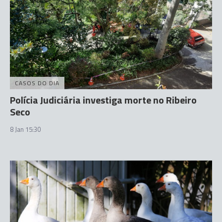
CASOS DO DIA
Polícia Judiciária investiga morte no Ribeiro
Seco
8 Jan 15:30