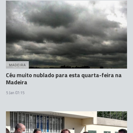
MADEIRA
Céu muito nublado para esta quarta-feira na
Madeira
5 Jan 07:15