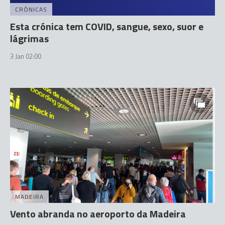
CRÓNICAS
Esta crónica tem COVID, sangue, sexo, suor e
lágrimas
3 Jan 02:00
MADEIRA
Vento abranda no aeroporto da Madeira