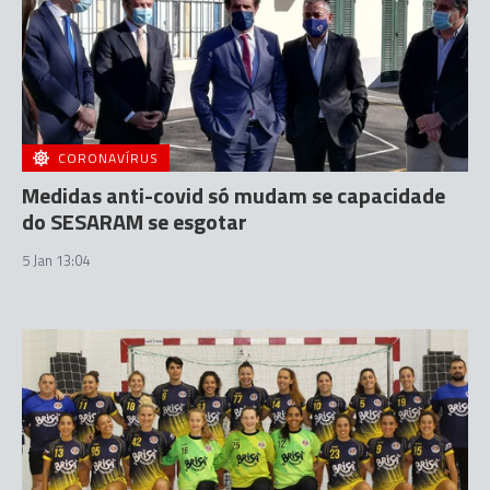
CORONAVÍRUS
Medidas anti-covid só mudam se capacidade
do SESARAM se esgotar
5 Jan 13:04