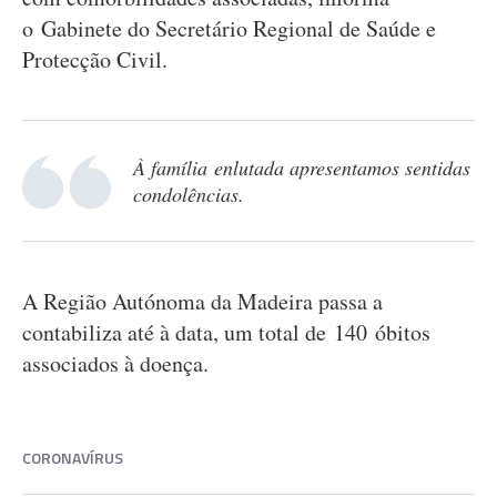
o Gabinete do Secretário Regional de Saúde e
Protecção Civil.
À família enlutada apresentamos sentidas
condolências.
A Região Autónoma da Madeira passa a
contabiliza até à data, um total de 140 óbitos
associados à doença.
CORONAVÍRUS