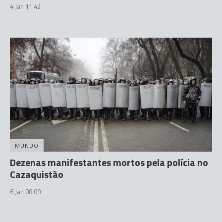
4 Jan 11:42
MUNDO
Dezenas manifestantes mortos pela polícia no
Cazaquistão
6 Jan 08:09