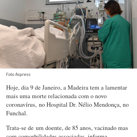
Foto Aspress
Hoje, dia 9 de Janeiro, a Madeira tem a lamentar
mais uma morte relacionada com o novo
coronavírus, no Hospital Dr. Nélio Mendonça, no
Funchal.
Trata-se de um doente, de 85 anos, vacinado mas
com comorbilidades associadas, informa