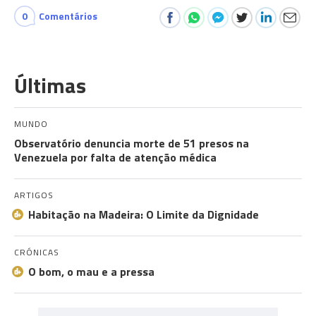
0
Comentários
Últimas
MUNDO
Observatório denuncia morte de 51 presos na
Venezuela por falta de atenção médica
ARTIGOS
Habitação na Madeira: O Limite da Dignidade
CRÓNICAS
O bom, o mau e a pressa