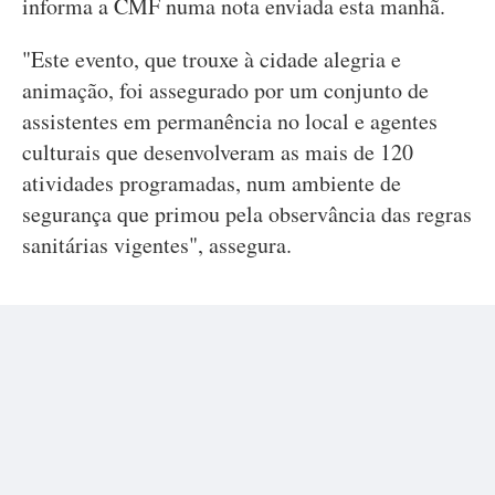
informa a CMF numa nota enviada esta manhã.
"Este evento, que trouxe à cidade alegria e
animação, foi assegurado por um conjunto de
assistentes em permanência no local e agentes
culturais que desenvolveram as mais de 120
atividades programadas, num ambiente de
segurança que primou pela observância das regras
sanitárias vigentes", assegura.