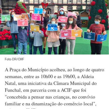
Foto DR/CMF
A Praça do Município acolheu, ao longo de quatro
semanas, entre as 10h00 e as 19h00, a Aldeia
Natal, uma iniciativa da Câmara Municipal do
Funchal, em parceria com a ACIF que foi
"concebida a pensar nas crianças, no convívio
familiar e na dinamização do comércio local",