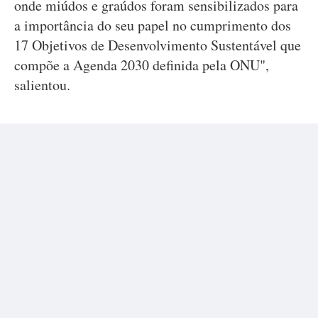
onde miúdos e graúdos foram sensibilizados para
a importância do seu papel no cumprimento dos
17 Objetivos de Desenvolvimento Sustentável que
compõe a Agenda 2030 definida pela ONU",
salientou.