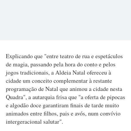
Explicando que "entre teatro de rua e espetáculos
de magia, passando pela hora do conto e pelos
jogos tradicionais, a Aldeia Natal ofereceu à
cidade um conceito complementar à restante
programação de Natal que animou a cidade nesta
Quadra", a autarquia frisa que "a oferta de pipocas
e algodão doce garantiram finais de tarde muito
animados entre filhos, pais e avós, num convívio
intergeracional salutar".