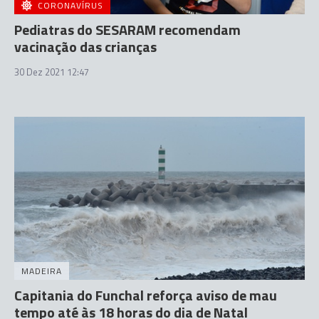
CORONAVÍRUS
Pediatras do SESARAM recomendam
vacinação das crianças
30 Dez 2021 12:47
MADEIRA
Capitania do Funchal reforça aviso de mau
tempo até às 18 horas do dia de Natal