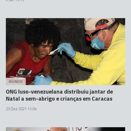
MUNDO
ONG luso-venezuelana distribuiu jantar de
Natal a sem-abrigo e crianças em Caracas
25 Dez 2021 11:04