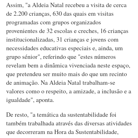
Assim, "a Aldeia Natal recebeu a visita de cerca
de 2.200 crianças, 630 das quais em visitas
programadas com grupos organizados
provenientes de 32 escolas e creches, 16 crianças
institucionalizadas, 31 crianças e jovens com
necessidades educativas especiais e, ainda, um
grupo sénior", referindo que "estes números
revelam bem a dinâmica vivenciada neste espaço,
que pretendeu ser muito mais do que um recinto
de animação. Na Aldeia Natal trabalham-se
valores como o respeito, a amizade, a inclusão e a
igualdade", aponta.
De resto, "a temática da sustentabilidade foi
também trabalhada através das diversas atividades
que decorreram na Hora da Sustentabilidade,