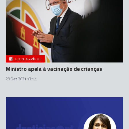
CORONAVÍRUS
Ministro apela à vacinação de crianças
29 Dez 2021 13:57