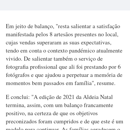
Em jeito de balanço, "resta salientar a satisfação
manifestada pelos 8 artesãos presentes no local,
cujas vendas superaram as suas expectativas,
tendo em conta o contexto pandémico atualmente
vivido. De salientar também o serviço de
fotografia profissional que ali foi prestando por 6
fotógrafos e que ajudou a perpetuar a memória de
momentos bem passados em família", resume.
E conclui: "A edição de 2021 da Aldeia Natal
termina, assim, com um balanço francamente
positivo, na certeza de que os objetivos
preconizados foram cumpridos e de que este é um
modelo para continuar. As famílias agradecem o