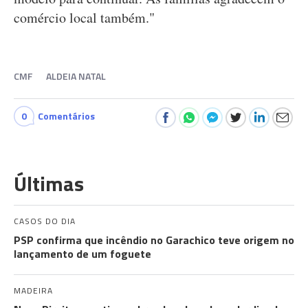
comércio local também."
CMF
ALDEIA NATAL
0
Comentários
Últimas
CASOS DO DIA
PSP confirma que incêndio no Garachico teve origem no
lançamento de um foguete
MADEIRA