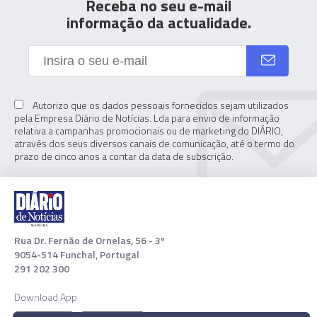
Receba no seu e-mail
informação da actualidade.
Autorizo que os dados pessoais fornecidos sejam utilizados
pela Empresa Diário de Notícias. Lda para envio de informação
relativa a campanhas promocionais ou de marketing do DIÁRIO,
através dos seus diversos canais de comunicação, até o termo do
prazo de cinco anos a contar da data de subscrição.
Rua Dr. Fernão de Ornelas, 56 - 3º
9054-514 Funchal, Portugal
291 202 300
Download App