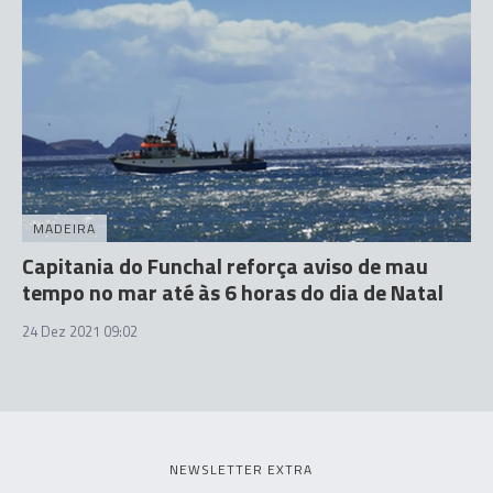
MADEIRA
Capitania do Funchal reforça aviso de mau
tempo no mar até às 6 horas do dia de Natal
24 Dez 2021 09:02
NEWSLETTER EXTRA