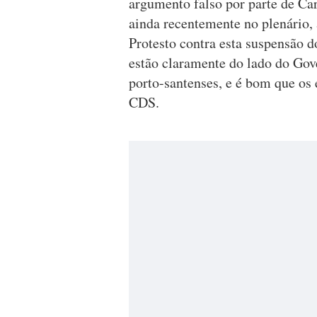
argumento falso por parte de Car
ainda recentemente no plenário,
Protesto contra esta suspensão d
estão claramente do lado do Gov
porto-santenses, e é bom que os 
CDS.