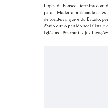
Lopes da Fonseca termina com d
para a Madeira praticando este
de bandeira, que é do Estado, pr
óbvio que o partido socialista e 
Iglésias, têm muitas justificaçõ