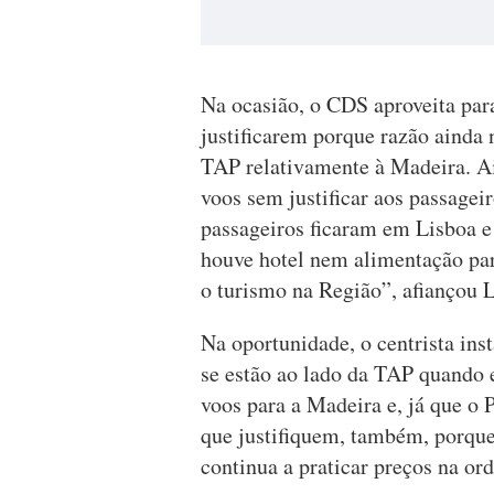
Na ocasião, o CDS aproveita par
justificarem porque razão ainda 
TAP relativamente à Madeira. A
voos sem justificar aos passagei
passageiros ficaram em Lisboa 
houve hotel nem alimentação par
o turismo na Região”, afiançou 
Na oportunidade, o centrista ins
se estão ao lado da TAP quando 
voos para a Madeira e, já que o 
que justifiquem, também, porque
continua a praticar preços na or