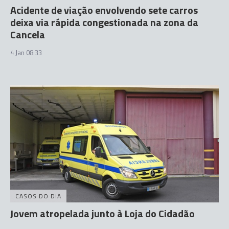
Acidente de viação envolvendo sete carros
deixa via rápida congestionada na zona da
Cancela
4 Jan 08:33
CASOS DO DIA
Jovem atropelada junto à Loja do Cidadão