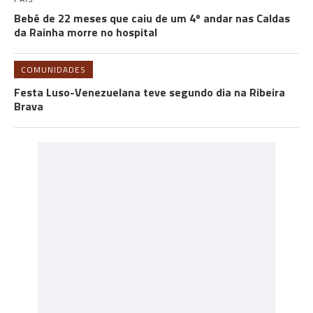
Bebé de 22 meses que caiu de um 4º andar nas Caldas
da Rainha morre no hospital
COMUNIDADES
Festa Luso-Venezuelana teve segundo dia na Ribeira
Brava