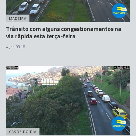
MADEIRA
Trânsito com alguns congestionamentos na
via rápida esta terça-feira
4 Jan 08:16
CASOS DO DIA