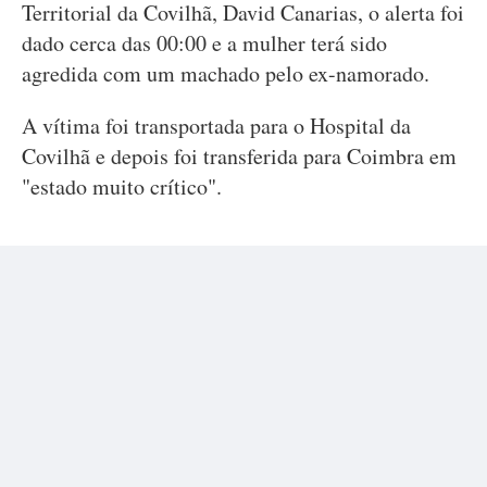
Territorial da Covilhã, David Canarias, o alerta foi
dado cerca das 00:00 e a mulher terá sido
agredida com um machado pelo ex-namorado.
A vítima foi transportada para o Hospital da
Covilhã e depois foi transferida para Coimbra em
"estado muito crítico".