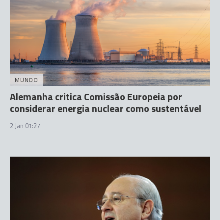
MUNDO
Alemanha critica Comissão Europeia por
considerar energia nuclear como sustentável
2 Jan 01:27