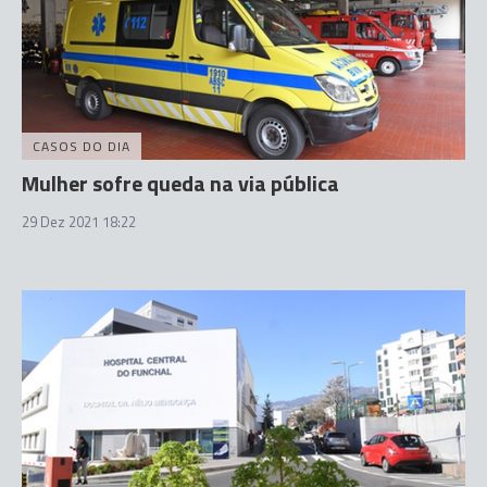
CASOS DO DIA
Mulher sofre queda na via pública
29 Dez 2021 18:22