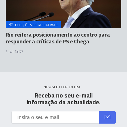
ELEIÇÕES LEGISLATIVAS
Rio reitera posicionamento ao centro para
responder a críticas de PS e Chega
4 Jan 13:57
NEWSLETTER EXTRA
Receba no seu e-mail
informação da actualidade.