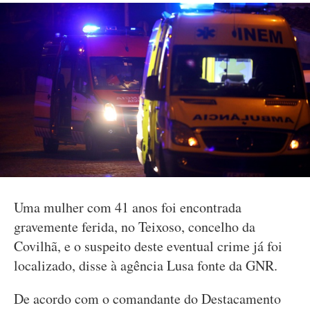
Uma mulher com 41 anos foi encontrada
gravemente ferida, no Teixoso, concelho da
Covilhã, e o suspeito deste eventual crime já foi
localizado, disse à agência Lusa fonte da GNR.
De acordo com o comandante do Destacamento