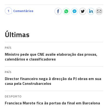
1
Comentários
Últimas
PAÍS
Ministro pede que CNE avalie elaboração das provas,
calendários e classificadores
PAÍS
Director financeiro nega à direcção da PJ obras em sua
casa pela Construbarcelos
DESPORTO
Francisca Marote fica às portas da final em Barcelona