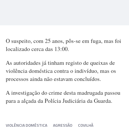
O suspeito, com 25 anos, pôs-se em fuga, mas foi
localizado cerca das 13:00.
As autoridades já tinham registo de queixas de
violência doméstica contra o indivíduo, mas os
processos ainda não estavam concluídos.
A investigação do crime desta madrugada passou
para a alçada da Polícia Judiciária da Guarda.
VIOLÊNCIA DOMÉSTICA
AGRESSÃO
COVILHÃ