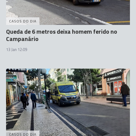
CASOS DO DIA
Queda de 6 metros deixa homem ferido no
Campanário
13 Jan 12:09
CASOS DO DIA