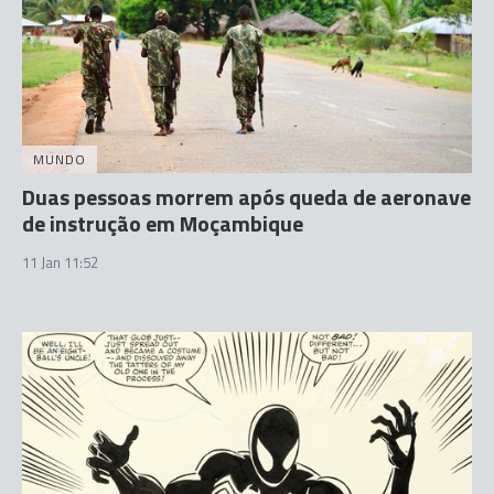
MUNDO
Duas pessoas morrem após queda de aeronave
de instrução em Moçambique
11 Jan 11:52