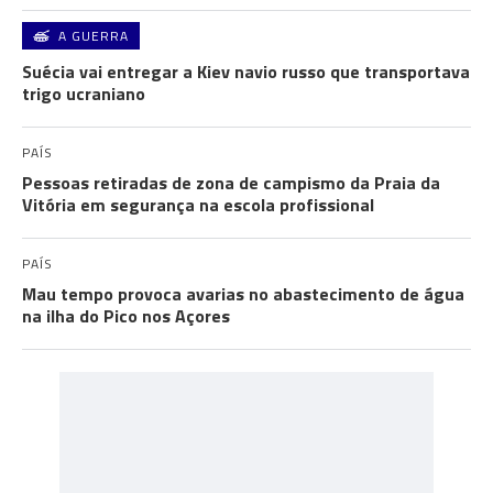
A GUERRA
Suécia vai entregar a Kiev navio russo que transportava
trigo ucraniano
PAÍS
Pessoas retiradas de zona de campismo da Praia da
Vitória em segurança na escola profissional
PAÍS
Mau tempo provoca avarias no abastecimento de água
na ilha do Pico nos Açores