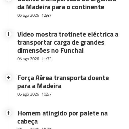
da Madeira para o continente
05 ago 2026
12:47
Vídeo mostra trotinete eléctrica a
transportar carga de grandes
dimensões no Funchal
05 ago 2026
11:33
Força Aérea transporta doente
para a Madeira
05 ago 2026
10:57
Homem atingido por palete na
cabeça