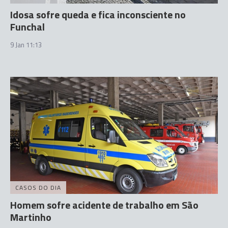
Idosa sofre queda e fica inconsciente no
Funchal
9 Jan 11:13
CASOS DO DIA
Homem sofre acidente de trabalho em São
Martinho