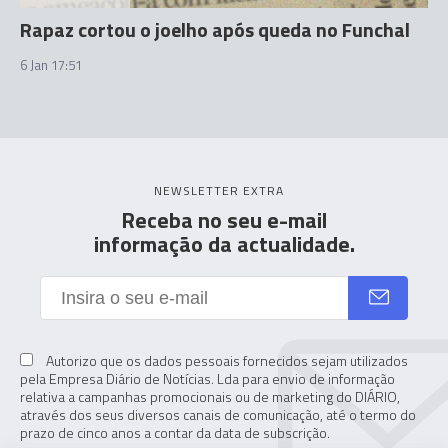
Rapaz cortou o joelho após queda no Funchal
6 Jan 17:51
NEWSLETTER EXTRA
Receba no seu e-mail
informação da actualidade.
Autorizo que os dados pessoais fornecidos sejam utilizados
pela Empresa Diário de Notícias. Lda para envio de informação
relativa a campanhas promocionais ou de marketing do DIÁRIO,
através dos seus diversos canais de comunicação, até o termo do
prazo de cinco anos a contar da data de subscrição.