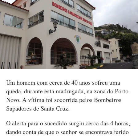
Um homem com cerca de 40 anos sofreu uma
queda, durante esta madrugada, na zona do Porto
Novo. A vítima foi socorrida pelos Bombeiros
Sapadores de Santa Cruz.
O alerta para o sucedido surgiu cerca das 4 horas,
dando conta de que o senhor se encontrava ferido