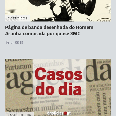
5 SENTIDOS
Página de banda desenhada do Homem
Aranha comprada por quase 3M€
14 Jan 08:15
CASOS DO DIA