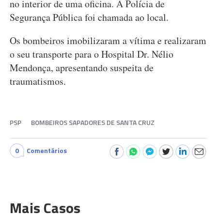
no interior de uma oficina. A Polícia de
Segurança Pública foi chamada ao local.
Os bombeiros imobilizaram a vítima e realizaram
o seu transporte para o Hospital Dr. Nélio
Mendonça, apresentando suspeita de
traumatismos.
PSP
BOMBEIROS SAPADORES DE SANTA CRUZ
0
Comentários
Mais Casos