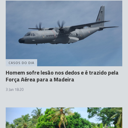
CASOS DO DIA
Homem sofre lesão nos dedos e é trazido pela
Força Aérea para a Madeira
3 Jan 18:20