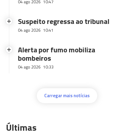
04 ago 2026
10:47
Suspeito regressa ao tribunal
04 ago 2026
10:41
Alerta por fumo mobiliza
bombeiros
04 ago 2026
10:33
Carregar mais notícias
Últimas