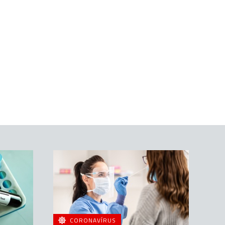
CORONAVÍRUS