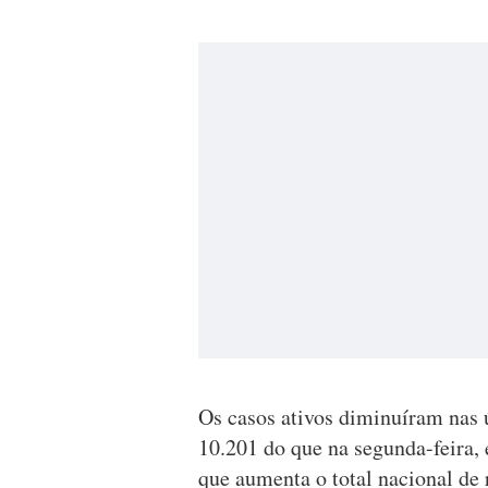
Os casos ativos diminuíram nas 
10.201 do que na segunda-feira,
que aumenta o total nacional de