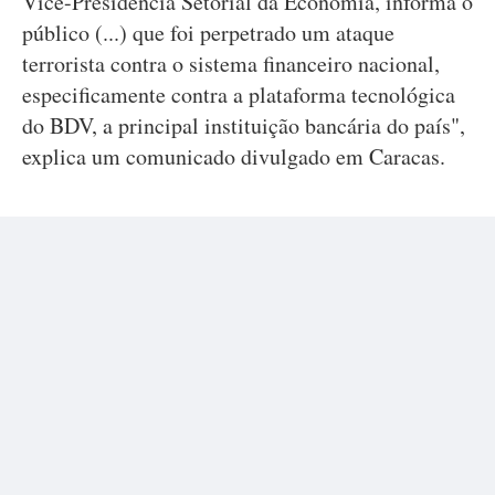
Vice-Presidência Setorial da Economia, informa o
público (...) que foi perpetrado um ataque
terrorista contra o sistema financeiro nacional,
especificamente contra a plataforma tecnológica
do BDV, a principal instituição bancária do país",
explica um comunicado divulgado em Caracas.