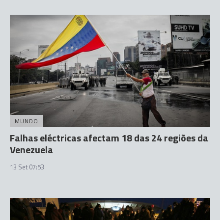
MUNDO
Falhas eléctricas afectam 18 das 24 regiões da
Venezuela
13 Set 07:53