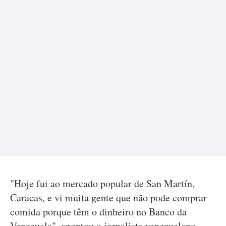
"Hoje fui ao mercado popular de San Martín,
Caracas, e vi muita gente que não pode comprar
comida porque têm o dinheiro no Banco da
Venezuela", apontou o jornalista venezuelano