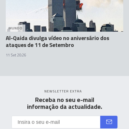
MUNDO
Al-Qaida divulga vídeo no aniversário dos
ataques de 11 de Setembro
11 Set 20:26
NEWSLETTER EXTRA
Receba no seu e-mail
informação da actualidade.