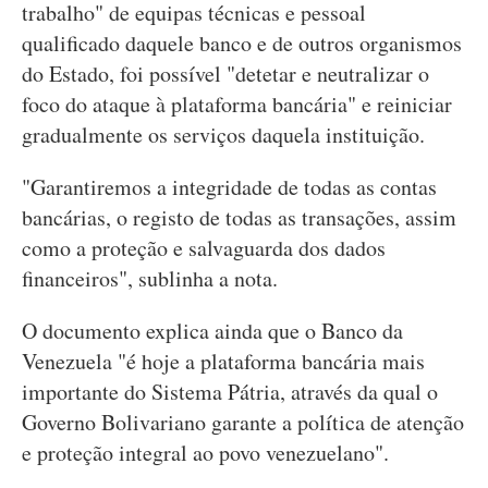
trabalho" de equipas técnicas e pessoal
qualificado daquele banco e de outros organismos
do Estado, foi possível "detetar e neutralizar o
foco do ataque à plataforma bancária" e reiniciar
gradualmente os serviços daquela instituição.
"Garantiremos a integridade de todas as contas
bancárias, o registo de todas as transações, assim
como a proteção e salvaguarda dos dados
financeiros", sublinha a nota.
O documento explica ainda que o Banco da
Venezuela "é hoje a plataforma bancária mais
importante do Sistema Pátria, através da qual o
Governo Bolivariano garante a política de atenção
e proteção integral ao povo venezuelano".