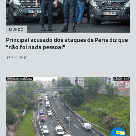
MUNDO
Principal acusado dos ataques de Paris diz que
"não foi nada pessoal"
15 Set 15:18