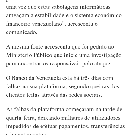
uma vez que estas sabotagens informáticas
ameaçam a estabilidade e o sistema económico
financeiro venezuelano", acrescenta o
comunicado.
A mesma fonte acrescenta que foi pedido ao
Ministério Público que inicie uma investigação
para encontrar os responsáveis pelo ataque.
O Banco da Venezuela está há três dias com
falhas na sua plataforma, segundo queixas dos
clientes feitas através das redes sociais.
As falhas da plataforma começaram na tarde de
quarta-feira, deixando milhares de utilizadores
impedidos de efetuar pagamentos, transferências
e levantamentos.