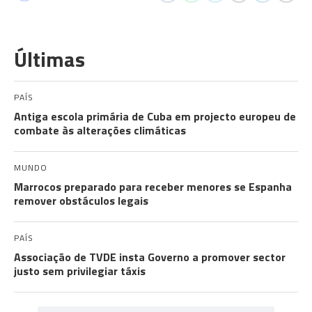
Últimas
PAÍS
Antiga escola primária de Cuba em projecto europeu de
combate às alterações climáticas
MUNDO
Marrocos preparado para receber menores se Espanha
remover obstáculos legais
PAÍS
Associação de TVDE insta Governo a promover sector
justo sem privilegiar táxis