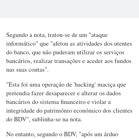
Segundo a nota, tratou-se de um "ataque
informático" que "afetou as atividades dos utentes
do banco, que não puderam utilizar os serviços
bancários, realizar transações e aceder aos fundos
nas suas contas".
"Esta foi uma operação de 'hacking' maciça que
pretendia fazer desaparecer e alterar os dados
bancários do sistema financeiro e violar a
integridade do património económico dos clientes
do BDV", sublinha-se na nota.
No entanto, segundo o BDV, "após um árduo