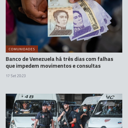
COMUNIDADES
Banco de Venezuela há três dias com falhas
que impedem movimentos e consultas
17 Set 20:23