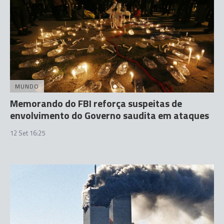
MUNDO
Memorando do FBI reforça suspeitas de
envolvimento do Governo saudita em ataques
12 Set 16:25