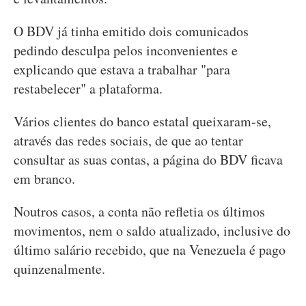
O BDV já tinha emitido dois comunicados
pedindo desculpa pelos inconvenientes e
explicando que estava a trabalhar "para
restabelecer" a plataforma.
Vários clientes do banco estatal queixaram-se,
através das redes sociais, de que ao tentar
consultar as suas contas, a página do BDV ficava
em branco.
Noutros casos, a conta não refletia os últimos
movimentos, nem o saldo atualizado, inclusive do
último salário recebido, que na Venezuela é pago
quinzenalmente.