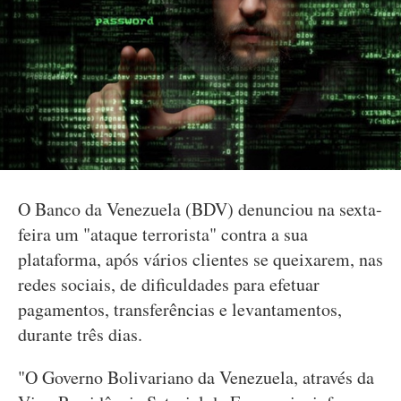
O Banco da Venezuela (BDV) denunciou na sexta-
feira um "ataque terrorista" contra a sua
plataforma, após vários clientes se queixarem, nas
redes sociais, de dificuldades para efetuar
pagamentos, transferências e levantamentos,
durante três dias.
"O Governo Bolivariano da Venezuela, através da