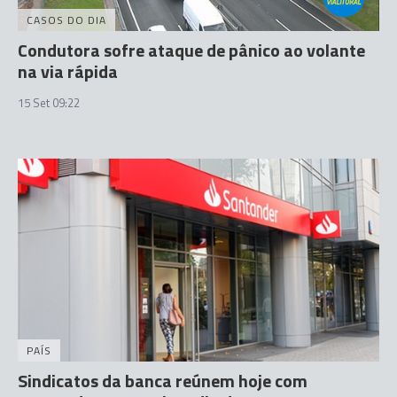
CASOS DO DIA
Condutora sofre ataque de pânico ao volante
na via rápida
15 Set 09:22
PAÍS
Sindicatos da banca reúnem hoje com