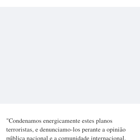
"Condenamos energicamente estes planos
terroristas, e denunciamo-los perante a opinião
pública nacional e a comunidade internacional,