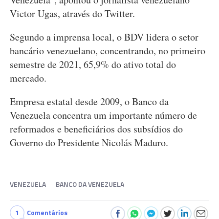
Victor Ugas, através do Twitter.
Segundo a imprensa local, o BDV lidera o setor
bancário venezuelano, concentrando, no primeiro
semestre de 2021, 65,9% do ativo total do
mercado.
Empresa estatal desde 2009, o Banco da
Venezuela concentra um importante número de
reformados e beneficiários dos subsídios do
Governo do Presidente Nicolás Maduro.
VENEZUELA
BANCO DA VENEZUELA
1
Comentários