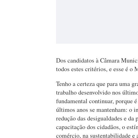
Dos candidatos à Câmara Munic
todos estes critérios, e esse é 
Tenho a certeza que para uma gr
trabalho desenvolvido nos último
fundamental continuar, porque é 
últimos anos se mantenham: o inv
redução das desigualdades e da 
capacitação dos cidadãos, o estí
comércio, na sustentabilidade e 