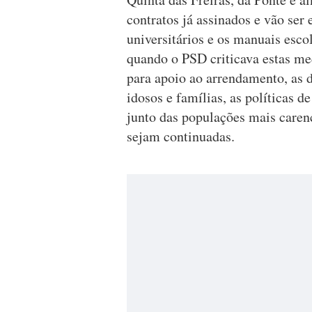
contratos já assinados e vão ser 
universitários e os manuais esco
quando o PSD criticava estas me
para apoio ao arrendamento, as 
idosos e famílias, as políticas d
junto das populações mais caren
sejam continuadas.