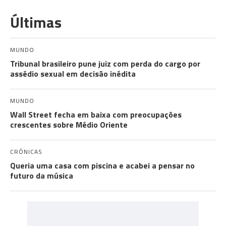
Últimas
MUNDO
Tribunal brasileiro pune juiz com perda do cargo por
assédio sexual em decisão inédita
MUNDO
Wall Street fecha em baixa com preocupações
crescentes sobre Médio Oriente
CRÓNICAS
Queria uma casa com piscina e acabei a pensar no
futuro da música