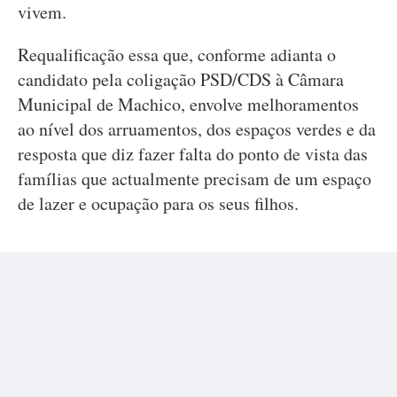
vivem.
Requalificação essa que, conforme adianta o
candidato pela coligação PSD/CDS à Câmara
Municipal de Machico, envolve melhoramentos
ao nível dos arruamentos, dos espaços verdes e da
resposta que diz fazer falta do ponto de vista das
famílias que actualmente precisam de um espaço
de lazer e ocupação para os seus filhos.