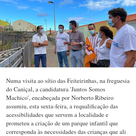
Numa visita ao sítio das Feiteirinhas, na freguesia
do Caniçal, a candidatura 'Juntos Somos
Machico', encabeçada por Norberto Ribeiro
assumiu, esta sexta-feira, a requalificação das
acessibilidades que servem a localidade e
prometeu a criação de um parque infantil que
corresponda às necessidades das crianças que ali