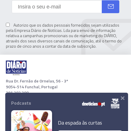
Autorizo que os dados pessoais fornecidos sejam utilizados
pela Empresa Diário de Notícias. Lda para envio de informação
relativa a campanhas promocionais ou de marketing do DIÁRIO,
através dos seus diversos canais de comunicação, até o termo do
prazo de cinco anos a contar da data de subscrição.
Rua Dr. Fernão de Ornelas, 56 - 3º
9054-514 Funchal, Portugal
291 202 300
×
Podcasts
Download App
Da espada às curtas