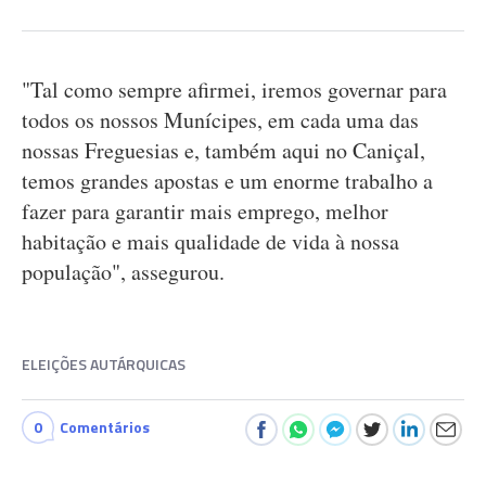
"Tal como sempre afirmei, iremos governar para
todos os nossos Munícipes, em cada uma das
nossas Freguesias e, também aqui no Caniçal,
temos grandes apostas e um enorme trabalho a
fazer para garantir mais emprego, melhor
habitação e mais qualidade de vida à nossa
população", assegurou.
ELEIÇÕES AUTÁRQUICAS
0
Comentários