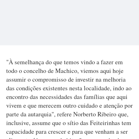
"À semelhança do que temos vindo a fazer em
todo o concelho de Machico, viemos aqui hoje
assumir o compromisso de investir na melhoria
das condições existentes nesta localidade, indo ao
encontro das necessidades das famílias que aqui
vivem e que merecem outro cuidado e atenção por
parte da autarquia", refere Norberto Ribeiro que,
inclusive, assume que o sítio das Feiteirinhas tem
capacidade para crescer e para que venham a ser