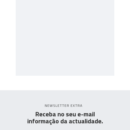
NEWSLETTER EXTRA
Receba no seu e-mail
informação da actualidade.