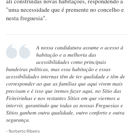
ali construídas novas habitações, respondendo a
"uma necessidade que é premente no concelho e
nesta freguesia".
A nossa candidatura assume o acesso à
habitação e a melhoria das
acessibilidades como principais
bandeiras políticas, mas essa habitação e essas
acessibilidades internas têm de ter qualidade e têm de
corresponder ao que as famílias que aqui vivem mais
precisam e é isso que iremos fazer aqui, no Sítio das
Feiteirinhas e nos restantes Sítios em que viermos a
intervir, garantindo que todas as nossas Freguesias e
Sítios ganhem outra qualidade, outro conforto e outra
segurança.
Norberto Ribeiro