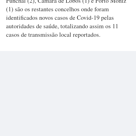
Funchal (2), Câmara de Lobos (1) e Porto Moniz
(1) são os restantes concelhos onde foram
identificados novos casos de Covid-19 pelas
autoridades de saúde, totalizando assim os 11
casos de transmissão local reportados.