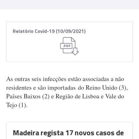
Relatório Covid-19 (10/09/2021)
.PDF
As outras seis infecções estão associadas a não
residentes e são importadas do Reino Unido (3),
Países Baixos (2) e Região de Lisboa e Vale do
Tejo (1).
Madeira regista 17 novos casos de