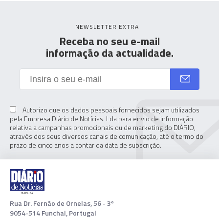
NEWSLETTER EXTRA
Receba no seu e-mail
informação da actualidade.
Autorizo que os dados pessoais fornecidos sejam utilizados
pela Empresa Diário de Notícias. Lda para envio de informação
relativa a campanhas promocionais ou de marketing do DIÁRIO,
através dos seus diversos canais de comunicação, até o termo do
prazo de cinco anos a contar da data de subscrição.
Rua Dr. Fernão de Ornelas, 56 - 3º
9054-514 Funchal, Portugal