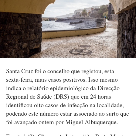
Santa Cruz foi o concelho que registou, esta
sexta-feira, mais casos positivos. Isso mesmo
indica o relatório epidemiológico da Direcção
Regional de Saúde (DRS) que em 24 horas
identificou oito casos de infecção na localidade,
podendo este número estar associado ao surto que
foi avançado ontem por Miguel Albuquerque.