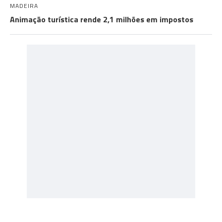
MADEIRA
Animação turística rende 2,1 milhões em impostos