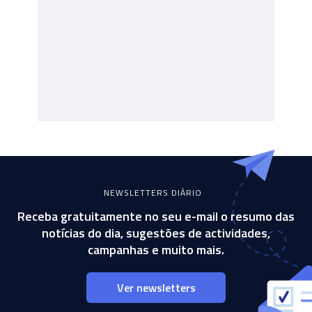
NEWSLETTERS DIÁRIO
Receba gratuitamente no seu e-mail o resumo das
notícias do dia, sugestões de actividades,
campanhas e muito mais.
Ver newsletters