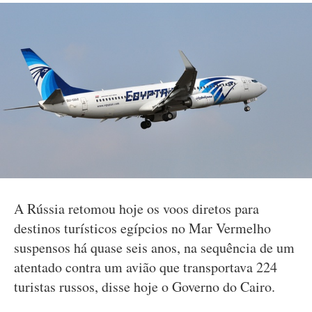
A Rússia retomou hoje os voos diretos para
destinos turísticos egípcios no Mar Vermelho
suspensos há quase seis anos, na sequência de um
atentado contra um avião que transportava 224
turistas russos, disse hoje o Governo do Cairo.