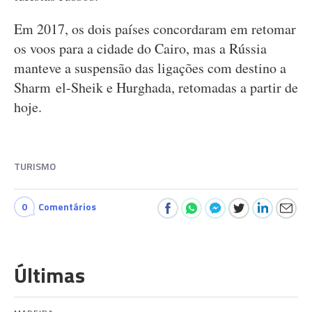
Em 2017, os dois países concordaram em retomar
os voos para a cidade do Cairo, mas a Rússia
manteve a suspensão das ligações com destino a
Sharm el-Sheik e Hurghada, retomadas a partir de
hoje.
TURISMO
0
Comentários
Últimas