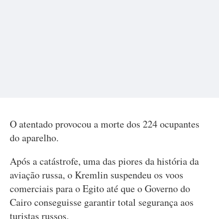
O atentado provocou a morte dos 224 ocupantes
do aparelho.
Após a catástrofe, uma das piores da história da
aviação russa, o Kremlin suspendeu os voos
comerciais para o Egito até que o Governo do
Cairo conseguisse garantir total segurança aos
turistas russos.