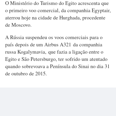
O Ministério do Turismo do Egito acrescenta que
o primeiro voo comercial, da companhia Egyptair,
aterrou hoje na cidade de Hurghada, procedente
de Moscovo.
A Rússia suspendeu os voos comerciais para o
país depois de um Airbus A321 da companhia
russa Kogalymavia, que fazia a ligação entre o
Egito e São Petersburgo, ter sofrido um atentado
quando sobrevoava a Península do Sinai no dia 31
de outubro de 2015.