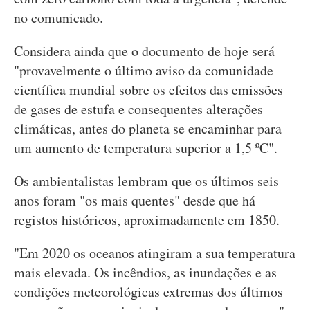
no comunicado.
Considera ainda que o documento de hoje será
"provavelmente o último aviso da comunidade
científica mundial sobre os efeitos das emissões
de gases de estufa e consequentes alterações
climáticas, antes do planeta se encaminhar para
um aumento de temperatura superior a 1,5 ºC".
Os ambientalistas lembram que os últimos seis
anos foram "os mais quentes" desde que há
registos históricos, aproximadamente em 1850.
"Em 2020 os oceanos atingiram a sua temperatura
mais elevada. Os incêndios, as inundações e as
condições meteorológicas extremas dos últimos