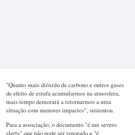
"Quanto mais dióxido de carbono e outros gases
de efeito de estufa acumularmos na atmosfera,
mais tempo demorará a retornarmos a uma
situação com menores impactes", sustentou.
Para a associação, o documento "é um severo
alerta" que não pode ser ignorado e "é