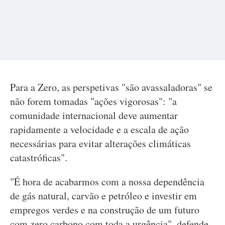
Para a Zero, as perspetivas "são avassaladoras" se
não forem tomadas "ações vigorosas": "a
comunidade internacional deve aumentar
rapidamente a velocidade e a escala de ação
necessárias para evitar alterações climáticas
catastróficas".
"É hora de acabarmos com a nossa dependência
de gás natural, carvão e petróleo e investir em
empregos verdes e na construção de um futuro
com zero carbono com toda a urgência", defende