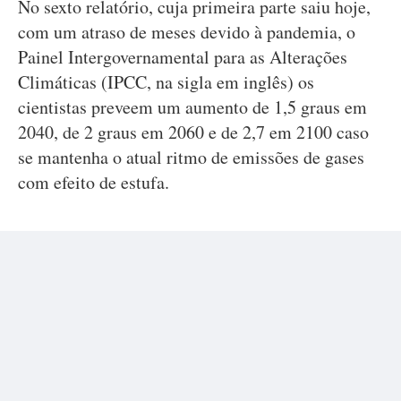
No sexto relatório, cuja primeira parte saiu hoje,
com um atraso de meses devido à pandemia, o
Painel Intergovernamental para as Alterações
Climáticas (IPCC, na sigla em inglês) os
cientistas preveem um aumento de 1,5 graus em
2040, de 2 graus em 2060 e de 2,7 em 2100 caso
se mantenha o atual ritmo de emissões de gases
com efeito de estufa.