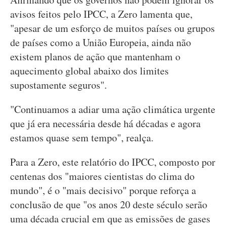
avisos feitos pelo IPCC, a Zero lamenta que,
"apesar de um esforço de muitos países ou grupos
de países como a União Europeia, ainda não
existem planos de ação que mantenham o
aquecimento global abaixo dos limites
supostamente seguros".
"Continuamos a adiar uma ação climática urgente
que já era necessária desde há décadas e agora
estamos quase sem tempo", realça.
Para a Zero, este relatório do IPCC, composto por
centenas dos "maiores cientistas do clima do
mundo", é o "mais decisivo" porque reforça a
conclusão de que "os anos 20 deste século serão
uma década crucial em que as emissões de gases