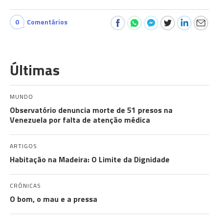
0
Comentários
Últimas
MUNDO
Observatório denuncia morte de 51 presos na
Venezuela por falta de atenção médica
ARTIGOS
Habitação na Madeira: O Limite da Dignidade
CRÓNICAS
O bom, o mau e a pressa