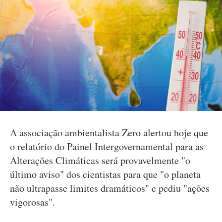
A associação ambientalista Zero alertou hoje que
o relatório do Painel Intergovernamental para as
Alterações Climáticas será provavelmente "o
último aviso" dos cientistas para que "o planeta
não ultrapasse limites dramáticos" e pediu "ações
vigorosas".