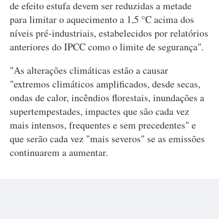
de efeito estufa devem ser reduzidas a metade
para limitar o aquecimento a 1,5 °C acima dos
níveis pré-industriais, estabelecidos por relatórios
anteriores do IPCC como o limite de segurança".
"As alterações climáticas estão a causar
"extremos climáticos amplificados, desde secas,
ondas de calor, incêndios florestais, inundações a
supertempestades, impactes que são cada vez
mais intensos, frequentes e sem precedentes" e
que serão cada vez "mais severos" se as emissões
continuarem a aumentar.