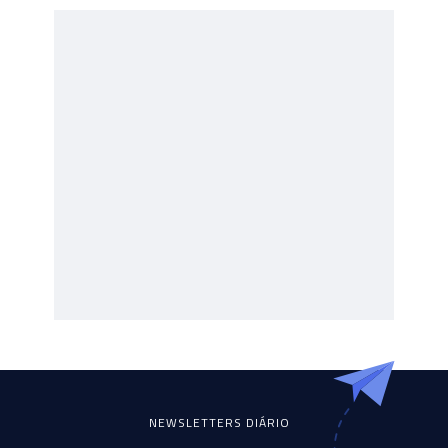
NEWSLETTERS DIÁRIO