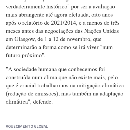
verdadeiramente histórico" por ser a avaliação
mais abrangente até agora efetuada, oito anos
após o relatório de 2021/2014, e a menos de três
meses antes das negociações das Nações Unidas
em Glasgow, de 1 a 12 de novembro, que
determinarão a forma como se irá viver "num
futuro próximo".
"A sociedade humana que conhecemos foi
construída num clima que não existe mais, pelo
que é crucial trabalharmos na mitigação climática
(redução de emissões), mas também na adaptação
climática", defende.
AQUECIMENTO GLOBAL