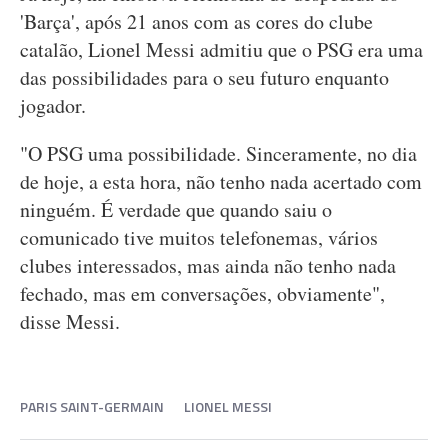
'Barça', após 21 anos com as cores do clube
catalão, Lionel Messi admitiu que o PSG era uma
das possibilidades para o seu futuro enquanto
jogador.
"O PSG uma possibilidade. Sinceramente, no dia
de hoje, a esta hora, não tenho nada acertado com
ninguém. É verdade que quando saiu o
comunicado tive muitos telefonemas, vários
clubes interessados, mas ainda não tenho nada
fechado, mas em conversações, obviamente",
disse Messi.
PARIS SAINT-GERMAIN
LIONEL MESSI