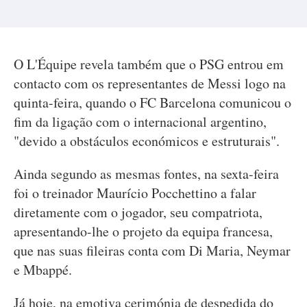
O L'Équipe revela também que o PSG entrou em
contacto com os representantes de Messi logo na
quinta-feira, quando o FC Barcelona comunicou o
fim da ligação com o internacional argentino,
"devido a obstáculos económicos e estruturais".
Ainda segundo as mesmas fontes, na sexta-feira
foi o treinador Maurício Pocchettino a falar
diretamente com o jogador, seu compatriota,
apresentando-lhe o projeto da equipa francesa,
que nas suas fileiras conta com Di Maria, Neymar
e Mbappé.
Já hoje, na emotiva cerimónia de despedida do