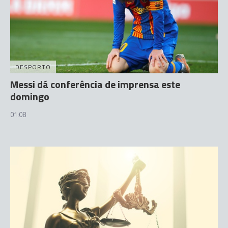
DESPORTO
Messi dá conferência de imprensa este
domingo
01:08