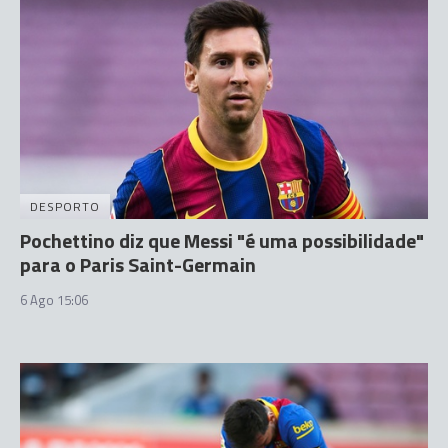
DESPORTO
Pochettino diz que Messi "é uma possibilidade"
para o Paris Saint-Germain
6 Ago 15:06