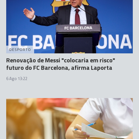
DESPORTO
Renovação de Messi "colocaria em risco"
futuro do FC Barcelona, afirma Laporta
6 Ago 13:22