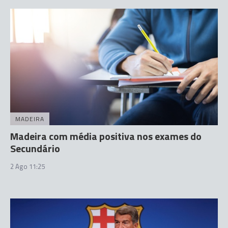
MADEIRA
Madeira com média positiva nos exames do
Secundário
2 Ago 11:25