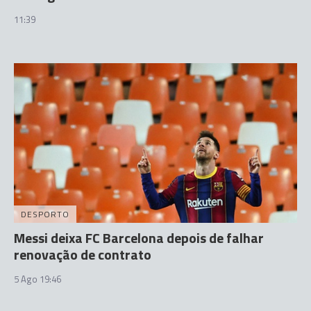
11:39
DESPORTO
Messi deixa FC Barcelona depois de falhar
renovação de contrato
5 Ago 19:46