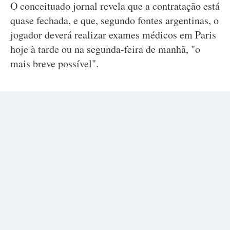
O conceituado jornal revela que a contratação está
quase fechada, e que, segundo fontes argentinas, o
jogador deverá realizar exames médicos em Paris
hoje à tarde ou na segunda-feira de manhã, "o
mais breve possível".