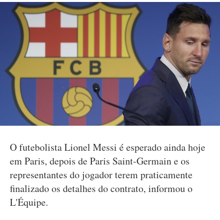
O futebolista Lionel Messi é esperado ainda hoje
em Paris, depois de Paris Saint-Germain e os
representantes do jogador terem praticamente
finalizado os detalhes do contrato, informou o
L'Équipe.