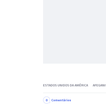
ESTADOS UNIDOS DA AMÉRICA
AFEGANI
0
Comentários