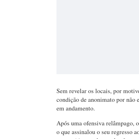
Sem revelar os locais, por motiv
condição de anonimato por não e
em andamento.
Após uma ofensiva relâmpago, o
o que assinalou o seu regresso a