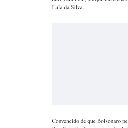
Lula da Silva.
Convencido de que Bolsonaro per