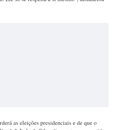
derá as eleições presidenciais e de que o