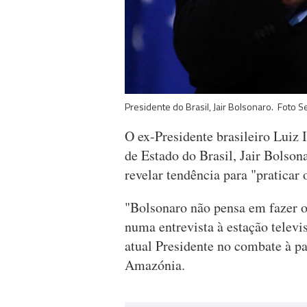
Presidente do Brasil, Jair Bolsonaro. Foto S
O ex-Presidente brasileiro Luiz 
de Estado do Brasil, Jair Bolso
revelar tendência para "praticar 
"Bolsonaro não pensa em fazer o
numa entrevista à estação televis
atual Presidente no combate à 
Amazónia.