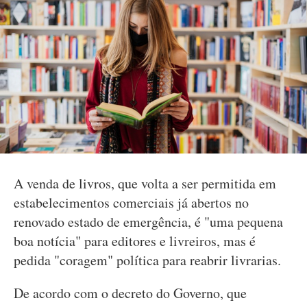
A venda de livros, que volta a ser permitida em
estabelecimentos comerciais já abertos no
renovado estado de emergência, é "uma pequena
boa notícia" para editores e livreiros, mas é
pedida "coragem" política para reabrir livrarias.
De acordo com o decreto do Governo, que