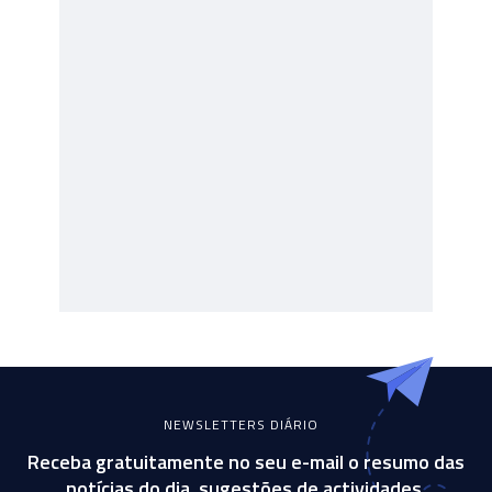
NEWSLETTERS DIÁRIO
Receba gratuitamente no seu e-mail o resumo das
notícias do dia, sugestões de actividades,