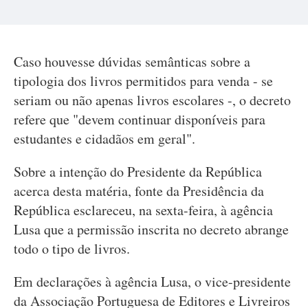
Caso houvesse dúvidas semânticas sobre a
tipologia dos livros permitidos para venda - se
seriam ou não apenas livros escolares -, o decreto
refere que "devem continuar disponíveis para
estudantes e cidadãos em geral".
Sobre a intenção do Presidente da República
acerca desta matéria, fonte da Presidência da
República esclareceu, na sexta-feira, à agência
Lusa que a permissão inscrita no decreto abrange
todo o tipo de livros.
Em declarações à agência Lusa, o vice-presidente
da Associação Portuguesa de Editores e Livreiros