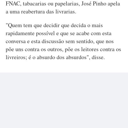
FNAC, tabacarias ou papelarias, José Pinho apela
a uma reabertura das livrarias.
"Quem tem que decidir que decida o mais
rapidamente possível e que se acabe com esta
conversa e esta discussão sem sentido, que nos
põe uns contra os outros, põe os leitores contra os
livreiros; é o absurdo dos absurdos", disse.