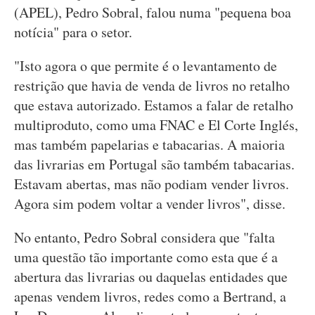
(APEL), Pedro Sobral, falou numa "pequena boa
notícia" para o setor.
"Isto agora o que permite é o levantamento de
restrição que havia de venda de livros no retalho
que estava autorizado. Estamos a falar de retalho
multiproduto, como uma FNAC e El Corte Inglés,
mas também papelarias e tabacarias. A maioria
das livrarias em Portugal são também tabacarias.
Estavam abertas, mas não podiam vender livros.
Agora sim podem voltar a vender livros", disse.
No entanto, Pedro Sobral considera que "falta
uma questão tão importante como esta que é a
abertura das livrarias ou daquelas entidades que
apenas vendem livros, redes como a Bertrand, a