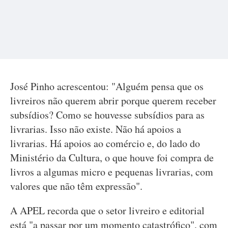
José Pinho acrescentou: "Alguém pensa que os
livreiros não querem abrir porque querem receber
subsídios? Como se houvesse subsídios para as
livrarias. Isso não existe. Não há apoios a
livrarias. Há apoios ao comércio e, do lado do
Ministério da Cultura, o que houve foi compra de
livros a algumas micro e pequenas livrarias, com
valores que não têm expressão".
A APEL recorda que o setor livreiro e editorial
está "a passar por um momento catastrófico", com