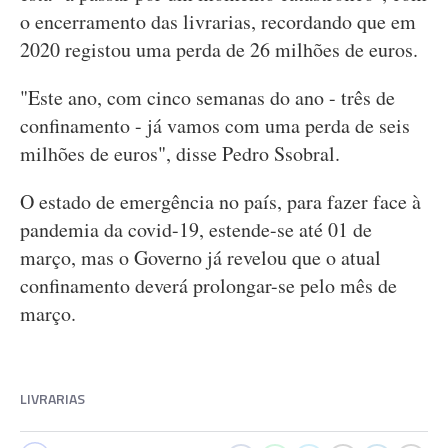
o encerramento das livrarias, recordando que em
2020 registou uma perda de 26 milhões de euros.
"Este ano, com cinco semanas do ano - três de
confinamento - já vamos com uma perda de seis
milhões de euros", disse Pedro Ssobral.
O estado de emergência no país, para fazer face à
pandemia da covid-19, estende-se até 01 de
março, mas o Governo já revelou que o atual
confinamento deverá prolongar-se pelo mês de
março.
LIVRARIAS