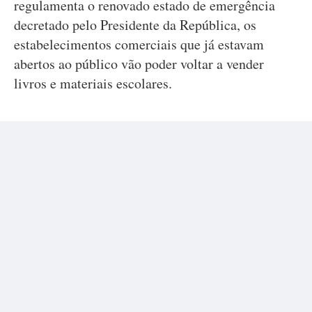
regulamenta o renovado estado de emergência
decretado pelo Presidente da República, os
estabelecimentos comerciais que já estavam
abertos ao público vão poder voltar a vender
livros e materiais escolares.