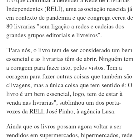
Independentes (RELI), uma associação nascida já
em contexto de pandemia e que congrega cerca de
80 livrarias "sem ligação a redes e cadeias dos
grandes grupos editoriais e livreiros".
"Para nós, o livro tem de ser considerado um bem
essencial e as livrarias têm de abrir. Ninguém tem
a coragem para fazer isto, pelos vistos. Tem a
coragem para fazer outras coisas que também são
clivagens, mas a única coisa que tem sentido é: O
livro é um bem essencial, logo, tem de estar à
venda nas livrarias", sublinhou um dos porta-
vozes da RELI, José Pinho, à agência Lusa.
Ainda que os livros possam agora voltar a ser
vendidos em supermercados, hipermercados, rede