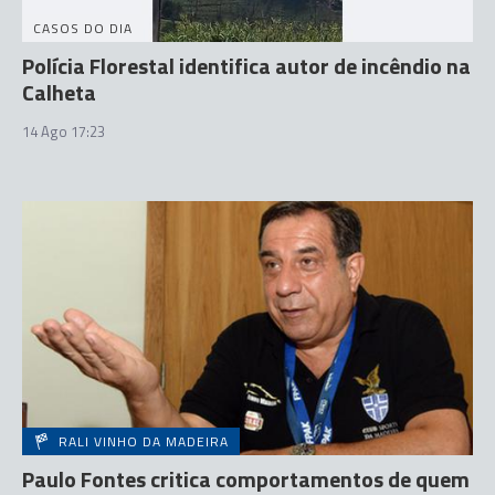
CASOS DO DIA
Polícia Florestal identifica autor de incêndio na
Calheta
14 Ago 17:23
RALI VINHO DA MADEIRA
Paulo Fontes critica comportamentos de quem