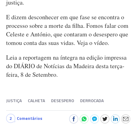
justiça.
E dizem desconhecer em que fase se encontra o
processo sobre a morte da filha. Fomos falar com
Celeste e António, que contaram o desespero que
tomou conta das suas vidas. Veja o vídeo.
Leia a reportagem na íntegra na edição impressa
do DIÁRIO de Notícias da Madeira desta terça-
feira, 8 de Setembro.
JUSTIÇA
CALHETA
DESESPERO
DERROCADA
2
Comentários