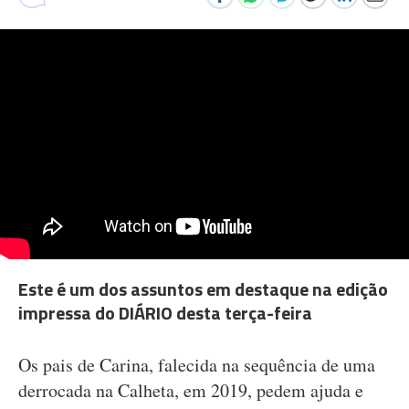
Este é um dos assuntos em destaque na edição
impressa do DIÁRIO desta terça-feira
Os pais de Carina, falecida na sequência de uma
derrocada na Calheta, em 2019, pedem ajuda e