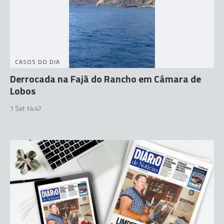
CASOS DO DIA
Derrocada na Fajã do Rancho em Câmara de
Lobos
1 Set 14:47