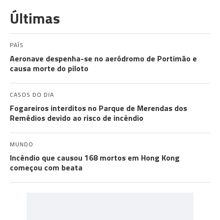
Últimas
PAÍS
Aeronave despenha-se no aeródromo de Portimão e
causa morte do piloto
CASOS DO DIA
Fogareiros interditos no Parque de Merendas dos
Remédios devido ao risco de incêndio
MUNDO
Incêndio que causou 168 mortos em Hong Kong
começou com beata