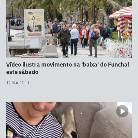
Vídeo ilustra movimento na ‘baixa’ do Funchal
este sábado
14 Mar 17:13