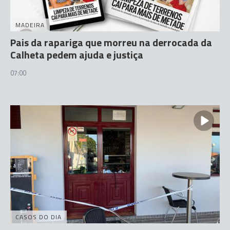
MADEIRA
Pais da rapariga que morreu na derrocada da
Calheta pedem ajuda e justiça
07:00
CASOS DO DIA