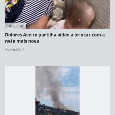
BOA VIDA
Dolores Aveiro partilha vídeo a brincar com a
neta mais nova
25 Mar 09:12