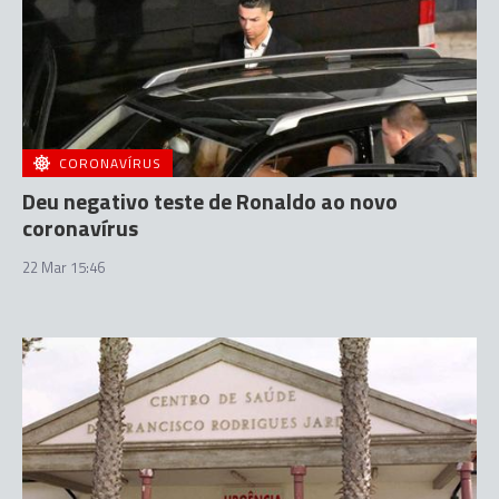
CORONAVÍRUS
Deu negativo teste de Ronaldo ao novo
coronavírus
22 Mar 15:46