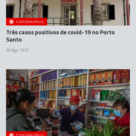
CORONAVÍRUS
Três casos positivos de covid-19 no Porto
Santo
26 Ago 13:27
CORONAVÍRUS