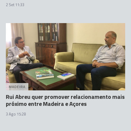
2 Set 11:33
MADEIRA
Rui Abreu quer promover relacionamento mais
próximo entre Madeira e Açores
3 Ago 15:28