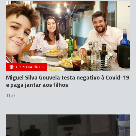
CORONAVÍRUS
Miguel Silva Gouveia testa negativo à Covid-19
e paga jantar aos filhos
11:27