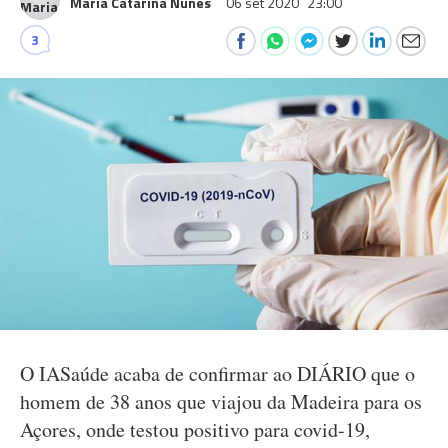
Maria Catarina Nunes
06 set 2020
23:00
3
O IASaúde acaba de confirmar ao DIÁRIO que o
homem de 38 anos que viajou da Madeira para os
Açores, onde testou positivo para covid-19,