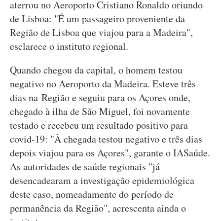
aterrou no Aeroporto Cristiano Ronaldo oriundo
de Lisboa: "É um passageiro proveniente da
Região de Lisboa que viajou para a Madeira",
esclarece o instituto regional.
Quando chegou da capital, o homem testou
negativo no Aeroporto da Madeira. Esteve três
dias na Região e seguiu para os Açores onde,
chegado à ilha de São Miguel, foi novamente
testado e recebeu um resultado positivo para
covid-19: "À chegada testou negativo e três dias
depois viajou para os Açores", garante o IASaúde.
As autoridades de saúde regionais "já
desencadearam a investigação epidemiológica
deste caso, nomeadamente do período de
permanência da Região", acrescenta ainda o