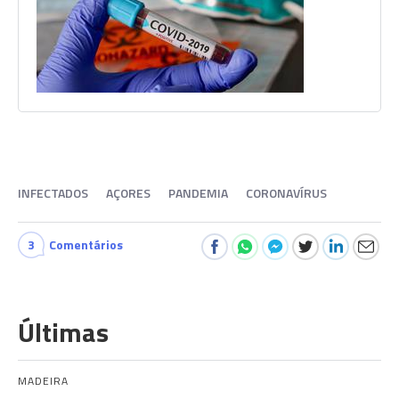
INFECTADOS
AÇORES
PANDEMIA
CORONAVÍRUS
3
Comentários
Últimas
MADEIRA