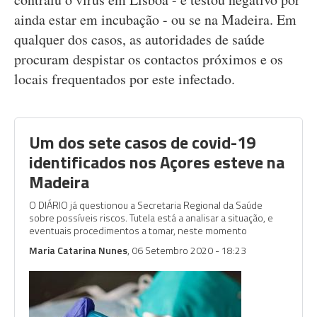
ainda estar em incubação - ou se na Madeira. Em
qualquer dos casos, as autoridades de saúde
procuram despistar os contactos próximos e os
locais frequentados por este infectado.
Um dos sete casos de covid-19
identificados nos Açores esteve na
Madeira
O DIÁRIO já questionou a Secretaria Regional da Saúde
sobre possíveis riscos. Tutela está a analisar a situação, e
eventuais procedimentos a tomar, neste momento
Maria Catarina Nunes
, 06 Setembro 2020 - 18:23