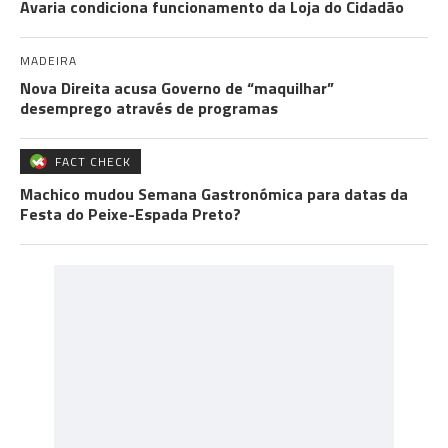
Avaria condiciona funcionamento da Loja do Cidadão
MADEIRA
Nova Direita acusa Governo de “maquilhar”
desemprego através de programas
FACT CHECK
Machico mudou Semana Gastronómica para datas da
Festa do Peixe-Espada Preto?