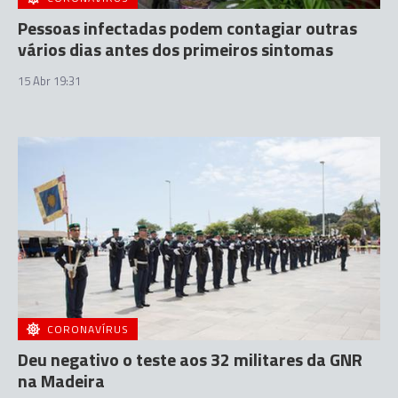
Pessoas infectadas podem contagiar outras
vários dias antes dos primeiros sintomas
15 Abr 19:31
CORONAVÍRUS
Deu negativo o teste aos 32 militares da GNR
na Madeira