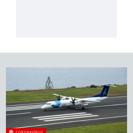
CORONAVÍRUS