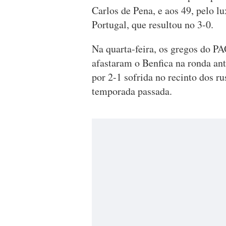
Carlos de Pena, e aos 49, pelo 
Portugal, que resultou no 3-0.
Na quarta-feira, os gregos do P
afastaram o Benfica na ronda ante
por 2-1 sofrida no recinto dos r
temporada passada.