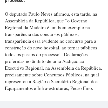
processo.”
O deputado Paulo Neves afirmou, esta tarde, na
Assembleia da República, que “o Governo
Regional da Madeira é um bom exemplo na
transparência dos concursos públicos,
transparência essa evidente no concurso para a
construção do novo hospital, ao tornar públicos
todos os passos do processo”. Declarações
proferidas no âmbito de uma Audição ao
Executivo Regional, na Assembleia da República,
precisamente sobre Concursos Públicos, na qual
representou a Região o Secretário Regional dos
Equipamentos e Infra-estruturas, Pedro Fino.