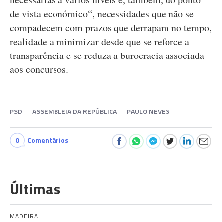
de vista económico“, necessidades que não se
compadecem com prazos que derrapam no tempo,
realidade a minimizar desde que se reforce a
transparência e se reduza a burocracia associada
aos concursos.
PSD
ASSEMBLEIA DA REPÚBLICA
PAULO NEVES
0
Comentários
Últimas
MADEIRA