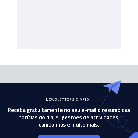
NEWSLETTERS DIÁRIO
Receba gratuitamente no seu e-mail o resumo das
notícias do dia, sugestões de actividades,
campanhas e muito mais.