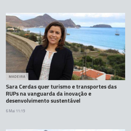
MADEIRA
Sara Cerdas quer turismo e transportes das
RUPs na vanguarda da inovação e
desenvolvimento sustentável
6 Mai 11:19