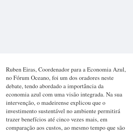
Ruben Eiras, Coordenador para a Economia Azul,
no Fórum Oceano, foi um dos oradores neste
debate, tendo abordado a importância da
economia azul com uma visão integrada. Na sua
intervenção, o madeirense explicou que o
investimento sustentável no ambiente permitirá
trazer benefícios até cinco vezes mais, em
comparação aos custos, ao mesmo tempo que são