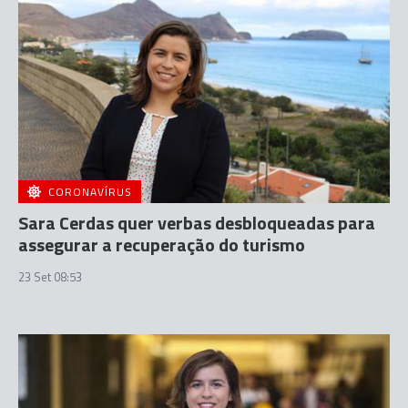
CORONAVÍRUS
Sara Cerdas quer verbas desbloqueadas para
assegurar a recuperação do turismo
23 Set 08:53