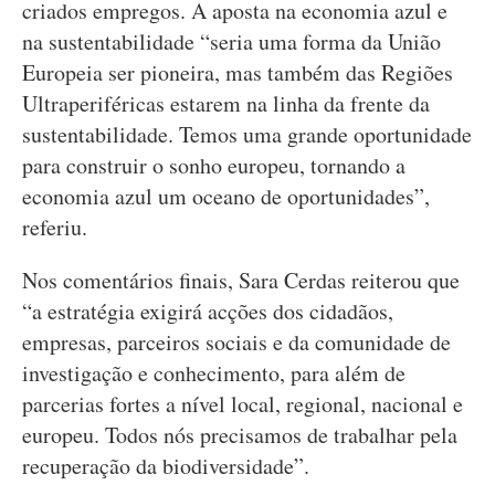
criados empregos. A aposta na economia azul e
na sustentabilidade “seria uma forma da União
Europeia ser pioneira, mas também das Regiões
Ultraperiféricas estarem na linha da frente da
sustentabilidade. Temos uma grande oportunidade
para construir o sonho europeu, tornando a
economia azul um oceano de oportunidades”,
referiu.
Nos comentários finais, Sara Cerdas reiterou que
“a estratégia exigirá acções dos cidadãos,
empresas, parceiros sociais e da comunidade de
investigação e conhecimento, para além de
parcerias fortes a nível local, regional, nacional e
europeu. Todos nós precisamos de trabalhar pela
recuperação da biodiversidade”.