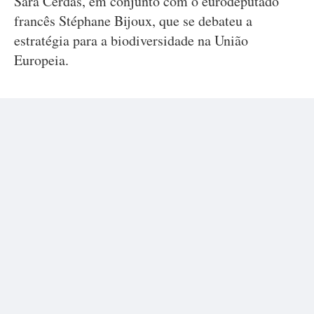
Sara Cerdas, em conjunto com o eurodeputado
francês Stéphane Bijoux, que se debateu a
estratégia para a biodiversidade na União
Europeia.