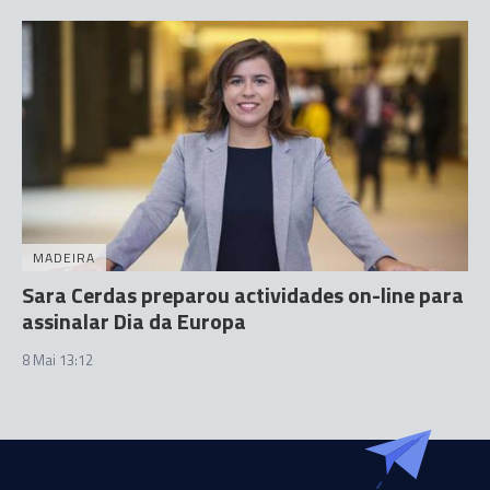
MADEIRA
Sara Cerdas preparou actividades on-line para
assinalar Dia da Europa
8 Mai 13:12