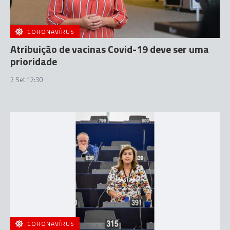
CORONAVÍRUS
Atribuição de vacinas Covid-19 deve ser uma
prioridade
7 Set 17:30
CORONAVÍRUS