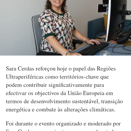
Sara Cerdas reforçou hoje o papel das Regiões
Ultraperiféricas como territórios-chave que
podem contribuir significativamente para
efectivar os objectivos da União Europeia em
termos de desenvolvimento sustentável, transição
energética e combate às alterações climáticas.
Foi durante o evento organizado e moderado por