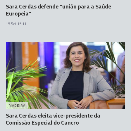
Sara Cerdas defende “união para a Saúde
Europeia”
15 Set 15:11
MADEIRA
Sara Cerdas eleita vice-presidente da
Comissão Especial do Cancro