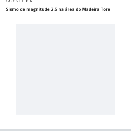
CASOS DO DIA
Sismo de magnitude 2.5 na área do Madeira Tore