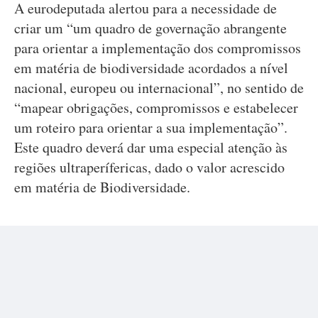
A eurodeputada alertou para a necessidade de
criar um “um quadro de governação abrangente
para orientar a implementação dos compromissos
em matéria de biodiversidade acordados a nível
nacional, europeu ou internacional”, no sentido de
“mapear obrigações, compromissos e estabelecer
um roteiro para orientar a sua implementação”.
Este quadro deverá dar uma especial atenção às
regiões ultraperífericas, dado o valor acrescido
em matéria de Biodiversidade.