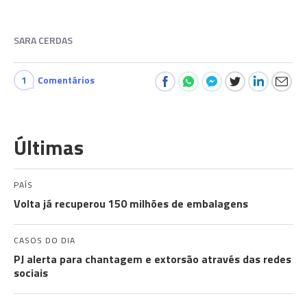
SARA CERDAS
1
Comentários
Últimas
PAÍS
Volta já recuperou 150 milhões de embalagens
CASOS DO DIA
PJ alerta para chantagem e extorsão através das redes
sociais