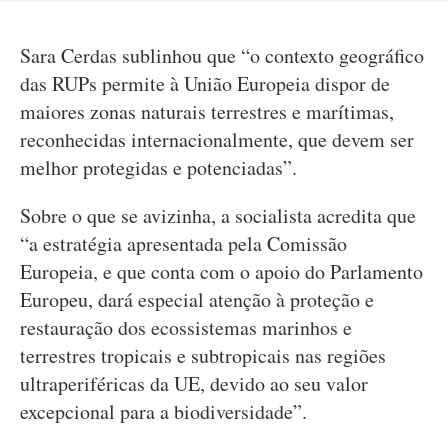
Sara Cerdas sublinhou que “o contexto geográfico
das RUPs permite à União Europeia dispor de
maiores zonas naturais terrestres e marítimas,
reconhecidas internacionalmente, que devem ser
melhor protegidas e potenciadas”.
Sobre o que se avizinha, a socialista acredita que
“a estratégia apresentada pela Comissão
Europeia, e que conta com o apoio do Parlamento
Europeu, dará especial atenção à proteção e
restauração dos ecossistemas marinhos e
terrestres tropicais e subtropicais nas regiões
ultraperiféricas da UE, devido ao seu valor
excepcional para a biodiversidade”.