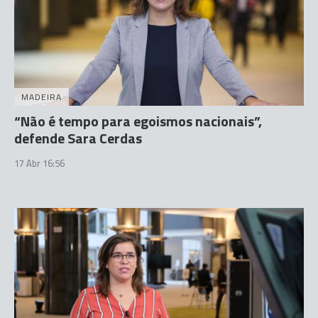
MADEIRA
“Não é tempo para egoismos nacionais”,
defende Sara Cerdas
17 Abr 16:56