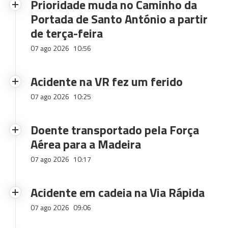
Prioridade muda no Caminho da
Portada de Santo António a partir
de terça-feira
07 ago 2026
10:56
Acidente na VR fez um ferido
07 ago 2026
10:25
Doente transportado pela Força
Aérea para a Madeira
07 ago 2026
10:17
Acidente em cadeia na Via Rápida
07 ago 2026
09:06