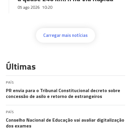
05 ago 2026
10:20
Carregar mais notícias
Últimas
PAÍS
PR envia para o Tribunal Constitucional decreto sobre
concessão de asilo e retorno de estrangeiros
PAÍS
Conselho Nacional de Educação vai avaliar digitalização
dos exames