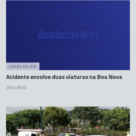
CASOS DO DIA
Acidente envolve duas viaturas na Boa Nova
28 Jul 09:20