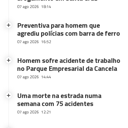
07 ago 2026
18:14
Preventiva para homem que
agrediu polícias com barra de ferro
07 ago 2026
16:52
Homem sofre acidente de trabalho
no Parque Empresarial da Cancela
07 ago 2026
14:44
Uma morte na estrada numa
semana com 75 acidentes
07 ago 2026
12:21