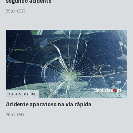
segundo acidente
29 Jul 12:33
CASOS DO DIA
Acidente aparatoso na via rápida
20 Jul 12:00