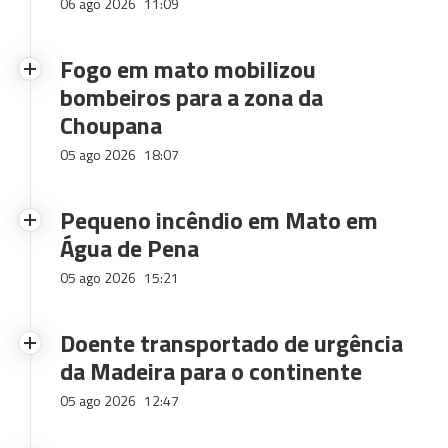
06 ago 2026
11:09
Fogo em mato mobilizou
bombeiros para a zona da
Choupana
05 ago 2026
18:07
Pequeno incêndio em Mato em
Água de Pena
05 ago 2026
15:21
Doente transportado de urgência
da Madeira para o continente
05 ago 2026
12:47