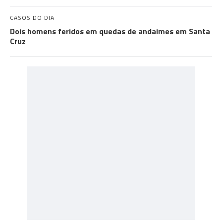
CASOS DO DIA
Dois homens feridos em quedas de andaimes em Santa
Cruz