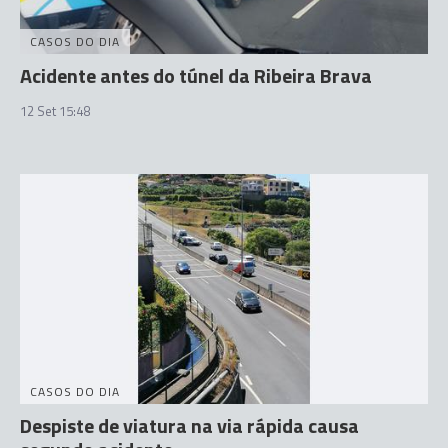
CASOS DO DIA
Acidente antes do túnel da Ribeira Brava
12 Set 15:48
CASOS DO DIA
Despiste de viatura na via rápida causa