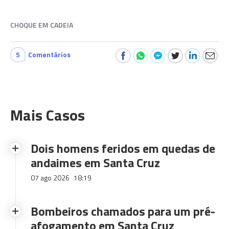
CHOQUE EM CADEIA
5
Comentários
Mais Casos
Dois homens feridos em quedas de
andaimes em Santa Cruz
07 ago 2026
18:19
Bombeiros chamados para um pré-
afogamento em Santa Cruz