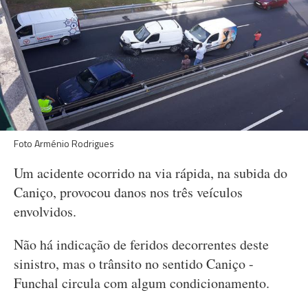
Foto Arménio Rodrigues
Um acidente ocorrido na via rápida, na subida do
Caniço, provocou danos nos três veículos
envolvidos.
Não há indicação de feridos decorrentes deste
sinistro, mas o trânsito no sentido Caniço -
Funchal circula com algum condicionamento.