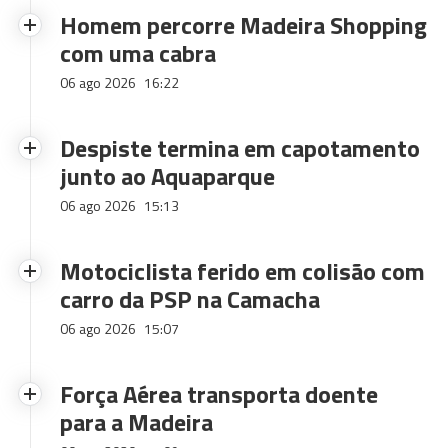
Homem percorre Madeira Shopping
com uma cabra
06 ago 2026
16:22
Despiste termina em capotamento
junto ao Aquaparque
06 ago 2026
15:13
Motociclista ferido em colisão com
carro da PSP na Camacha
06 ago 2026
15:07
Força Aérea transporta doente
para a Madeira