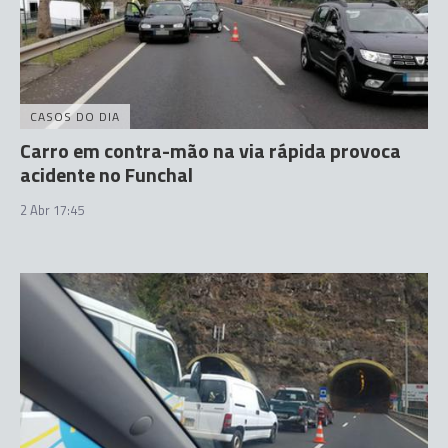
CASOS DO DIA
Carro em contra-mão na via rápida provoca
acidente no Funchal
2 Abr 17:45