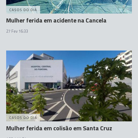
CASOS DO DIA
Mulher ferida em acidente na Cancela
27 Fev 16:33
CASOS DO DIA
Mulher ferida em colisão em Santa Cruz