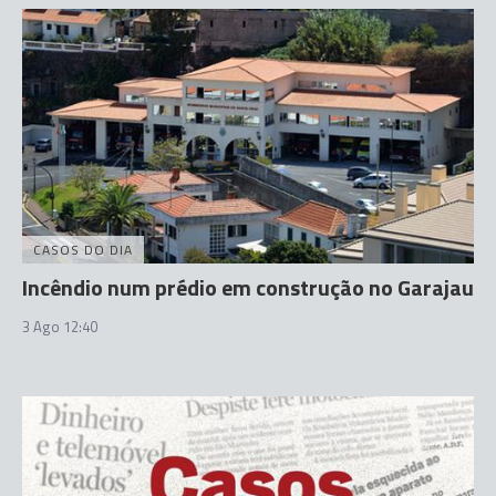
CASOS DO DIA
Incêndio num prédio em construção no Garajau
3 Ago 12:40