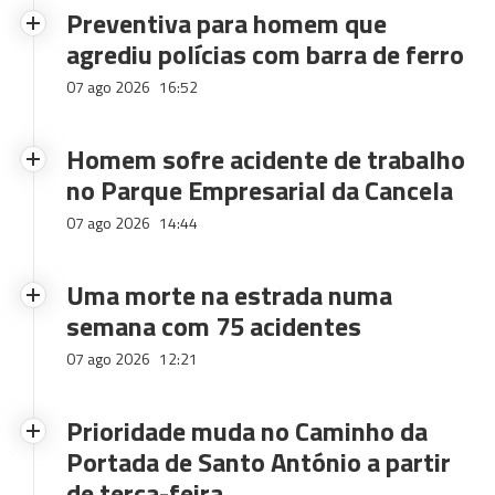
Preventiva para homem que
agrediu polícias com barra de ferro
07 ago 2026
16:52
Homem sofre acidente de trabalho
no Parque Empresarial da Cancela
07 ago 2026
14:44
Uma morte na estrada numa
semana com 75 acidentes
07 ago 2026
12:21
Prioridade muda no Caminho da
Portada de Santo António a partir
de terça-feira