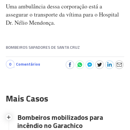
Uma ambulância dessa corporação está a
assegurar o transporte da vítima para o Hospital
Dr. Nélio Mendonça.
BOMBEIROS SAPADORES DE SANTA CRUZ
0
Comentários
Mais Casos
Bombeiros mobilizados para
incêndio no Garachico