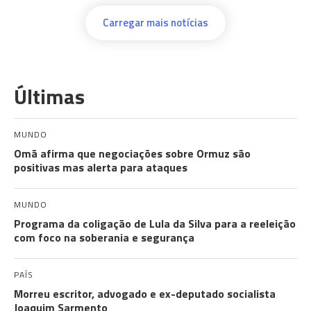
Carregar mais notícias
Últimas
MUNDO
Omã afirma que negociações sobre Ormuz são
positivas mas alerta para ataques
MUNDO
Programa da coligação de Lula da Silva para a reeleição
com foco na soberania e segurança
PAÍS
Morreu escritor, advogado e ex-deputado socialista
Joaquim Sarmento