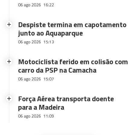
06 ago 2026
16:22
Despiste termina em capotamento
junto ao Aquaparque
06 ago 2026
15:13
Motociclista ferido em colisão com
carro da PSP na Camacha
06 ago 2026
15:07
Força Aérea transporta doente
para a Madeira
06 ago 2026
11:09