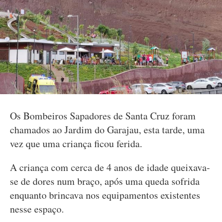
Os Bombeiros Sapadores de Santa Cruz foram
chamados ao Jardim do Garajau, esta tarde, uma
vez que uma criança ficou ferida.
A criança com cerca de 4 anos de idade queixava-
se de dores num braço, após uma queda sofrida
enquanto brincava nos equipamentos existentes
nesse espaço.