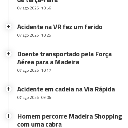
07 ago 2026
10:56
Acidente na VR fez um ferido
07 ago 2026
10:25
Doente transportado pela Força
Aérea para a Madeira
07 ago 2026
10:17
Acidente em cadeia na Via Rápida
07 ago 2026
09:06
Homem percorre Madeira Shopping
com uma cabra