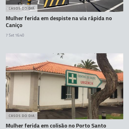
CASOS DO DIA
Mulher ferida em despiste na via rápida no
Caniço
7 Set 16:40
CASOS DO DIA
Mulher ferida em colisão no Porto Santo