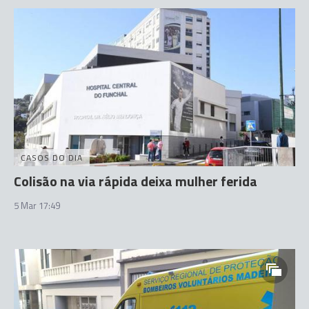
CASOS DO DIA
Colisão na via rápida deixa mulher ferida
5 Mar 17:49