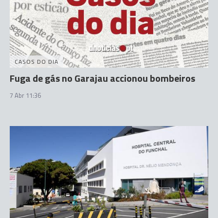
CASOS DO DIA
Fuga de gás no Garajau accionou bombeiros
7 Abr 11:36