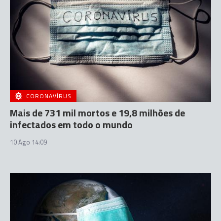
CORONAVÍRUS
Mais de 731 mil mortos e 19,8 milhões de
infectados em todo o mundo
10 Ago 14:09