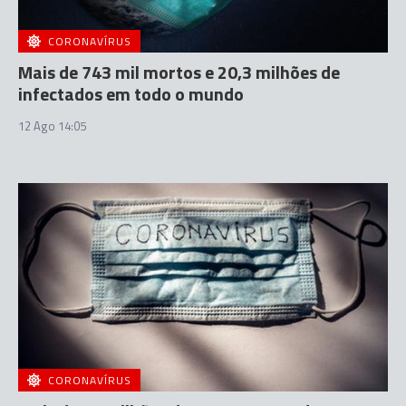
CORONAVÍRUS
Mais de 743 mil mortos e 20,3 milhões de
infectados em todo o mundo
12 Ago 14:05
CORONAVÍRUS