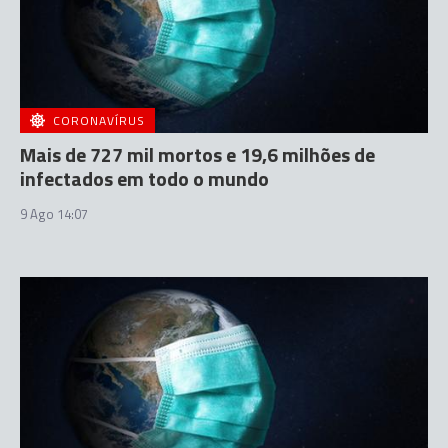
CORONAVÍRUS
Mais de 727 mil mortos e 19,6 milhões de
infectados em todo o mundo
9 Ago 14:07