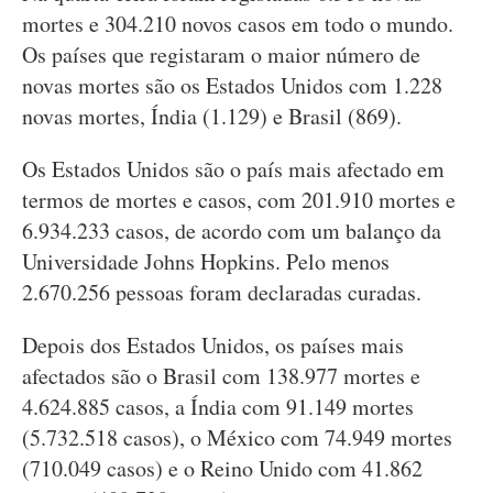
mortes e 304.210 novos casos em todo o mundo.
Os países que registaram o maior número de
novas mortes são os Estados Unidos com 1.228
novas mortes, Índia (1.129) e Brasil (869).
Os Estados Unidos são o país mais afectado em
termos de mortes e casos, com 201.910 mortes e
6.934.233 casos, de acordo com um balanço da
Universidade Johns Hopkins. Pelo menos
2.670.256 pessoas foram declaradas curadas.
Depois dos Estados Unidos, os países mais
afectados são o Brasil com 138.977 mortes e
4.624.885 casos, a Índia com 91.149 mortes
(5.732.518 casos), o México com 74.949 mortes
(710.049 casos) e o Reino Unido com 41.862