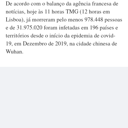
De acordo com o balanço da agência francesa de
notícias, hoje às 11 horas TMG (12 horas em
Lisboa), já morreram pelo menos 978.448 pessoas
e de 31.975.020 foram infetadas em 196 países e
territórios desde o início da epidemia de covid-
19, em Dezembro de 2019, na cidade chinesa de
Wuhan.