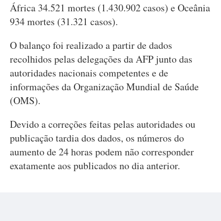
África 34.521 mortes (1.430.902 casos) e Oceânia
934 mortes (31.321 casos).
O balanço foi realizado a partir de dados
recolhidos pelas delegações da AFP junto das
autoridades nacionais competentes e de
informações da Organização Mundial de Saúde
(OMS).
Devido a correções feitas pelas autoridades ou
publicação tardia dos dados, os números do
aumento de 24 horas podem não corresponder
exatamente aos publicados no dia anterior.