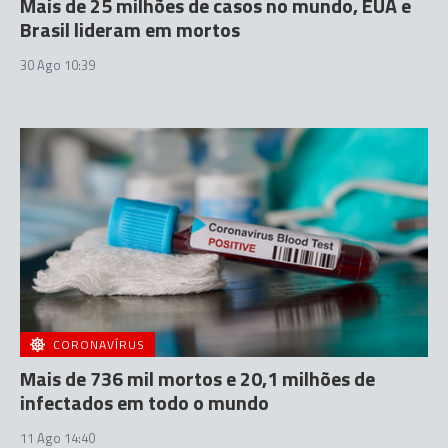
Mais de 25 milhões de casos no mundo, EUA e
Brasil lideram em mortos
30 Ago 10:39
CORONAVÍRUS
Mais de 736 mil mortos e 20,1 milhões de
infectados em todo o mundo
11 Ago 14:40