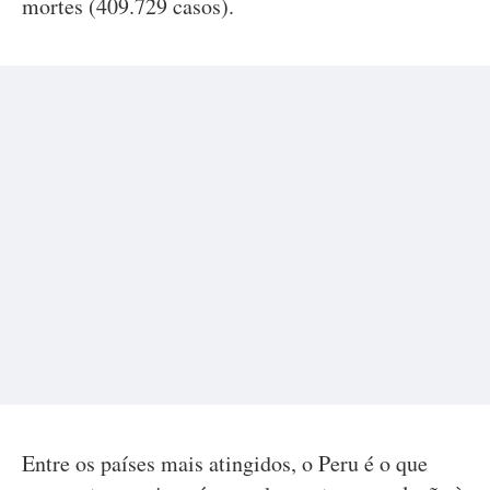
mortes (409.729 casos).
Entre os países mais atingidos, o Peru é o que