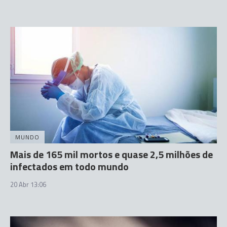
MUNDO
Mais de 165 mil mortos e quase 2,5 milhões de
infectados em todo mundo
20 Abr 13:06