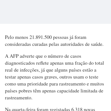
Pelo menos 21.891.500 pessoas já foram
consideradas curadas pelas autoridades de saúde.
A AFP adverte que o número de casos
diagnosticados reflete apenas uma fração do total
real de infecções, já que alguns países estão a
testar apenas casos graves, outros usam o teste
como uma prioridade para rastreamento e muitos
países pobres têm apenas capacidade limitada de
rastreamento.
Na quarta-feira foram registadas 6.318 novas