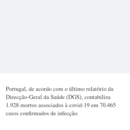
Portugal, de acordo com o último relatório da
Direcção-Geral da Saúde (DGS), contabiliza
1.928 mortos associados à covid-19 em 70.465
casos confirmados de infecção.