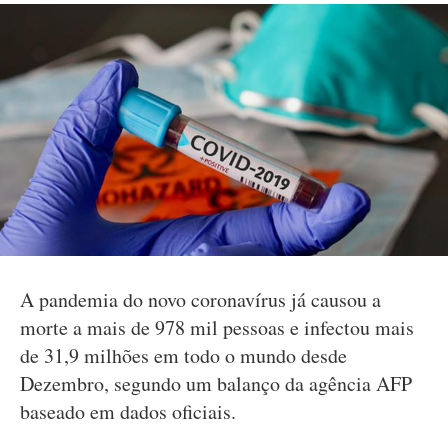
A pandemia do novo coronavírus já causou a
morte a mais de 978 mil pessoas e infectou mais
de 31,9 milhões em todo o mundo desde
Dezembro, segundo um balanço da agência AFP
baseado em dados oficiais.