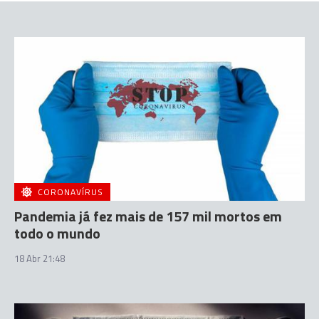
CORONAVÍRUS
Pandemia já fez mais de 157 mil mortos em
todo o mundo
18 Abr 21:48