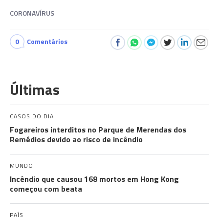
CORONAVÍRUS
0
Comentários
Últimas
CASOS DO DIA
Fogareiros interditos no Parque de Merendas dos
Remédios devido ao risco de incêndio
MUNDO
Incêndio que causou 168 mortos em Hong Kong
começou com beata
PAÍS