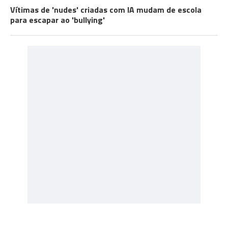
Vítimas de 'nudes' criadas com IA mudam de escola
para escapar ao 'bullying'