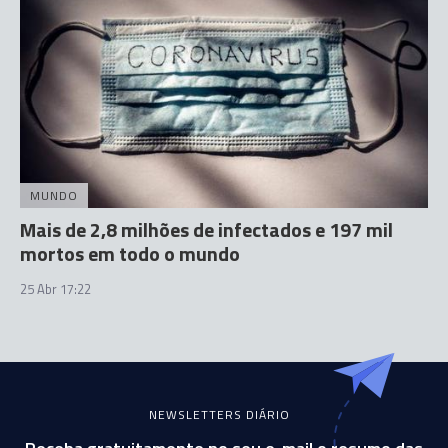
MUNDO
Mais de 2,8 milhões de infectados e 197 mil
mortos em todo o mundo
25 Abr 17:22
NEWSLETTERS DIÁRIO