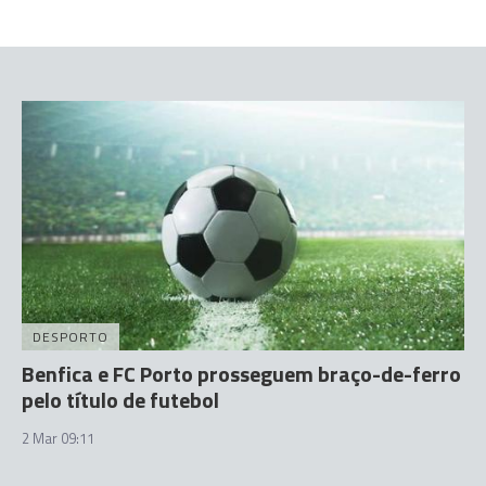
DESPORTO
Benfica e FC Porto prosseguem braço-de-ferro
pelo título de futebol
2 Mar 09:11