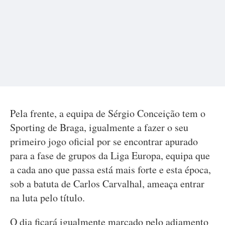
Pela frente, a equipa de Sérgio Conceição tem o
Sporting de Braga, igualmente a fazer o seu
primeiro jogo oficial por se encontrar apurado
para a fase de grupos da Liga Europa, equipa que
a cada ano que passa está mais forte e esta época,
sob a batuta de Carlos Carvalhal, ameaça entrar
na luta pelo título.
O dia ficará igualmente marcado pelo adiamento