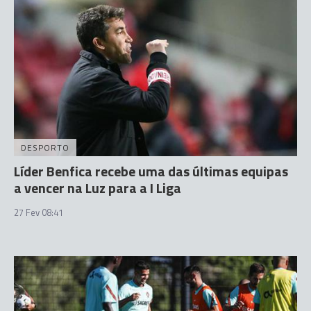
DESPORTO
Líder Benfica recebe uma das últimas equipas
a vencer na Luz para a I Liga
27 Fev 08:41