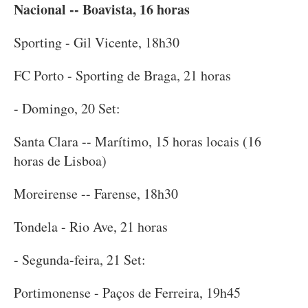
Nacional -- Boavista, 16 horas
Sporting - Gil Vicente, 18h30
FC Porto - Sporting de Braga, 21 horas
- Domingo, 20 Set:
Santa Clara -- Marítimo, 15 horas locais (16
horas de Lisboa)
Moreirense -- Farense, 18h30
Tondela - Rio Ave, 21 horas
- Segunda-feira, 21 Set:
Portimonense - Paços de Ferreira, 19h45