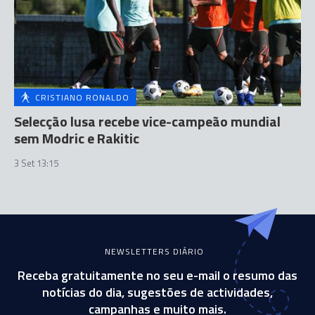
CRISTIANO RONALDO
Selecção lusa recebe vice-campeão mundial
sem Modric e Rakitic
3 Set 13:15
NEWSLETTERS DIÁRIO
Receba gratuitamente no seu e-mail o resumo das
notícias do dia, sugestões de actividades,
campanhas e muito mais.