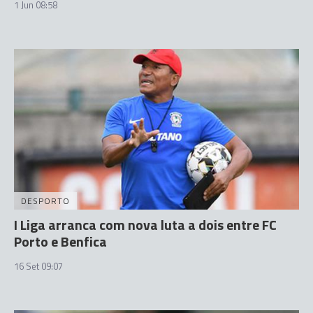
1 Jun 08:58
DESPORTO
I Liga arranca com nova luta a dois entre FC
Porto e Benfica
16 Set 09:07