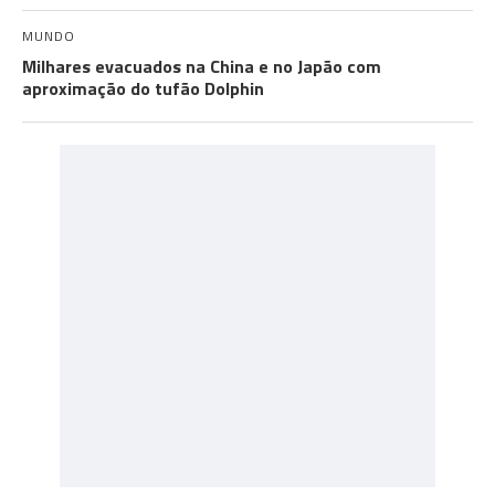
MUNDO
Milhares evacuados na China e no Japão com
aproximação do tufão Dolphin