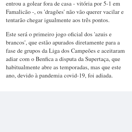
entrou a golear fora de casa - vitória por 5-1 em
Famalicão -, os 'dragões' não vão querer vacilar e
tentarão chegar igualmente aos três pontos.
Este será o primeiro jogo oficial dos 'azuis e
brancos', que estão apurados diretamente para a
fase de grupos da Liga dos Campeões e aceitaram
adiar com o Benfica a disputa da Supertaça, que
habitualmente abre as temporadas, mas que este
ano, devido à pandemia covid-19, foi adiada.