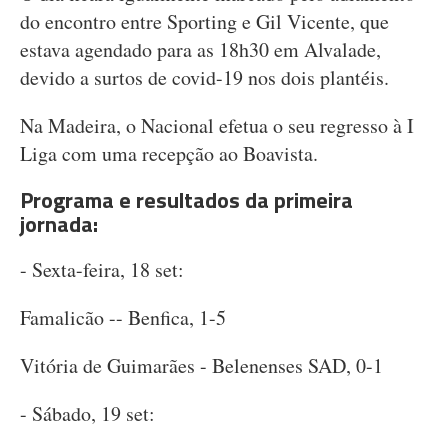
do encontro entre Sporting e Gil Vicente, que
estava agendado para as 18h30 em Alvalade,
devido a surtos de covid-19 nos dois plantéis.
Na Madeira, o Nacional efetua o seu regresso à I
Liga com uma recepção ao Boavista.
Programa e resultados da primeira
jornada:
- Sexta-feira, 18 set:
Famalicão -- Benfica, 1-5
Vitória de Guimarães - Belenenses SAD, 0-1
- Sábado, 19 set: