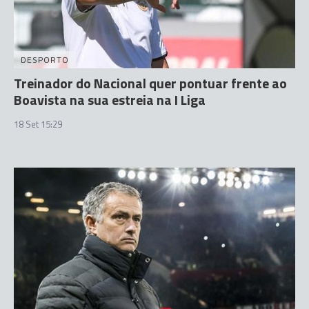
DESPORTO
Treinador do Nacional quer pontuar frente ao
Boavista na sua estreia na I Liga
18 Set 15:29