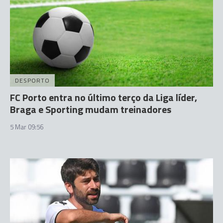
DESPORTO
FC Porto entra no último terço da Liga líder,
Braga e Sporting mudam treinadores
5 Mar 09:56