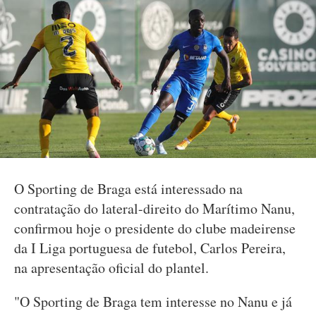
O Sporting de Braga está interessado na
contratação do lateral-direito do Marítimo Nanu,
confirmou hoje o presidente do clube madeirense
da I Liga portuguesa de futebol, Carlos Pereira,
na apresentação oficial do plantel.
"O Sporting de Braga tem interesse no Nanu e já