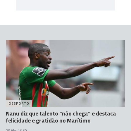
DESPORTO
Nanu diz que talento “não chega” e destaca
felicidade e gratidão no Marítimo
29 Abr 15:50