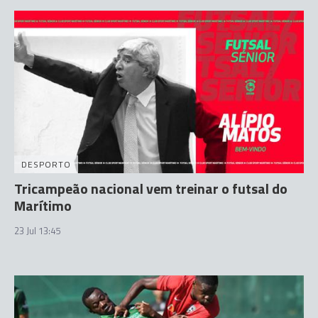
DESPORTO
Tricampeão nacional vem treinar o futsal do
Marítimo
23 Jul 13:45