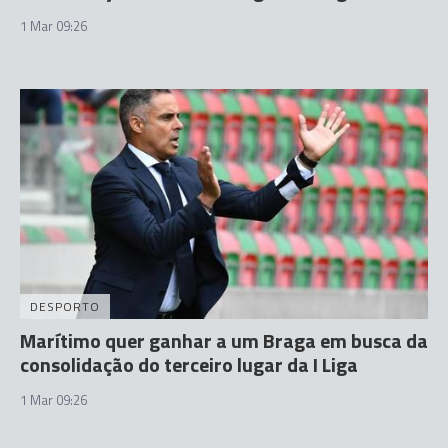
1 Mar 09:26
DESPORTO
Marítimo quer ganhar a um Braga em busca da
consolidação do terceiro lugar da I Liga
1 Mar 09:26