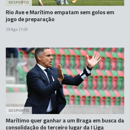
DESPORTO
Rio Ave e Marítimo empatam sem golos em
jogo de preparação
29 Ago 21:03
DESPORTO
Marítimo quer ganhar a um Braga em busca da
consolidação do terceiro lugar da I Liga