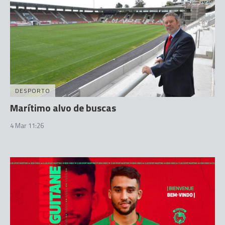
DESPORTO
Marítimo alvo de buscas
4 Mar 11:26