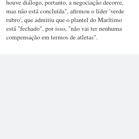
houve diálogo, portanto, a negociação decorre,
mas não está concluída", afirmou o líder 'verde
rubro', que admitiu que o plantel do Marítimo
está "fechado", por isso, "não vai ter nenhuma
compensação em termos de atletas".