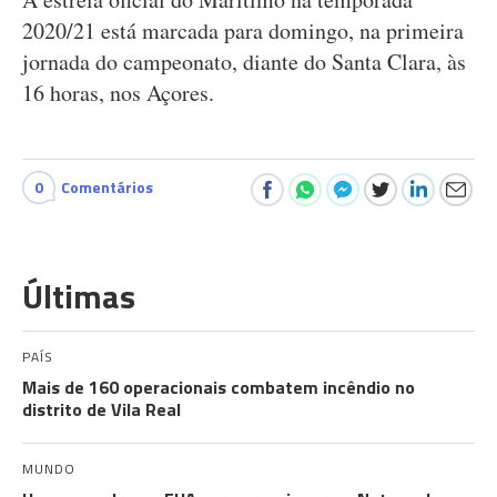
2020/21 está marcada para domingo, na primeira
jornada do campeonato, diante do Santa Clara, às
16 horas, nos Açores.
0
Comentários
Últimas
PAÍS
Mais de 160 operacionais combatem incêndio no
distrito de Vila Real
MUNDO