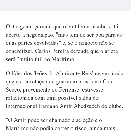
O dirigente garante que o emblema insular está
aberto à negociação, "mas tem de ser boa para as
duas partes envolvidas" e, se o negócio não se
concretizar, Carlos Pereira defende que o atleta
será "muito útil ao Marítimo".
O líder dos 'leões do Almirante Reis' negou ainda
que a contratação do guardião brasileiro Caio
Secco, proveniente do Feirense, estivesse
relacionada com uma possível saída do
internacional iraniano Amir Abedzadeh do clube.
"O Amir pode ser chamado à seleção e o
Marítimo não podia correr o risco, ainda mais