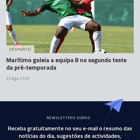
DESPORTO
Marítimo goleia a equipa B no segundo teste
da pré-temporada
22 Ago 21:51
NEWSLETTERS DIÁRIO
Receba gratuitamente no seu e-mail o resumo das
notícias do dia, sugestões de actividades,