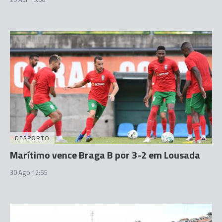
DESPORTO
Marítimo vence Braga B por 3-2 em Lousada
30 Ago 12:55