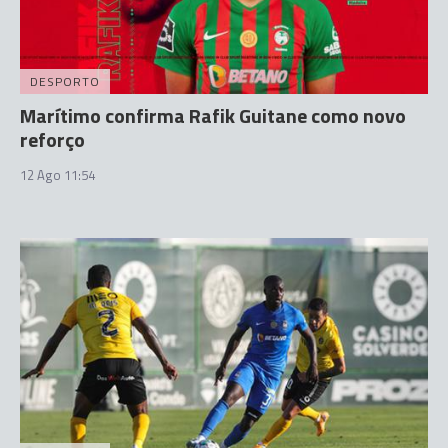
DESPORTO
Marítimo confirma Rafik Guitane como novo
reforço
12 Ago 11:54