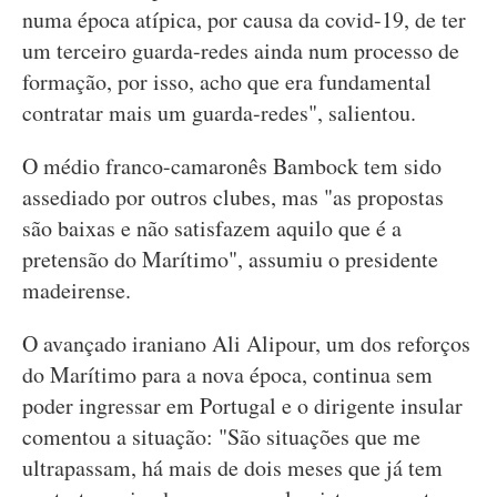
numa época atípica, por causa da covid-19, de ter
um terceiro guarda-redes ainda num processo de
formação, por isso, acho que era fundamental
contratar mais um guarda-redes", salientou.
O médio franco-camaronês Bambock tem sido
assediado por outros clubes, mas "as propostas
são baixas e não satisfazem aquilo que é a
pretensão do Marítimo", assumiu o presidente
madeirense.
O avançado iraniano Ali Alipour, um dos reforços
do Marítimo para a nova época, continua sem
poder ingressar em Portugal e o dirigente insular
comentou a situação: "São situações que me
ultrapassam, há mais de dois meses que já tem