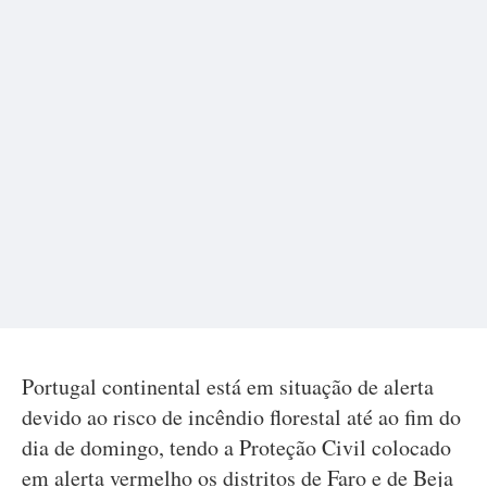
Portugal continental está em situação de alerta
devido ao risco de incêndio florestal até ao fim do
dia de domingo, tendo a Proteção Civil colocado
em alerta vermelho os distritos de Faro e de Beja