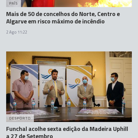
PAÍS
Mais de 50 de concelhos do Norte, Centro e
Algarve em risco máximo de incêndio
2 Ago 11:22
DESPORTO
Funchal acolhe sexta edição da Madeira Uphill
a 27 de Setembro