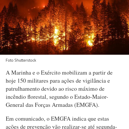
Foto Shutterstock
A Marinha e o Exército mobilizam a partir de
hoje 150 militares para ações de vigilância e
patrulhamento devido ao risco máximo de
incêndio florestal, segundo o Estado-Maior-
General das Forças Armadas (EMGFA).
Em comunicado, o EMGFA indica que estas
ações de prevenção vão realizar-se até segunda-