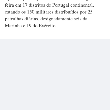
feira em 17 distritos de Portugal continental,
estando os 150 militares distribuídos por 25
patrulhas diárias, designadamente seis da
Marinha e 19 do Exército.