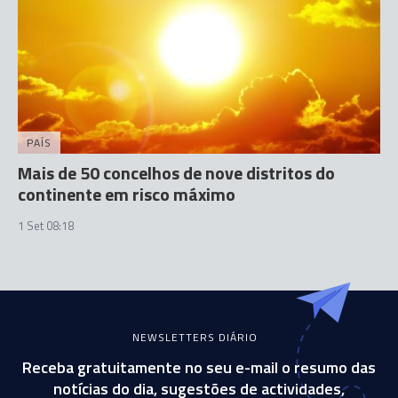
PAÍS
Mais de 50 concelhos de nove distritos do
continente em risco máximo
1 Set 08:18
NEWSLETTERS DIÁRIO
Receba gratuitamente no seu e-mail o resumo das
notícias do dia, sugestões de actividades,