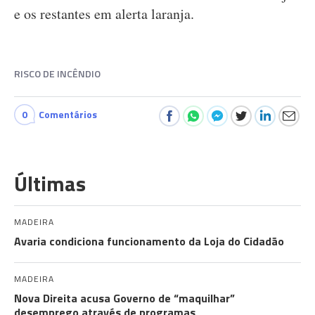
e os restantes em alerta laranja.
RISCO DE INCÊNDIO
0
Comentários
Últimas
MADEIRA
Avaria condiciona funcionamento da Loja do Cidadão
MADEIRA
Nova Direita acusa Governo de “maquilhar”
desemprego através de programas