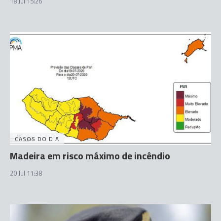
18 Jul 15:26
CASOS DO DIA
Madeira em risco máximo de incêndio
20 Jul 11:38