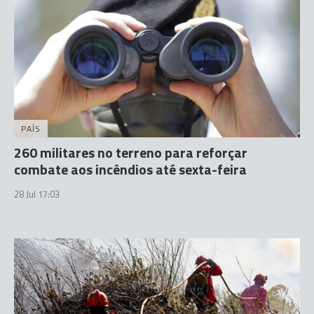
PAÍS
260 militares no terreno para reforçar
combate aos incêndios até sexta-feira
28 Jul 17:03