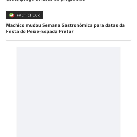
FACT CHECK
Machico mudou Semana Gastronómica para datas da
Festa do Peixe-Espada Preto?