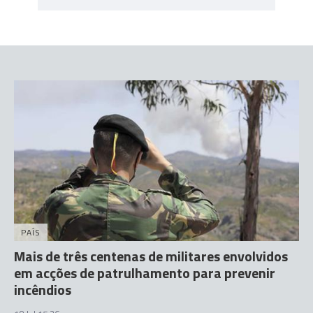
PAÍS
Mais de três centenas de militares envolvidos
em acções de patrulhamento para prevenir
incêndios