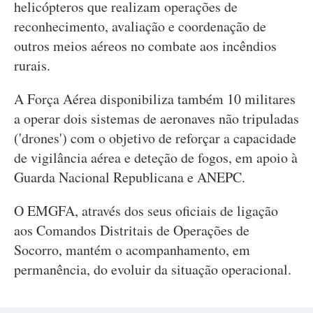
helicópteros que realizam operações de
reconhecimento, avaliação e coordenação de
outros meios aéreos no combate aos incêndios
rurais.
A Força Aérea disponibiliza também 10 militares
a operar dois sistemas de aeronaves não tripuladas
('drones') com o objetivo de reforçar a capacidade
de vigilância aérea e deteção de fogos, em apoio à
Guarda Nacional Republicana e ANEPC.
O EMGFA, através dos seus oficiais de ligação
aos Comandos Distritais de Operações de
Socorro, mantém o acompanhamento, em
permanência, do evoluir da situação operacional.