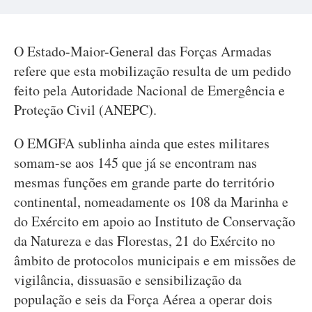
O Estado-Maior-General das Forças Armadas
refere que esta mobilização resulta de um pedido
feito pela Autoridade Nacional de Emergência e
Proteção Civil (ANEPC).
O EMGFA sublinha ainda que estes militares
somam-se aos 145 que já se encontram nas
mesmas funções em grande parte do território
continental, nomeadamente os 108 da Marinha e
do Exército em apoio ao Instituto de Conservação
da Natureza e das Florestas, 21 do Exército no
âmbito de protocolos municipais e em missões de
vigilância, dissuasão e sensibilização da
população e seis da Força Aérea a operar dois