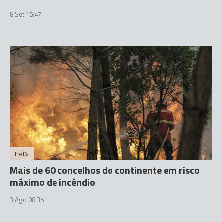
8 Set 15:47
PAÍS
Mais de 60 concelhos do continente em risco
máximo de incêndio
3 Ago 08:35