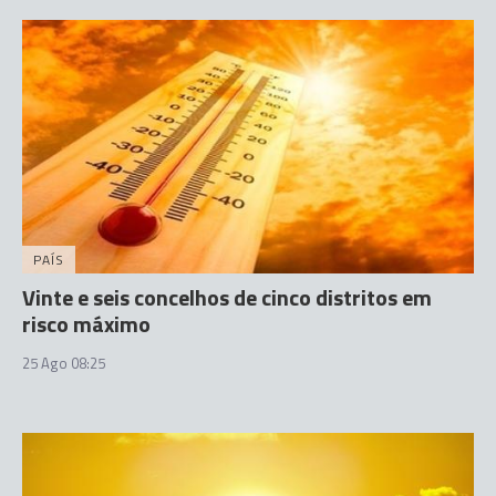
PAÍS
Vinte e seis concelhos de cinco distritos em
risco máximo
25 Ago 08:25