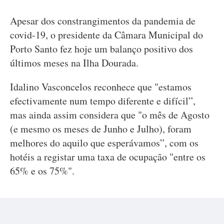
Apesar dos constrangimentos da pandemia de
covid-19, o presidente da Câmara Municipal do
Porto Santo fez hoje um balanço positivo dos
últimos meses na Ilha Dourada.
Idalino Vasconcelos reconhece que "estamos
efectivamente num tempo diferente e difícil”,
mas ainda assim considera que "o mês de Agosto
(e mesmo os meses de Junho e Julho), foram
melhores do aquilo que esperávamos”, com os
hotéis a registar uma taxa de ocupação "entre os
65% e os 75%".