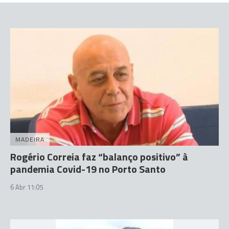
MADEIRA
Rogério Correia faz “balanço positivo” à
pandemia Covid-19 no Porto Santo
6 Abr 11:05