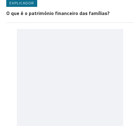
EXPLICADOR
O que é o património financeiro das famílias?