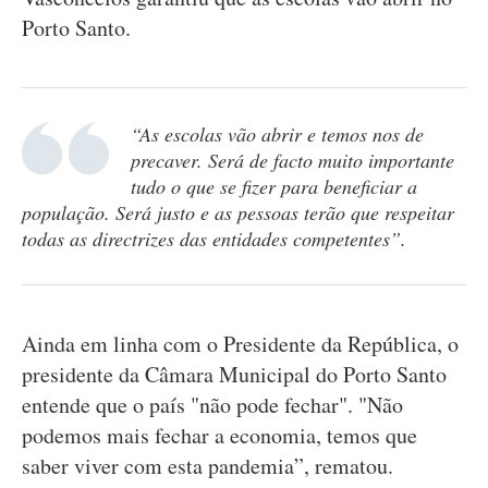
Porto Santo.
“As escolas vão abrir e temos nos de
precaver. Será de facto muito importante
tudo o que se fizer para beneficiar a
população. Será justo e as pessoas terão que respeitar
todas as directrizes das entidades competentes”.
Ainda em linha com o Presidente da República, o
presidente da Câmara Municipal do Porto Santo
entende que o país "não pode fechar". "Não
podemos mais fechar a economia, temos que
saber viver com esta pandemia”, rematou.