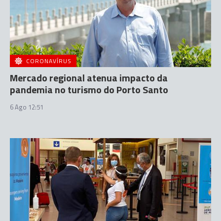
CORONAVÍRUS
Mercado regional atenua impacto da
pandemia no turismo do Porto Santo
6 Ago 12:51