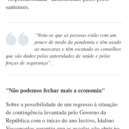
santenses.
“Nota-se que as pessoas estão com um
pouco de medo da pandemia e têm usado
as mascaras e têm escutado os conselhos
que são dados pelas autoridades de saúde e pelas
forças de segurança”.
"Não podemos fechar mais a economia"
Sobre a possibilidade de um regresso à situação
de contingência levantada pelo Governo da
República com o início do ano lectivo, Idalino
Vasconcelos garantiu que as escolas vão abrir no