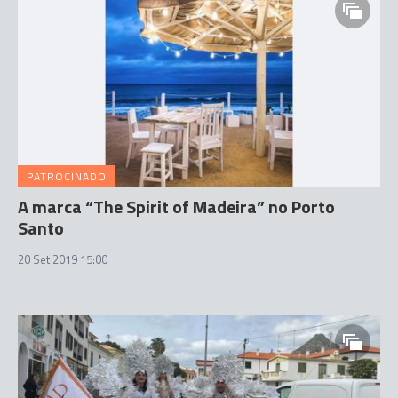
PATROCINADO
A marca “The Spirit of Madeira” no Porto
Santo
20 Set 2019 15:00