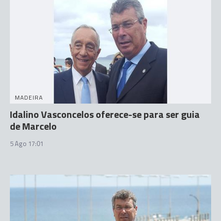
MADEIRA
Idalino Vasconcelos oferece-se para ser guia
de Marcelo
5 Ago 17:01