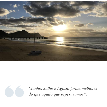
"Junho, Julho e Agosto foram melhores
do que aquilo que esperávamos”.