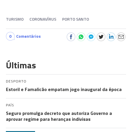
TURISMO
CORONAVÍRUS
PORTO SANTO
0
Comentários
Últimas
DESPORTO
Estoril e Famalicão empatam jogo inaugural da época
PAÍS
Seguro promulga decreto que autoriza Governo a
aprovar regime para heranças indivisas