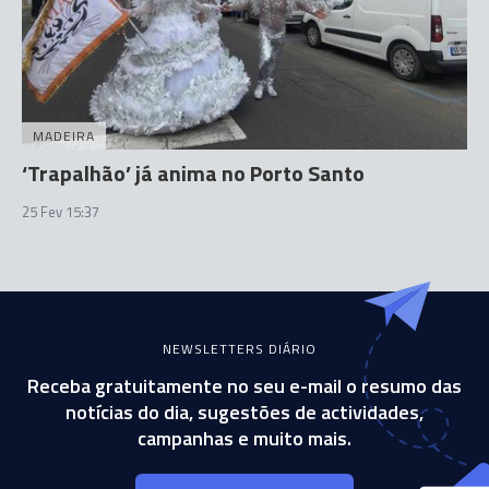
MADEIRA
‘Trapalhão’ já anima no Porto Santo
25 Fev 15:37
NEWSLETTERS DIÁRIO
Receba gratuitamente no seu e-mail o resumo das
notícias do dia, sugestões de actividades,
campanhas e muito mais.