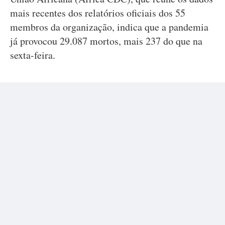
mais recentes dos relatórios oficiais dos 55
membros da organização, indica que a pandemia
já provocou 29.087 mortos, mais 237 do que na
sexta-feira.