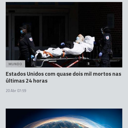
MUNDO
Estados Unidos com quase dois mil mortos nas
últimas 24 horas
20 Abr 07:59