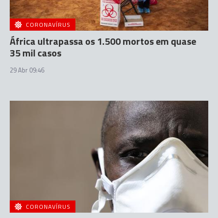
CORONAVÍRUS
África ultrapassa os 1.500 mortos em quase
35 mil casos
29 Abr 09:46
CORONAVÍRUS