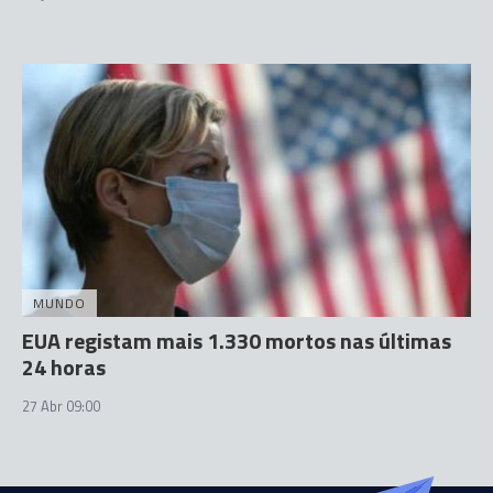
MUNDO
EUA registam mais 1.330 mortos nas últimas
24 horas
27 Abr 09:00