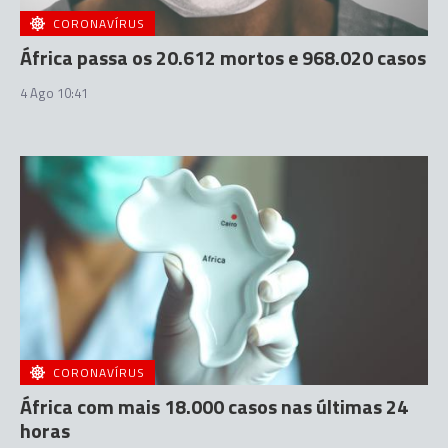
CORONAVÍRUS
África passa os 20.612 mortos e 968.020 casos
4 Ago 10:41
CORONAVÍRUS
África com mais 18.000 casos nas últimas 24
horas