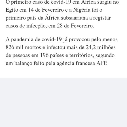
O primeiro caso de covid-19 em África surgiu no
Egito em 14 de Fevereiro e a Nigéria foi o
primeiro país da África subsaariana a registar
casos de infecção, em 28 de Fevereiro.
A pandemia de covid-19 já provocou pelo menos
826 mil mortos e infectou mais de 24,2 milhões
de pessoas em 196 países e territórios, segundo
um balanço feito pela agência francesa AFP.