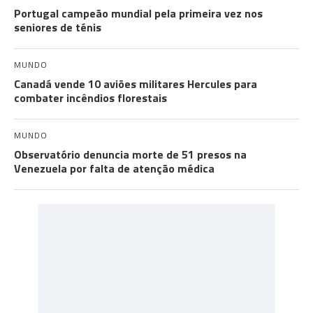
Portugal campeão mundial pela primeira vez nos
seniores de ténis
MUNDO
Canadá vende 10 aviões militares Hercules para
combater incêndios florestais
MUNDO
Observatório denuncia morte de 51 presos na
Venezuela por falta de atenção médica