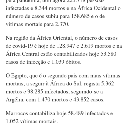
infectadas e 8.344 mortos e na África Ocidental o
número de casos subiu para 158.685 e o de
vítimas mortais para 2.370.
Na região da África Oriental, o número de casos
de covid-19 é hoje de 128.947 e 2.619 mortos e na
África Central estão contabilizados hoje 53.580
casos de infecção e 1.039 óbitos.
O Egipto, que é o segundo país com mais vítimas
mortais, a seguir à África do Sul, regista 5.362
mortos e 98.285 infectados, seguindo-se a
Argélia, com 1.470 mortos e 43.852 casos.
Marrocos contabiliza hoje 58.489 infectados e
1.052 vítimas mortais.