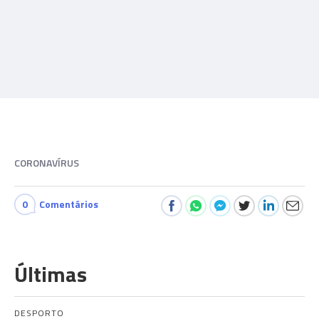
CORONAVÍRUS
0
Comentários
Últimas
DESPORTO