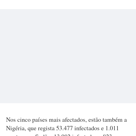
Nos cinco países mais afectados, estão também a
Nigéria, que regista 53.477 infectados e 1.011