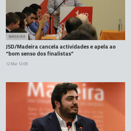
MADEIRA
JSD/Madeira cancela actividades e apela ao
“bom senso dos finalistas”
12 Mar 12:09