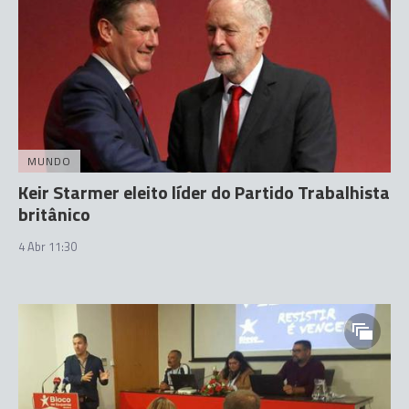
MUNDO
Keir Starmer eleito líder do Partido Trabalhista
britânico
4 Abr 11:30