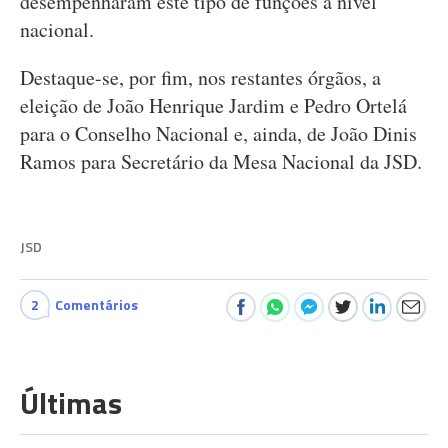
desempenharam este tipo de funções a nível
nacional.
Destaque-se, por fim, nos restantes órgãos, a
eleição de João Henrique Jardim e Pedro Ortelá
para o Conselho Nacional e, ainda, de João Dinis
Ramos para Secretário da Mesa Nacional da JSD.
JSD
2
Comentários
Últimas