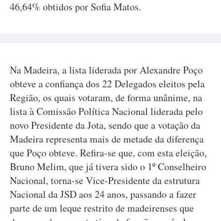
46,64% obtidos por Sofia Matos.
Na Madeira, a lista liderada por Alexandre Poço
obteve a confiança dos 22 Delegados eleitos pela
Região, os quais votaram, de forma unânime, na
lista à Comissão Política Nacional liderada pelo
novo Presidente da Jota, sendo que a votação da
Madeira representa mais de metade da diferença
que Poço obteve. Refira-se que, com esta eleição,
Bruno Melim, que já tivera sido o 1º Conselheiro
Nacional, torna-se Vice-Presidente da estrutura
Nacional da JSD aos 24 anos, passando a fazer
parte de um leque restrito de madeirenses que