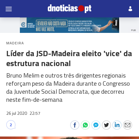
PUB
MADEIRA
Líder da JSD-Madeira eleito 'vice' da
estrutura nacional
Bruno Melim e outros três dirigentes regionais
reforçam peso da Madeira durante o Congresso
da Juventude Social Democrata, que decorreu
neste fim-de-semana
26 jul 2020
22:57
2