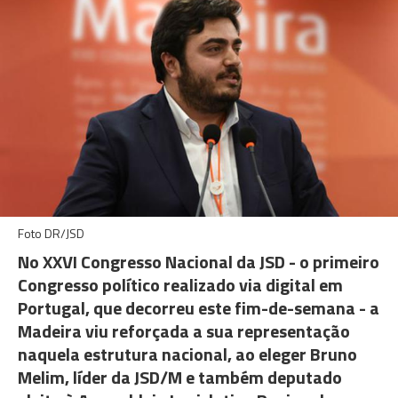
Foto DR/JSD
No XXVI Congresso Nacional da JSD - o primeiro
Congresso político realizado via digital em
Portugal, que decorreu este fim-de-semana - a
Madeira viu reforçada a sua representação
naquela estrutura nacional, ao eleger Bruno
Melim, líder da JSD/M e também deputado