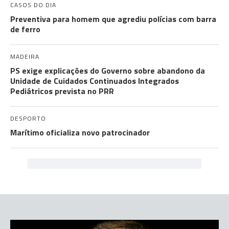
CASOS DO DIA
Preventiva para homem que agrediu polícias com barra
de ferro
MADEIRA
PS exige explicações do Governo sobre abandono da
Unidade de Cuidados Continuados Integrados
Pediátricos prevista no PRR
DESPORTO
Marítimo oficializa novo patrocinador