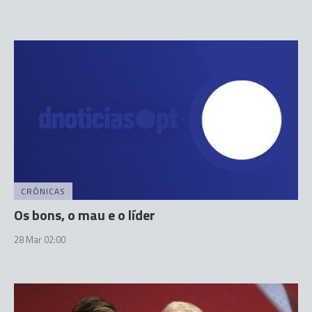
CRÓNICAS
Os bons, o mau e o líder
28 Mar 02:00