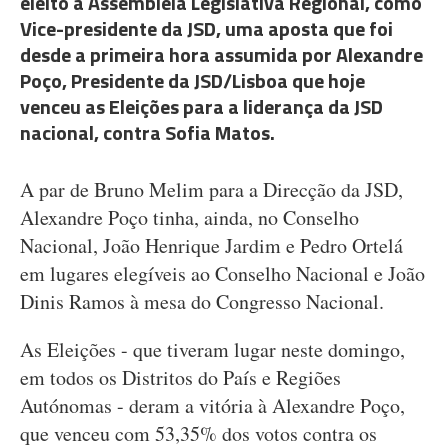
eleito à Assembleia Legislativa Regional, como
Vice-presidente da JSD, uma aposta que foi
desde a primeira hora assumida por Alexandre
Poço, Presidente da JSD/Lisboa que hoje
venceu as Eleições para a liderança da JSD
nacional, contra Sofia Matos.
A par de Bruno Melim para a Direcção da JSD,
Alexandre Poço tinha, ainda, no Conselho
Nacional, João Henrique Jardim e Pedro Ortelá
em lugares elegíveis ao Conselho Nacional e João
Dinis Ramos à mesa do Congresso Nacional.
As Eleições - que tiveram lugar neste domingo,
em todos os Distritos do País e Regiões
Autónomas - deram a vitória à Alexandre Poço,
que venceu com 53,35% dos votos contra os