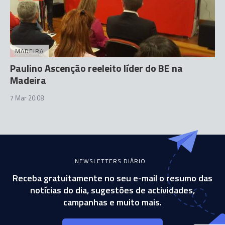
MADEIRA
Paulino Ascenção reeleito líder do BE na
Madeira
7 Mar 20:08
NEWSLETTERS DIÁRIO
Receba gratuitamente no seu e-mail o resumo das
notícias do dia, sugestões de actividades,
campanhas e muito mais.