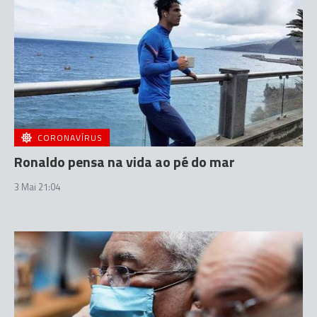
CORONAVÍRUS
Ronaldo pensa na vida ao pé do mar
3 Mai 21:04