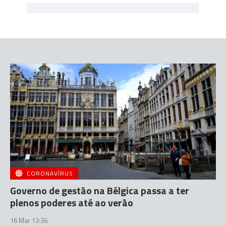
CORONAVÍRUS
Governo de gestão na Bélgica passa a ter
plenos poderes até ao verão
16 Mar 13:36