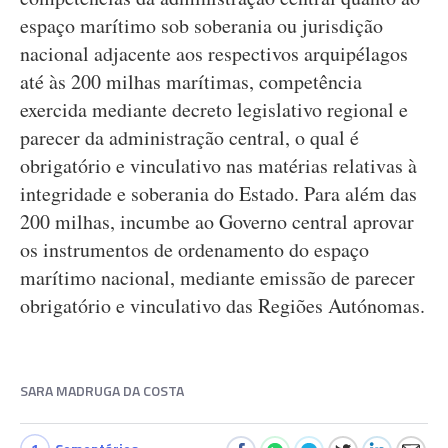
espaço marítimo sob soberania ou jurisdição
nacional adjacente aos respectivos arquipélagos
até às 200 milhas marítimas, competência
exercida mediante decreto legislativo regional e
parecer da administração central, o qual é
obrigatório e vinculativo nas matérias relativas à
integridade e soberania do Estado. Para além das
200 milhas, incumbe ao Governo central aprovar
os instrumentos de ordenamento do espaço
marítimo nacional, mediante emissão de parecer
obrigatório e vinculativo das Regiões Autónomas.
SARA MADRUGA DA COSTA