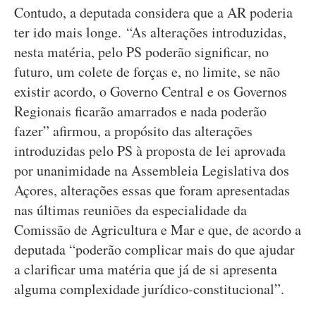
Contudo, a deputada considera que a AR poderia
ter ido mais longe. “As alterações introduzidas,
nesta matéria, pelo PS poderão significar, no
futuro, um colete de forças e, no limite, se não
existir acordo, o Governo Central e os Governos
Regionais ficarão amarrados e nada poderão
fazer” afirmou, a propósito das alterações
introduzidas pelo PS à proposta de lei aprovada
por unanimidade na Assembleia Legislativa dos
Açores, alterações essas que foram apresentadas
nas últimas reuniões da especialidade da
Comissão de Agricultura e Mar e que, de acordo a
deputada “poderão complicar mais do que ajudar
a clarificar uma matéria que já de si apresenta
alguma complexidade jurídico-constitucional”.