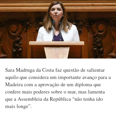
Sara Madruga da Costa faz questão de salientar
aquilo que considera um importante avanço para a
Madeira com a aprovação de um diploma que
confere mais poderes sobre o mar, mas lamenta
que a Assembleia da República “não tenha ido
mais longe”.