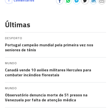
1
Comentários
Últimas
DESPORTO
Portugal campeão mundial pela primeira vez nos
seniores de ténis
MUNDO
Canadá vende 10 aviões militares Hercules para
combater incêndios florestais
MUNDO
Observatório denuncia morte de 51 presos na
Venezuela por falta de atenção médica