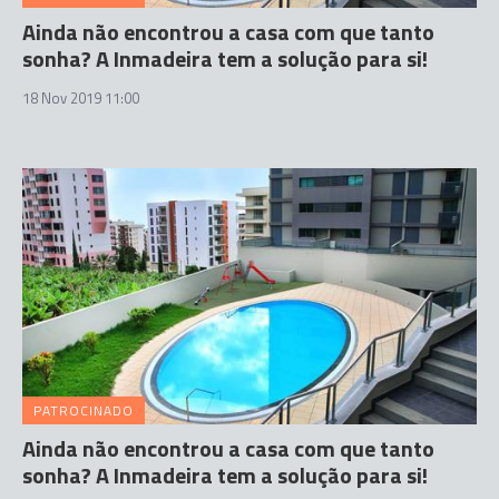
Ainda não encontrou a casa com que tanto
sonha? A Inmadeira tem a solução para si!
18 Nov 2019 11:00
PATROCINADO
Ainda não encontrou a casa com que tanto
sonha? A Inmadeira tem a solução para si!