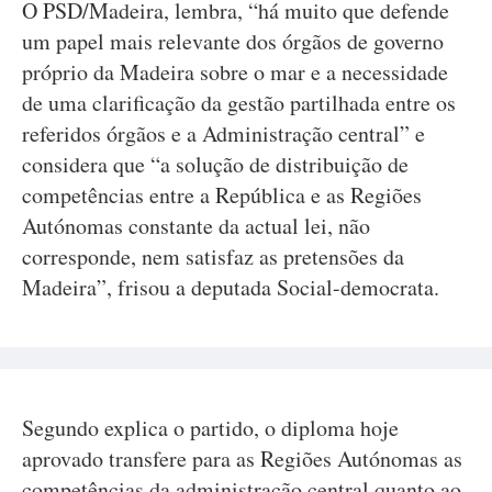
O PSD/Madeira, lembra, “há muito que defende
um papel mais relevante dos órgãos de governo
próprio da Madeira sobre o mar e a necessidade
de uma clarificação da gestão partilhada entre os
referidos órgãos e a Administração central” e
considera que “a solução de distribuição de
competências entre a República e as Regiões
Autónomas constante da actual lei, não
corresponde, nem satisfaz as pretensões da
Madeira”, frisou a deputada Social-democrata.
Segundo explica o partido, o diploma hoje
aprovado transfere para as Regiões Autónomas as
competências da administração central quanto ao