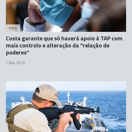
PAÍS
Costa garante que só haverá apoio à TAP com
mais controlo e alteração da “relação de
poderes”
7 Mai 16:30