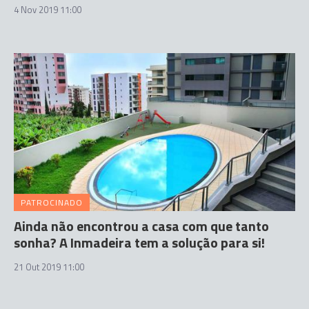
4 Nov 2019 11:00
PATROCINADO
Ainda não encontrou a casa com que tanto
sonha? A Inmadeira tem a solução para si!
21 Out 2019 11:00