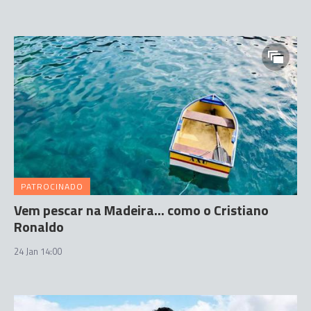
PATROCINADO
Vem pescar na Madeira... como o Cristiano
Ronaldo
24 Jan 14:00