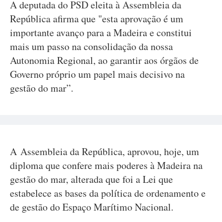
A deputada do PSD eleita à Assembleia da
República afirma que "esta aprovação é um
importante avanço para a Madeira e constitui
mais um passo na consolidação da nossa
Autonomia Regional, ao garantir aos órgãos de
Governo próprio um papel mais decisivo na
gestão do mar”.
A Assembleia da República, aprovou, hoje, um
diploma que confere mais poderes à Madeira na
gestão do mar, alterada que foi a Lei que
estabelece as bases da política de ordenamento e
de gestão do Espaço Marítimo Nacional.