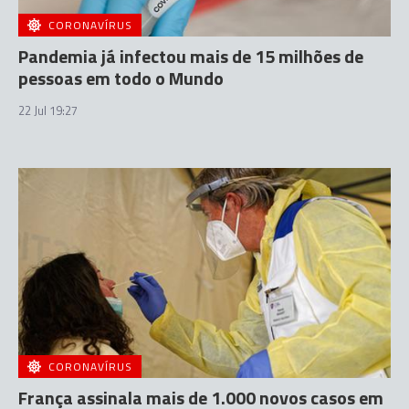
CORONAVÍRUS
Pandemia já infectou mais de 15 milhões de
pessoas em todo o Mundo
22 Jul 19:27
CORONAVÍRUS
França assinala mais de 1.000 novos casos em