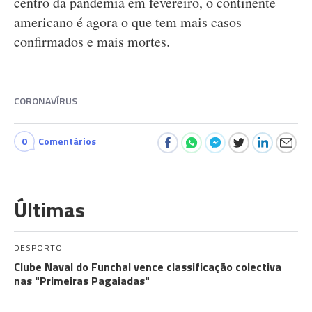
centro da pandemia em fevereiro, o continente
americano é agora o que tem mais casos
confirmados e mais mortes.
CORONAVÍRUS
0
Comentários
Últimas
DESPORTO
Clube Naval do Funchal vence classificação colectiva
nas "Primeiras Pagaiadas"