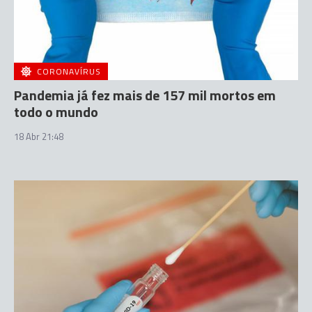
CORONAVÍRUS
Pandemia já fez mais de 157 mil mortos em
todo o mundo
18 Abr 21:48