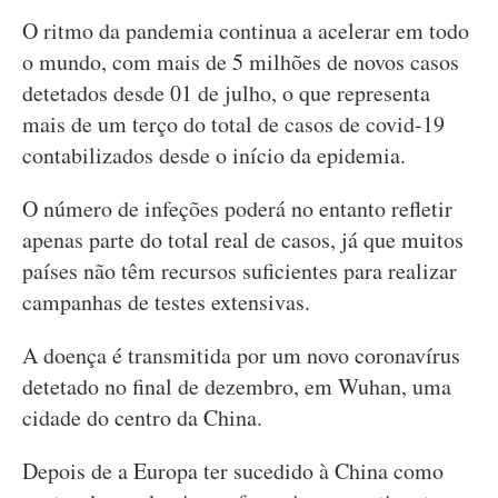
O ritmo da pandemia continua a acelerar em todo
o mundo, com mais de 5 milhões de novos casos
detetados desde 01 de julho, o que representa
mais de um terço do total de casos de covid-19
contabilizados desde o início da epidemia.
O número de infeções poderá no entanto refletir
apenas parte do total real de casos, já que muitos
países não têm recursos suficientes para realizar
campanhas de testes extensivas.
A doença é transmitida por um novo coronavírus
detetado no final de dezembro, em Wuhan, uma
cidade do centro da China.
Depois de a Europa ter sucedido à China como