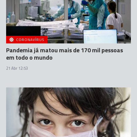
CORONAVÍRUS
Pandemia já matou mais de 170 mil pessoas
em todo o mundo
21 Abr 12:53