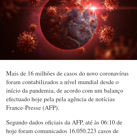
Mais de 16 milhões de casos do novo coronavírus
foram contabilizados a nível mundial desde o
início da pandemia, de acordo com um balanço
efectuado hoje pela pela agência de notícias
France-Presse (AFP).
Segundo dados oficiais da AFP, até às 06:10 de
hoje foram comunicados 16.050.223 casos de