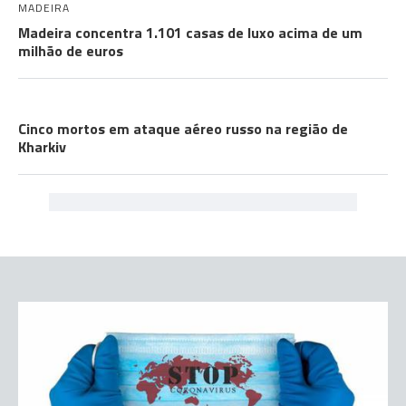
MADEIRA
Madeira concentra 1.101 casas de luxo acima de um
milhão de euros
A GUERRA
Cinco mortos em ataque aéreo russo na região de
Kharkiv