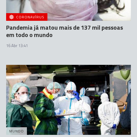
CORONAVÍRUS
Pandemia já matou mais de 137 mil pessoas
em todo o mundo
16 Abr 13:41
MUNDO