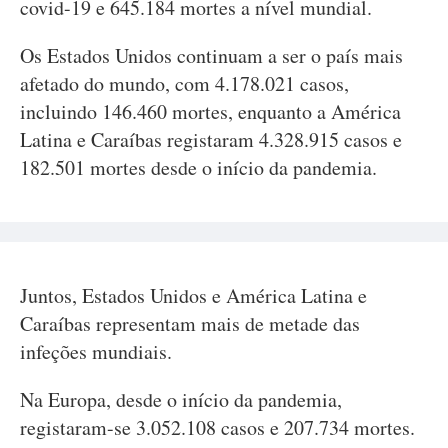
covid-19 e 645.184 mortes a nível mundial.
Os Estados Unidos continuam a ser o país mais
afetado do mundo, com 4.178.021 casos,
incluindo 146.460 mortes, enquanto a América
Latina e Caraíbas registaram 4.328.915 casos e
182.501 mortes desde o início da pandemia.
Juntos, Estados Unidos e América Latina e
Caraíbas representam mais de metade das
infeções mundiais.
Na Europa, desde o início da pandemia,
registaram-se 3.052.108 casos e 207.734 mortes.