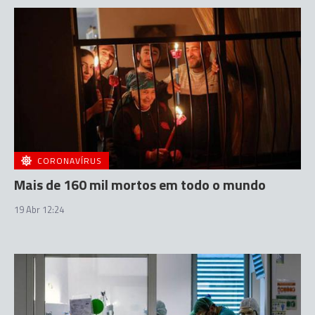
CORONAVÍRUS
Mais de 160 mil mortos em todo o mundo
19 Abr 12:24