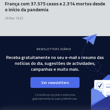
França com 37.575 casos e 2.314 mortos desde
o início da pandemia
28 Mar 19:23
NEWSLETTERS DIÁRIO
Receba gratuitamente no seu e-mail o resumo das
notícias do dia, sugestões de actividades,
campanhas e muito mais.
Ver newsletters
Consulte as opções e subscreva
gratuitamente as suas preferências.