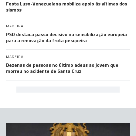
Festa Luso-Venezuelana mobiliza apoio às vítimas dos
sismos
MADEIRA
PSD destaca passo decisivo na sensibilização europeia
para a renovação da frota pesqueira
MADEIRA
Dezenas de pessoas no último adeus ao jovem que
morreu no acidente de Santa Cruz