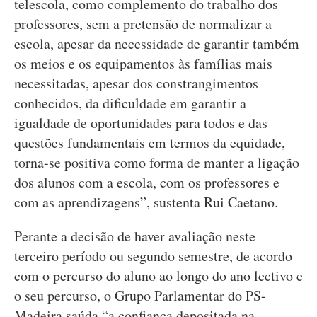
telescola, como complemento do trabalho dos
professores, sem a pretensão de normalizar a
escola, apesar da necessidade de garantir também
os meios e os equipamentos às famílias mais
necessitadas, apesar dos constrangimentos
conhecidos, da dificuldade em garantir a
igualdade de oportunidades para todos e das
questões fundamentais em termos da equidade,
torna-se positiva como forma de manter a ligação
dos alunos com a escola, com os professores e
com as aprendizagens”, sustenta Rui Caetano.
Perante a decisão de haver avaliação neste
terceiro período ou segundo semestre, de acordo
com o percurso do aluno ao longo do ano lectivo e
o seu percurso, o Grupo Parlamentar do PS-
Madeira saúda “a confiança depositada na