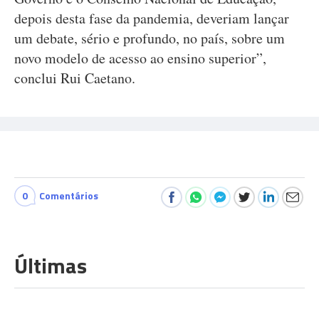
depois desta fase da pandemia, deveriam lançar
um debate, sério e profundo, no país, sobre um
novo modelo de acesso ao ensino superior”,
conclui Rui Caetano.
0
Comentários
Últimas
COMUNIDADES