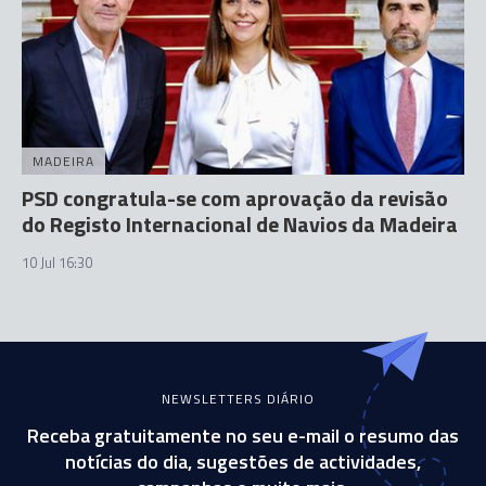
MADEIRA
PSD congratula-se com aprovação da revisão
do Registo Internacional de Navios da Madeira
10 Jul 16:30
NEWSLETTERS DIÁRIO
Receba gratuitamente no seu e-mail o resumo das
notícias do dia, sugestões de actividades,