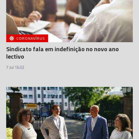
CORONAVÍRUS
Sindicato fala em indefinição no novo ano
lectivo
7 Jul 16:02