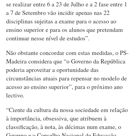
se realizar entre 6 a 23 de Julho e a 2 fase entre 1
a 7 de Setembro vão incidir apenas nas 22
disciplinas sujeitas a exame para o acesso ao
ensino superior e para os alunos que pretendam
continuar nesse nível de estudos”.
Não obstante concordar com estas medidas, o PS-
Madeira considera que “o Governo da República
poderia aproveitar a oportunidade das
circunstâncias atuais para repensar no modelo de
acesso ao ensino superior”, para o próximo ano
lectivo.
“Ciente da cultura da nossa sociedade em relação
à importância, obsessiva, que atribuem à
classificação, à nota, às décimas num exame, o
Governo e o Conselho Nacional de Educação,