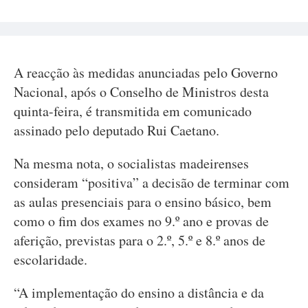
A reacção às medidas anunciadas pelo Governo
Nacional, após o Conselho de Ministros desta
quinta-feira, é transmitida em comunicado
assinado pelo deputado Rui Caetano.
Na mesma nota, o socialistas madeirenses
consideram “positiva” a decisão de terminar com
as aulas presenciais para o ensino básico, bem
como o fim dos exames no 9.º ano e provas de
aferição, previstas para o 2.º, 5.º e 8.º anos de
escolaridade.
“A implementação do ensino a distância e da