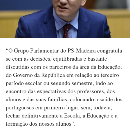
“O Grupo Parlamentar do PS-Madeira congratula-
se com as decisões, equilibradas e bastante
discutidas com os parceiros da área da Educação,
do Governo da República em relação ao terceiro
período escolar ou segundo semestre, indo ao
encontro das expectativas dos professores, dos
alunos e das suas famílias, colocando a saúde dos
portugueses em primeiro lugar, sem, todavia,
fechar definitivamente a Escola, a Educação e a
formação dos nossos alunos”.