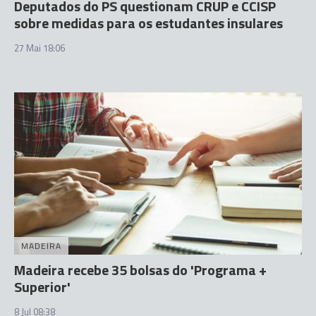
Deputados do PS questionam CRUP e CCISP
sobre medidas para os estudantes insulares
27 Mai 18:06
MADEIRA
Madeira recebe 35 bolsas do 'Programa +
Superior'
8 Jul 08:38