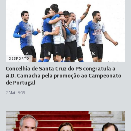
DESPORTO
Concelhia de Santa Cruz do PS congratula a
A.D. Camacha pela promoção ao Campeonato
de Portugal
7 Mai 15:39