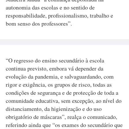
autonomia das escolas e no sentido de
responsabilidade, profissionalismo, trabalho e
bom senso dos professores”.
“O regresso do ensino secundário à escola
continua previsto, embora vá depender da
evolução da pandemia, e salvaguardando, com
rigor e exigência, os grupos de risco, todas as
condições de segurança e de protecção de toda a
comunidade educativa, sem excepção, ao nível do
distanciamento, da higienização e do uso
obrigatório de máscaras”, realça o comunicado,
referindo ainda que “os exames do secundário que