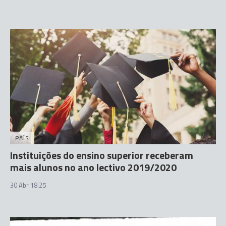
PAÍS
Instituições do ensino superior receberam
mais alunos no ano lectivo 2019/2020
30 Abr 18:25