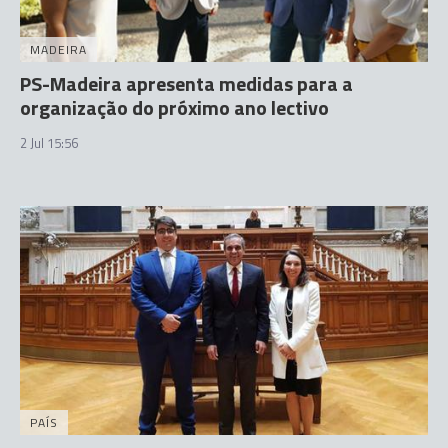
MADEIRA
PS-Madeira apresenta medidas para a
organização do próximo ano lectivo
2 Jul 15:56
PAÍS