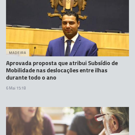
MADEIRA
Aprovada proposta que atribui Subsídio de
Mobilidade nas deslocações entre ilhas
durante todo o ano
6 Mai 15:18