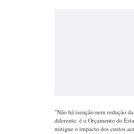
"Não há isenção nem redução da
diferente: é o Orçamento do Est
mitigue o impacto dos custos acr