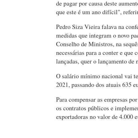
de pagar por causa deste aumen
que este é um ano difícil", referi
Pedro Siza Vieira falava na con
medidas que integram o novo pa
Conselho de Ministros, na sequ
necessárias para a conter e que
lançadas, quer o lançamento de 
O salário mínimo nacional vai t
2021, passando dos atuais 635 eu
Para compensar as empresas por 
os contratos públicos e impleme
exportadoras no valor de 4.000 e