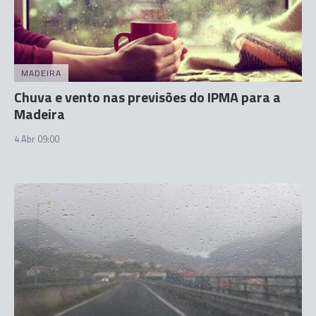
MADEIRA
Chuva e vento nas previsões do IPMA para a
Madeira
4 Abr 09:00