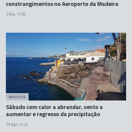
constrangimentos no Aeroporto da Madeira
5 Mar 17:06
MADEIRA
Sábado com calor a abrandar, vento a
aumentar e regresso da precipitação
29 Ago 12:25