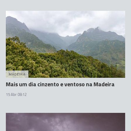
MADEIRA
Mais um dia cinzento e ventoso na Madeira
15 Abr 08:12