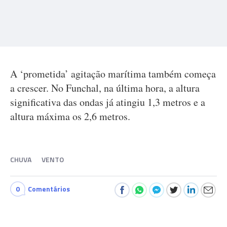
A ‘prometida’ agitação marítima também começa
a crescer. No Funchal, na última hora, a altura
significativa das ondas já atingiu 1,3 metros e a
altura máxima os 2,6 metros.
CHUVA
VENTO
0
Comentários