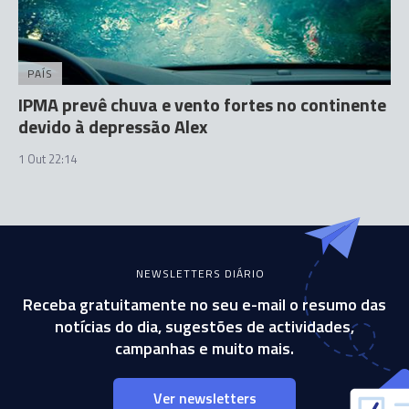
PAÍS
IPMA prevê chuva e vento fortes no continente
devido à depressão Alex
1 Out 22:14
NEWSLETTERS DIÁRIO
Receba gratuitamente no seu e-mail o resumo das
notícias do dia, sugestões de actividades,
campanhas e muito mais.
Ver newsletters