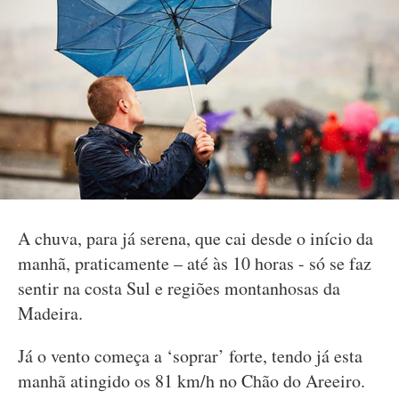
A chuva, para já serena, que cai desde o início da
manhã, praticamente – até às 10 horas - só se faz
sentir na costa Sul e regiões montanhosas da
Madeira.
Já o vento começa a ‘soprar’ forte, tendo já esta
manhã atingido os 81 km/h no Chão do Areeiro.