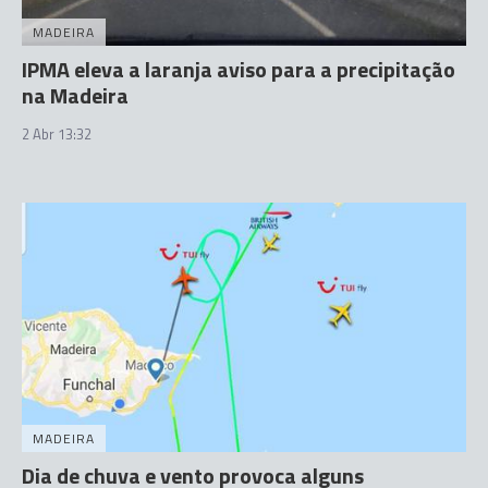
MADEIRA
IPMA eleva a laranja aviso para a precipitação
na Madeira
2 Abr 13:32
MADEIRA
Dia de chuva e vento provoca alguns