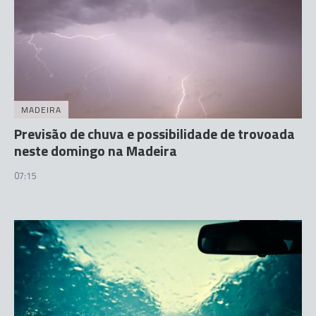
MADEIRA
Previsão de chuva e possibilidade de trovoada
neste domingo na Madeira
07:15