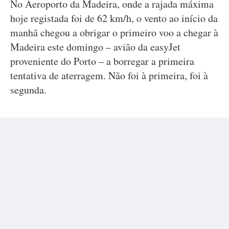
No Aeroporto da Madeira, onde a rajada máxima
hoje registada foi de 62 km/h, o vento ao início da
manhã chegou a obrigar o primeiro voo a chegar à
Madeira este domingo – avião da easyJet
proveniente do Porto – a borregar a primeira
tentativa de aterragem. Não foi à primeira, foi à
segunda.