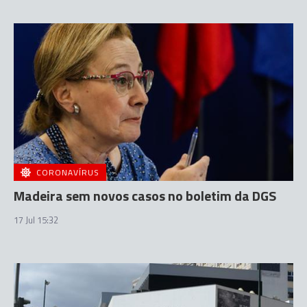
CORONAVÍRUS
Madeira sem novos casos no boletim da DGS
17 Jul 15:32