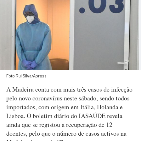
Foto Rui Silva/Apress
A Madeira conta com mais três casos de infecção
pelo novo coronavírus neste sábado, sendo todos
importados, com origem em Itália, Holanda e
Lisboa. O boletim diário do IASAÚDE revela
ainda que se registou a recuperação de 12
doentes, pelo que o número de casos activos na