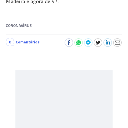
Madeira é agora de 97.
CORONAVÍRUS
0
Comentários