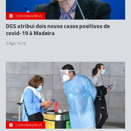
CORONAVÍRUS
DGS atribui dois novos casos positivos de
covid-19 à Madeira
3 Ago 14:16
CORONAVÍRUS