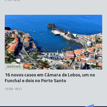
MADEIRA
16 novos casos em Câmara de Lobos, um no
Funchal e dois no Porto Santo
19 Abr 18:17