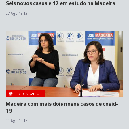
Seis novos casos e 12 em estudo na Madeira
27 Ago 19:13
CORONAVÍRUS
Madeira com mais dois novos casos de covid-
19
11 Ago 19:16