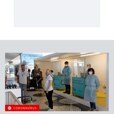
CORONAVÍRUS