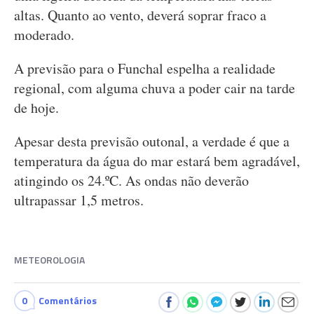
altas. Quanto ao vento, deverá soprar fraco a
moderado.
A previsão para o Funchal espelha a realidade
regional, com alguma chuva a poder cair na tarde
de hoje.
Apesar desta previsão outonal, a verdade é que a
temperatura da água do mar estará bem agradável,
atingindo os 24.ºC. As ondas não deverão
ultrapassar 1,5 metros.
METEOROLOGIA
0
Comentários