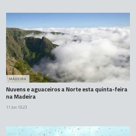
MADEIRA
Nuvens e aguaceiros a Norte esta quinta-feira
na Madeira
11 Jun 10:23