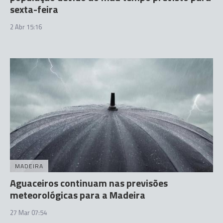
sexta-feira
2 Abr 15:16
MADEIRA
Aguaceiros continuam nas previsões
meteorológicas para a Madeira
27 Mar 07:54