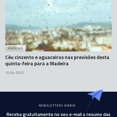
MADEIRA
Céu cinzento e aguaceiros nas previsões desta
quinta-feira para a Madeira
16 Abr 08:02
NEWSLETTERS DIÁRIO
Receba gratuitamente no seu e-mail o resumo das