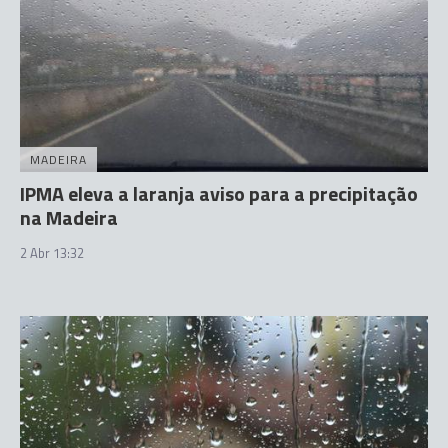
MADEIRA
IPMA eleva a laranja aviso para a precipitação
na Madeira
2 Abr 13:32