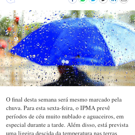
O final desta semana será mesmo marcado pela
chuva. Para esta sexta-feira, o IPMA prevê
períodos de céu muito nublado e aguaceiros, em
especial durante a tarde. Além disso, está prevista
uma ligeira descida da temperatura nas terras