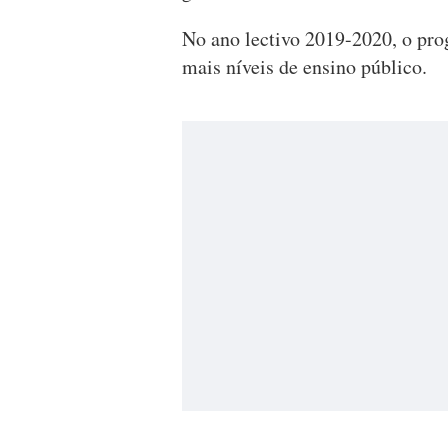
No ano lectivo 2019-2020, o pro
mais níveis de ensino público.