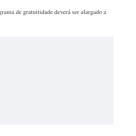
grama de gratuitidade deverá ser alargado a