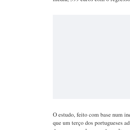
O estudo, feito com base num inq
que um terço dos portugueses ad