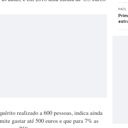
PAÍS
Prim
estr
uérito realizado a 600 pessoas, indica ainda
mite gastar até 500 euros e que para 7% as