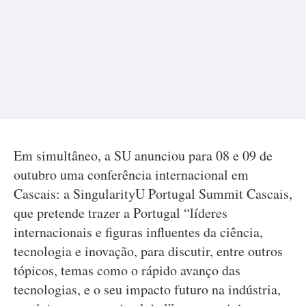
Em simultâneo, a SU anunciou para 08 e 09 de
outubro uma conferência internacional em
Cascais: a SingularityU Portugal Summit Cascais,
que pretende trazer a Portugal “líderes
internacionais e figuras influentes da ciência,
tecnologia e inovação, para discutir, entre outros
tópicos, temas como o rápido avanço das
tecnologias, e o seu impacto futuro na indústria,