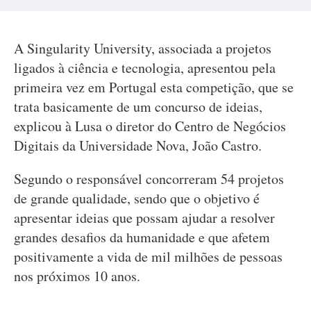
A Singularity University, associada a projetos
ligados à ciência e tecnologia, apresentou pela
primeira vez em Portugal esta competição, que se
trata basicamente de um concurso de ideias,
explicou à Lusa o diretor do Centro de Negócios
Digitais da Universidade Nova, João Castro.
Segundo o responsável concorreram 54 projetos
de grande qualidade, sendo que o objetivo é
apresentar ideias que possam ajudar a resolver
grandes desafios da humanidade e que afetem
positivamente a vida de mil milhões de pessoas
nos próximos 10 anos.