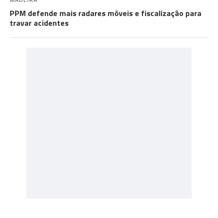
PPM defende mais radares móveis e fiscalização para
travar acidentes