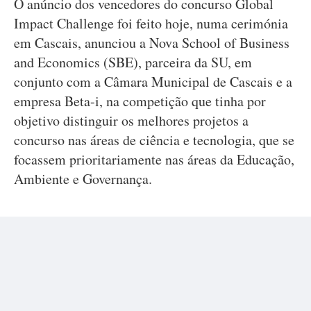
O anúncio dos vencedores do concurso Global
Impact Challenge foi feito hoje, numa cerimónia
em Cascais, anunciou a Nova School of Business
and Economics (SBE), parceira da SU, em
conjunto com a Câmara Municipal de Cascais e a
empresa Beta-i, na competição que tinha por
objetivo distinguir os melhores projetos a
concurso nas áreas de ciência e tecnologia, que se
focassem prioritariamente nas áreas da Educação,
Ambiente e Governança.