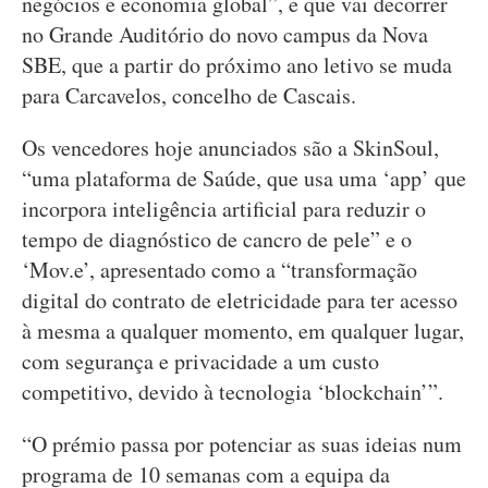
negócios e economia global”, e que vai decorrer
no Grande Auditório do novo campus da Nova
SBE, que a partir do próximo ano letivo se muda
para Carcavelos, concelho de Cascais.
Os vencedores hoje anunciados são a SkinSoul,
“uma plataforma de Saúde, que usa uma ‘app’ que
incorpora inteligência artificial para reduzir o
tempo de diagnóstico de cancro de pele” e o
‘Mov.e’, apresentado como a “transformação
digital do contrato de eletricidade para ter acesso
à mesma a qualquer momento, em qualquer lugar,
com segurança e privacidade a um custo
competitivo, devido à tecnologia ‘blockchain’”.
“O prémio passa por potenciar as suas ideias num
programa de 10 semanas com a equipa da