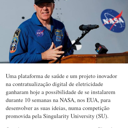
Uma plataforma de saúde e um projeto inovador
na contratualização digital de eletricidade
ganharam hoje a possibilidade de se instalarem
durante 10 semanas na NASA, nos EUA, para
desenvolver as suas ideias, numa competição
promovida pela Singularity University (SU).