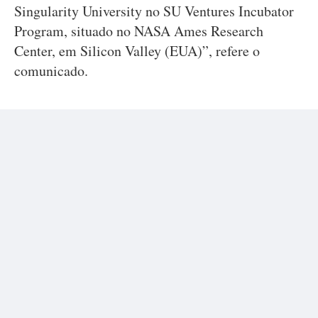
Singularity University no SU Ventures Incubator
Program, situado no NASA Ames Research
Center, em Silicon Valley (EUA)”, refere o
comunicado.