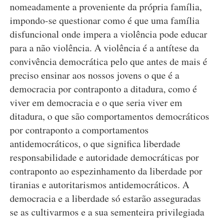
nomeadamente a proveniente da própria família,
impondo-se questionar como é que uma família
disfuncional onde impera a violência pode educar
para a não violência. A violência é a antítese da
convivência democrática pelo que antes de mais é
preciso ensinar aos nossos jovens o que é a
democracia por contraponto a ditadura, como é
viver em democracia e o que seria viver em
ditadura, o que são comportamentos democráticos
por contraponto a comportamentos
antidemocráticos, o que significa liberdade
responsabilidade e autoridade democráticas por
contraponto ao espezinhamento da liberdade por
tiranias e autoritarismos antidemocráticos. A
democracia e a liberdade só estarão asseguradas
se as cultivarmos e a sua sementeira privilegiada