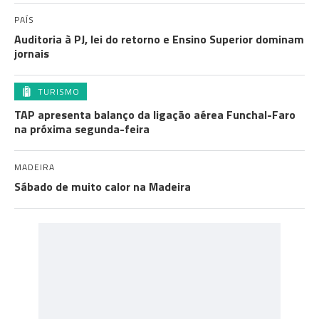
PAÍS
Auditoria à PJ, lei do retorno e Ensino Superior dominam
jornais
TURISMO
TAP apresenta balanço da ligação aérea Funchal-Faro
na próxima segunda-feira
MADEIRA
Sábado de muito calor na Madeira