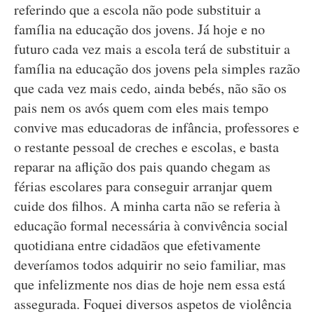
referindo que a escola não pode substituir a
família na educação dos jovens. Já hoje e no
futuro cada vez mais a escola terá de substituir a
família na educação dos jovens pela simples razão
que cada vez mais cedo, ainda bebés, não são os
pais nem os avós quem com eles mais tempo
convive mas educadoras de infância, professores e
o restante pessoal de creches e escolas, e basta
reparar na aflição dos pais quando chegam as
férias escolares para conseguir arranjar quem
cuide dos filhos. A minha carta não se referia à
educação formal necessária à convivência social
quotidiana entre cidadãos que efetivamente
deveríamos todos adquirir no seio familiar, mas
que infelizmente nos dias de hoje nem essa está
assegurada. Foquei diversos aspetos de violência