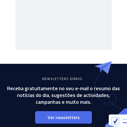
NEWSLETTERS DIÁRIO
Receba gratuitamente no seu e-mail o resumo das
notícias do dia, sugestões de actividades,
campanhas e muito mais.
Ver newsletters