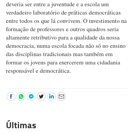
deveria ser entre a juventude e a escola um
verdadeiro laboratório de práticas democráticas
entre todos os que lá convivem. O investimento na
formação de professores e outros quadros seria
altamente retributivo para a qualidade da nossa
democracia, numa escola focada não só no ensino
das disciplinas tradicionais mas também em
formar os jovens para exercerem uma cidadania
responsável e democrática.
Últimas