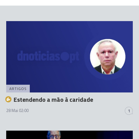
ARTIGOS
Estendendo a mão à caridade
28 Mai 02:00
1