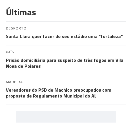
Últimas
DESPORTO
Santa Clara quer fazer do seu estádio uma "fortaleza"
PAÍS
Prisão domiciliária para suspeito de três fogos em Vila
Nova de Poiares
MADEIRA
Vereadores do PSD de Machico preocupados com
proposta de Regulamento Municipal do AL