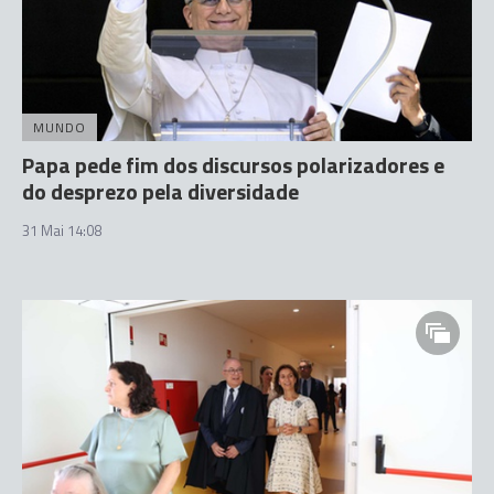
MUNDO
Papa pede fim dos discursos polarizadores e
do desprezo pela diversidade
31 Mai 14:08