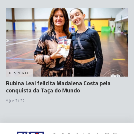
DESPORTO
Rubina Leal felicita Madalena Costa pela
conquista da Taça do Mundo
5 Jun 21:32