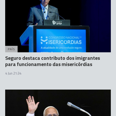
PAÍS
Seguro destaca contributo dos imigrantes
para funcionamento das misericórdias
4 Jun 21:34