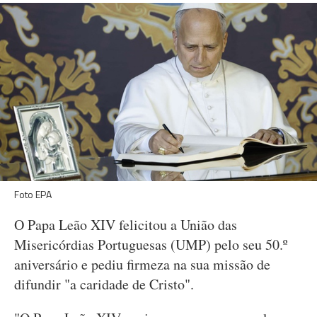
Foto EPA
O Papa Leão XIV felicitou a União das
Misericórdias Portuguesas (UMP) pelo seu 50.º
aniversário e pediu firmeza na sua missão de
difundir "a caridade de Cristo".