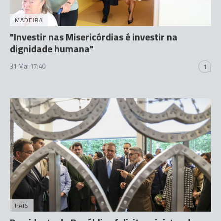
MADEIRA
"Investir nas Misericórdias é investir na
dignidade humana"
31 Mai 17:40
1
PAÍS