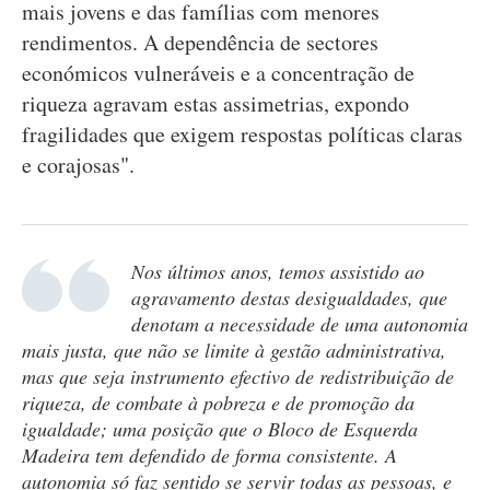
mais jovens e das famílias com menores
rendimentos. A dependência de sectores
económicos vulneráveis e a concentração de
riqueza agravam estas assimetrias, expondo
fragilidades que exigem respostas políticas claras
e corajosas".
Nos últimos anos, temos assistido ao
agravamento destas desigualdades, que
denotam a necessidade de uma autonomia
mais justa, que não se limite à gestão administrativa,
mas que seja instrumento efectivo de redistribuição de
riqueza, de combate à pobreza e de promoção da
igualdade; uma posição que o Bloco de Esquerda
Madeira tem defendido de forma consistente. A
autonomia só faz sentido se servir todas as pessoas, e