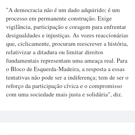
"A democracia não é um dado adquirido; é um
processo em permanente construção. Exige
vigilância, participação e coragem para enfrentar
desigualdades e injustiças. As vozes reaccionárias
que, ciclicamente, procuram reescrever a história,
relativizar a ditadura ou limitar direitos
fundamentais representam uma ameaça real. Para
o Bloco de Esquerda-Madeira, a resposta a essas
tentativas não pode ser a indiferença; tem de ser o
reforço da participação cívica e o compromisso
com uma sociedade mais justa e solidária", diz.