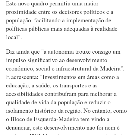
Este novo quadro permitiu uma maior
proximidade entre os decisores políticos e a
população, facilitando a implementação de
políticas públicas mais adequadas à realidade
local".
Diz ainda que "a autonomia trouxe consigo um
impulso significativo ao desenvolvimento
económico, social e infraestrutural da Madeira".
E acrescenta: "Investimentos em áreas como a
educação, a saúde, os transportes e as
acessibilidades contribuíram para melhorar a
qualidade de vida da população e reduzir o
isolamento histórico da região. No entanto, como
o Bloco de Esquerda-Madeira tem vindo a
denunciar, este desenvolvimento não foi nem é