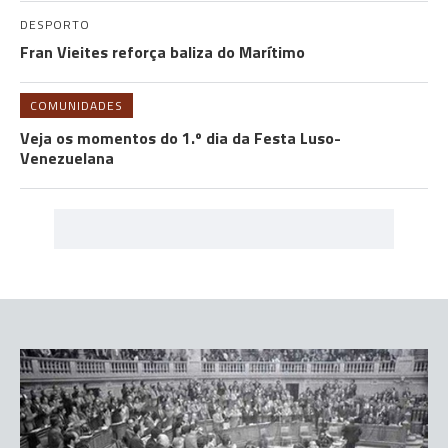
DESPORTO
Fran Vieites reforça baliza do Marítimo
COMUNIDADES
Veja os momentos do 1.º dia da Festa Luso-
Venezuelana