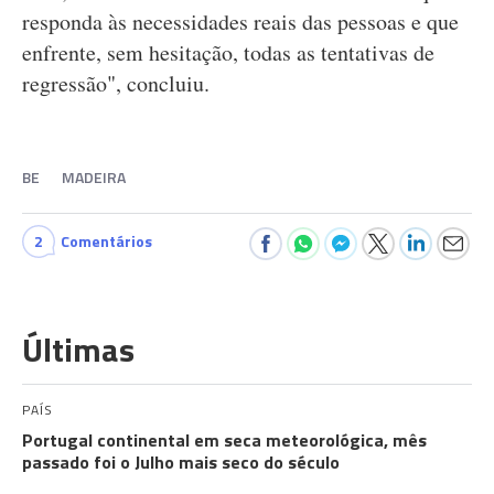
responda às necessidades reais das pessoas e que
enfrente, sem hesitação, todas as tentativas de
regressão", concluiu.
BE
MADEIRA
2
Comentários
Últimas
PAÍS
Portugal continental em seca meteorológica, mês
passado foi o Julho mais seco do século