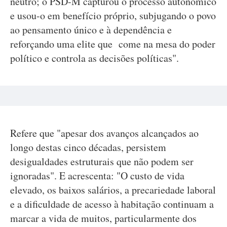
neutro; o PSD-M capturou o processo autonómico
e usou-o em benefício próprio, subjugando o povo
ao pensamento único e à dependência e
reforçando uma elite que come na mesa do poder
político e controla as decisões políticas".
Refere que "apesar dos avanços alcançados ao
longo destas cinco décadas, persistem
desigualdades estruturais que não podem ser
ignoradas". E acrescenta: "O custo de vida
elevado, os baixos salários, a precariedade laboral
e a dificuldade de acesso à habitação continuam a
marcar a vida de muitos, particularmente dos