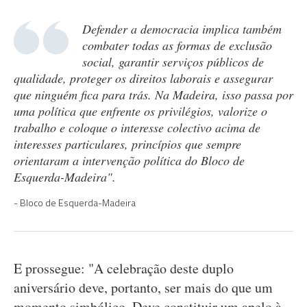
Defender a democracia implica também
combater todas as formas de exclusão
social, garantir serviços públicos de
qualidade, proteger os direitos laborais e assegurar
que ninguém fica para trás. Na Madeira, isso passa por
uma política que enfrente os privilégios, valorize o
trabalho e coloque o interesse colectivo acima de
interesses particulares, princípios que sempre
orientaram a intervenção política do Bloco de
Esquerda-Madeira".
Bloco de Esquerda-Madeira
E prossegue: "A celebração deste duplo
aniversário deve, portanto, ser mais do que um
momento simbólico. Deve constituir um apelo à