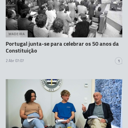
MADEIRA
Portugal junta-se para celebrar os 50 anos da
Constituição
2 Abr 07:07
1