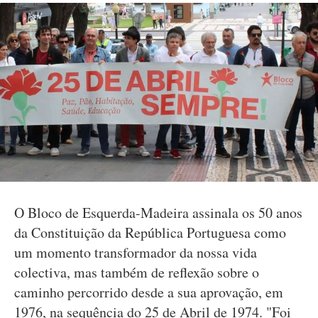
O Bloco de Esquerda-Madeira assinala os 50 anos
da Constituição da República Portuguesa como
um momento transformador da nossa vida
colectiva, mas também de reflexão sobre o
caminho percorrido desde a sua aprovação, em
1976, na sequência do 25 de Abril de 1974. "Foi