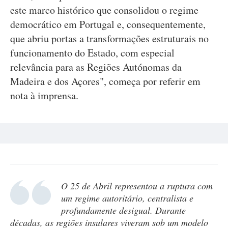
este marco histórico que consolidou o regime
democrático em Portugal e, consequentemente,
que abriu portas a transformações estruturais no
funcionamento do Estado, com especial
relevância para as Regiões Autónomas da
Madeira e dos Açores", começa por referir em
nota à imprensa.
O 25 de Abril representou a ruptura com
um regime autoritário, centralista e
profundamente desigual. Durante
décadas, as regiões insulares viveram sob um modelo