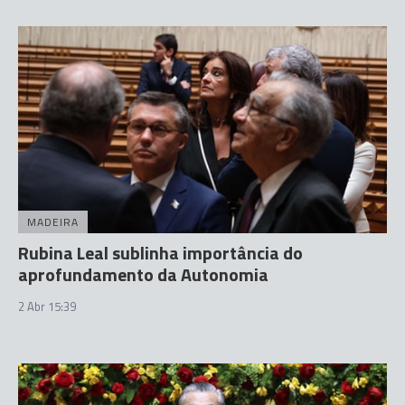
MADEIRA
Rubina Leal sublinha importância do
aprofundamento da Autonomia
2 Abr 15:39