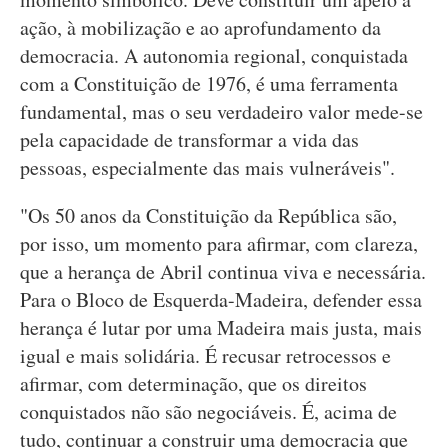
ação, à mobilização e ao aprofundamento da
democracia. A autonomia regional, conquistada
com a Constituição de 1976, é uma ferramenta
fundamental, mas o seu verdadeiro valor mede-se
pela capacidade de transformar a vida das
pessoas, especialmente das mais vulneráveis".
"Os 50 anos da Constituição da República são,
por isso, um momento para afirmar, com clareza,
que a herança de Abril continua viva e necessária.
Para o Bloco de Esquerda-Madeira, defender essa
herança é lutar por uma Madeira mais justa, mais
igual e mais solidária. É recusar retrocessos e
afirmar, com determinação, que os direitos
conquistados não são negociáveis. É, acima de
tudo, continuar a construir uma democracia que