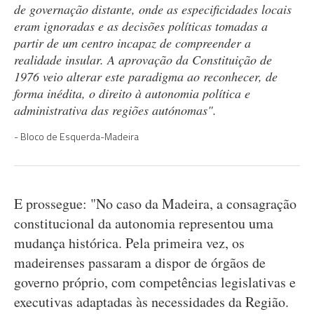
de governação distante, onde as especificidades locais
eram ignoradas e as decisões políticas tomadas a
partir de um centro incapaz de compreender a
realidade insular. A aprovação da Constituição de
1976 veio alterar este paradigma ao reconhecer, de
forma inédita, o direito à autonomia política e
administrativa das regiões autónomas".
Bloco de Esquerda-Madeira
E prossegue: "No caso da Madeira, a consagração
constitucional da autonomia representou uma
mudança histórica. Pela primeira vez, os
madeirenses passaram a dispor de órgãos de
governo próprio, com competências legislativas e
executivas adaptadas às necessidades da Região.