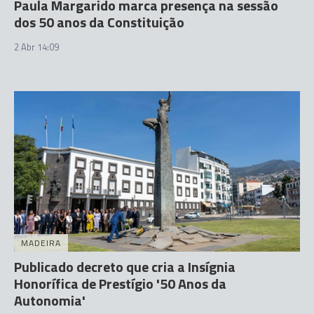
Paula Margarido marca presença na sessão
dos 50 anos da Constituição
2 Abr 14:09
MADEIRA
Publicado decreto que cria a Insígnia
Honorífica de Prestígio '50 Anos da
Autonomia'