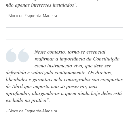
não apenas interesses instalados".
Bloco de Esquerda-Madeira
Neste contexto, torna-se essencial
reafirmar a importância da Constituição
como instrumento vivo, que deve ser
defendido e valorizado continuamente. Os direitos,
liberdades e garantias nela consagrados são conquistas
de Abril que importa não só preservar, mas
aprofundar, alargando-os a quem ainda hoje deles está
excluído na prática".
Bloco de Esquerda-Madeira