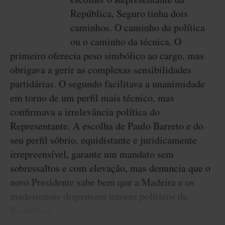
República, Seguro tinha dois
caminhos. O caminho da política
ou o caminho da técnica. O
primeiro oferecia peso simbólico ao cargo, mas
obrigava a gerir as complexas sensibilidades
partidárias. O segundo facilitava a unanimidade
em torno de um perfil mais técnico, mas
confirmava a irrelevância política do
Representante. A escolha de Paulo Barreto e do
seu perfil sóbrio, equidistante e juridicamente
irrepreensível, garante um mandato sem
sobressaltos e com elevação, mas denuncia que o
novo Presidente sabe bem que a Madeira e os
madeirenses dispensam tutores políticos da
República.