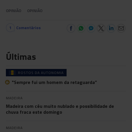
OPINIÃO
OPINIÃO
1
Comentários
Últimas
ROSTOS DA AUTONOMIA
"Sempre fui um homem da retaguarda”
MADEIRA
Madeira com céu muito nublado e possibilidade de
chuva fraca este domingo
MADEIRA