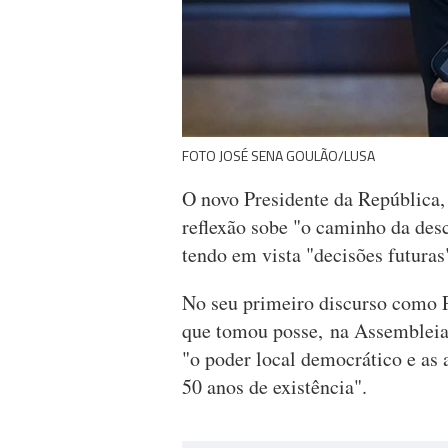
FOTO JOSÉ SENA GOULÃO/LUSA
O novo Presidente da República,
reflexão sobe "o caminho da desc
tendo em vista "decisões futuras
No seu primeiro discurso como P
que tomou posse, na Assembleia
"o poder local democrático e as
50 anos de existência".