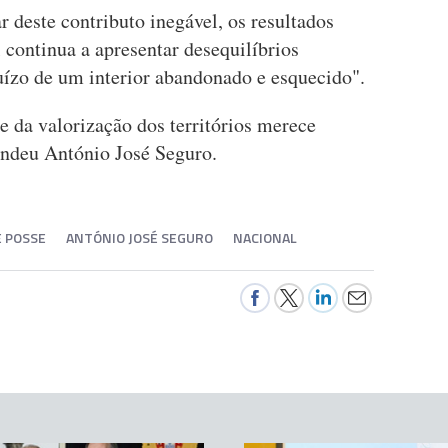
r deste contributo inegável, os resultados
continua a apresentar desequilíbrios
juízo de um interior abandonado e esquecido".
e da valorização dos territórios merece
fendeu António José Seguro.
 POSSE
ANTÓNIO JOSÉ SEGURO
NACIONAL