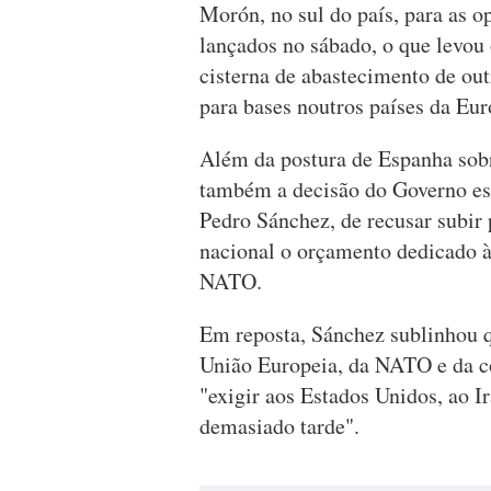
Morón, no sul do país, para as o
lançados no sábado, o que levou 
cisterna de abastecimento de out
para bases noutros países da Eur
Além da postura de Espanha sobre
também a decisão do Governo esp
Pedro Sánchez, de recusar subir
nacional o orçamento dedicado à
NATO.
Em reposta, Sánchez sublinhou 
União Europeia, da NATO e da co
"exigir aos Estados Unidos, ao Ir
demasiado tarde".