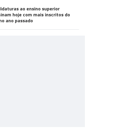
idaturas ao ensino superior
inam hoje com mais inscritos do
no ano passado