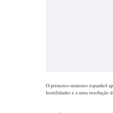
O primeiro-ministro espanhol ap
hostilidades e a uma resolução d