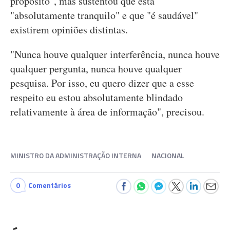
propósito", mas sustentou que está
"absolutamente tranquilo" e que "é saudável"
existirem opiniões distintas.
"Nunca houve qualquer interferência, nunca houve
qualquer pergunta, nunca houve qualquer
pesquisa. Por isso, eu quero dizer que a esse
respeito eu estou absolutamente blindado
relativamente à área de informação", precisou.
MINISTRO DA ADMINISTRAÇÃO INTERNA
NACIONAL
0
Comentários