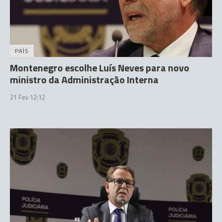
PAÍS
Montenegro escolhe Luís Neves para novo
ministro da Administração Interna
21 Fev 12:12