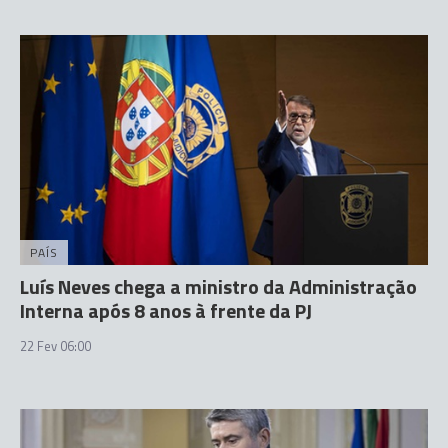
PAÍS
Luís Neves chega a ministro da Administração
Interna após 8 anos à frente da PJ
22 Fev 06:00