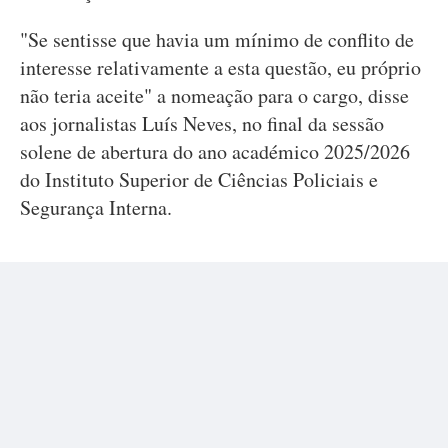
"Se sentisse que havia um mínimo de conflito de
interesse relativamente a esta questão, eu próprio
não teria aceite" a nomeação para o cargo, disse
aos jornalistas Luís Neves, no final da sessão
solene de abertura do ano académico 2025/2026
do Instituto Superior de Ciências Policiais e
Segurança Interna.