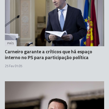
PAÍS
Carneiro garante a críticos que há espaço
interno no PS para participação política
25 Fev 01:05