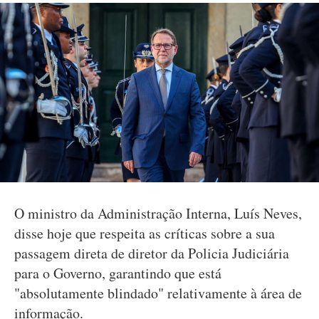
O ministro da Administração Interna, Luís Neves,
disse hoje que respeita as críticas sobre a sua
passagem direta de diretor da Policia Judiciária
para o Governo, garantindo que está
"absolutamente blindado" relativamente à área de
informação.