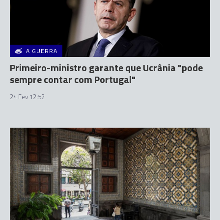
A GUERRA
Primeiro-ministro garante que Ucrânia "pode
sempre contar com Portugal"
24 Fev 12:52