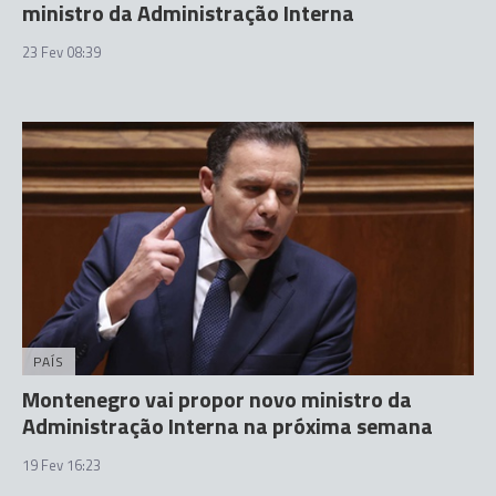
ministro da Administração Interna
23 Fev 08:39
PAÍS
Montenegro vai propor novo ministro da
Administração Interna na próxima semana
19 Fev 16:23