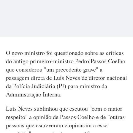
O novo ministro foi questionado sobre as críticas
do antigo primeiro-ministro Pedro Passos Coelho
que considerou "um precedente grave" a
passagem direta de Luís Neves de diretor nacional
da Polícia Judiciária (PJ) para ministro da
Administração Interna.
Luís Neves sublinhou que escutou "com o maior
respeito" a opinião de Passos Coelho e de "outras
pessoas que escreveram e opinaram a esse