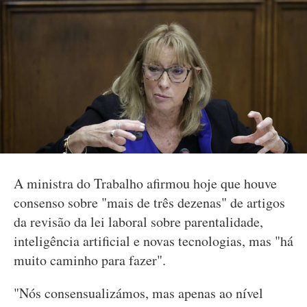
A ministra do Trabalho afirmou hoje que houve
consenso sobre "mais de três dezenas" de artigos
da revisão da lei laboral sobre parentalidade,
inteligência artificial e novas tecnologias, mas "há
muito caminho para fazer".
"Nós consensualizámos, mas apenas ao nível