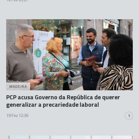
MADEIRA
PCP acusa Governo da República de querer
generalizar a precariedade laboral
19 Fev 12:36
1