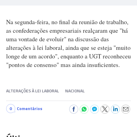
Na segunda-feira, no final da reunião de trabalho,
as confederações empresariais realçaram que "há
uma vontade de evoluir" na discussão das
alterações à lei laboral, ainda que se esteja "muito
longe de um acordo", enquanto a UGT reconheceu
"pontos de consenso" mas ainda insuficientes.
ALTERAÇÕES À LEI LABORAL
NACIONAL
0
Comentários