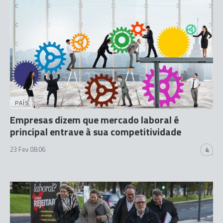
PAÍS
Empresas dizem que mercado laboral é
principal entrave à sua competitividade
23 Fev 08:06
4