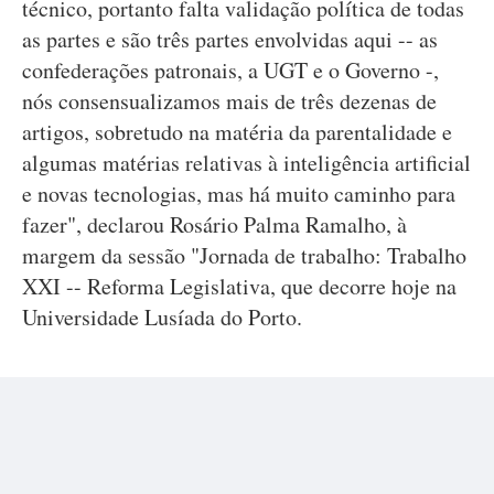
técnico, portanto falta validação política de todas
as partes e são três partes envolvidas aqui -- as
confederações patronais, a UGT e o Governo -,
nós consensualizamos mais de três dezenas de
artigos, sobretudo na matéria da parentalidade e
algumas matérias relativas à inteligência artificial
e novas tecnologias, mas há muito caminho para
fazer", declarou Rosário Palma Ramalho, à
margem da sessão "Jornada de trabalho: Trabalho
XXI -- Reforma Legislativa, que decorre hoje na
Universidade Lusíada do Porto.