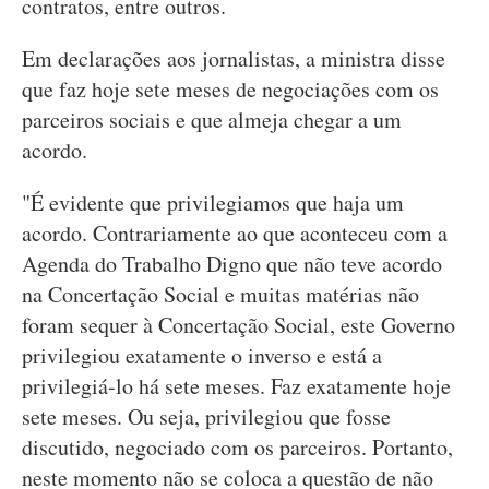
contratos, entre outros.
Em declarações aos jornalistas, a ministra disse
que faz hoje sete meses de negociações com os
parceiros sociais e que almeja chegar a um
acordo.
"É evidente que privilegiamos que haja um
acordo. Contrariamente ao que aconteceu com a
Agenda do Trabalho Digno que não teve acordo
na Concertação Social e muitas matérias não
foram sequer à Concertação Social, este Governo
privilegiou exatamente o inverso e está a
privilegiá-lo há sete meses. Faz exatamente hoje
sete meses. Ou seja, privilegiou que fosse
discutido, negociado com os parceiros. Portanto,
neste momento não se coloca a questão de não