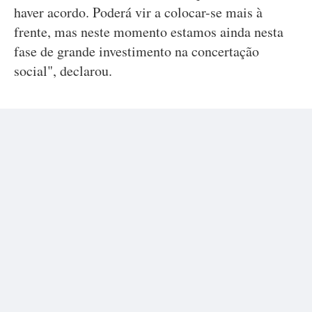
haver acordo. Poderá vir a colocar-se mais à
frente, mas neste momento estamos ainda nesta
fase de grande investimento na concertação
social", declarou.