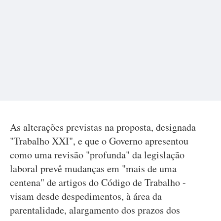
As alterações previstas na proposta, designada
"Trabalho XXI", e que o Governo apresentou
como uma revisão "profunda" da legislação
laboral prevê mudanças em "mais de uma
centena" de artigos do Código de Trabalho -
visam desde despedimentos, à área da
parentalidade, alargamento dos prazos dos