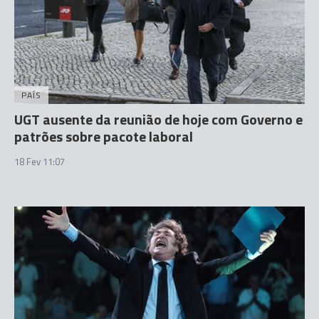
PAÍS
UGT ausente da reunião de hoje com Governo e
patrões sobre pacote laboral
18 Fev 11:07