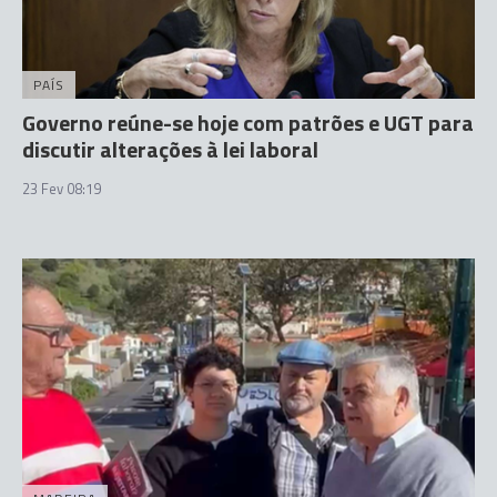
PAÍS
Governo reúne-se hoje com patrões e UGT para
discutir alterações à lei laboral
23 Fev 08:19