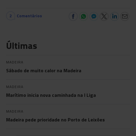
2
Comentários
Últimas
MADEIRA
Sábado de muito calor na Madeira
MADEIRA
Marítimo inicia nova caminhada na I Liga
MADEIRA
Madeira pede prioridade no Porto de Leixões