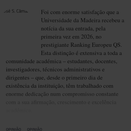
Foi com enorme satisfação que a
Universidade da Madeira recebeu a
notícia da sua entrada, pela
primeira vez em 2026, no
prestigiante Ranking Europeu QS.
Esta distinção é extensiva a toda a
comunidade académica – estudantes, docentes,
investigadores, técnicos administrativos e
dirigentes – que, desde o primeiro dia de
existência da instituição, têm trabalhado com
enorme dedicação num compromisso constante
com a sua afirmação, crescimento e excelência
académica.
OPINIÃO
OPINIÃO